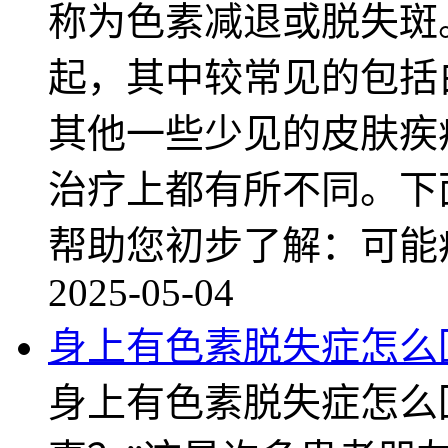
称为色素减退或脱失斑
起，其中较常见的包括
其他一些少见的皮肤疾
治疗上都有所不同。下
帮助您初步了解：可能
2025-05-04
身上有色素脱失症怎么
身上有色素脱失症怎么