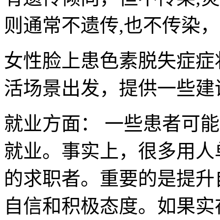
则通常不遗传,也不传染
女性脸上患色素脱失症症
活场景出发，提供一些建
就业方面： 一些患者可
就业。事实上，很多用人
的求职者。重要的是提升
自信和积极态度。如果实