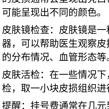
可能呈现出不同的颜色。
皮肤镜检查：皮肤镜是一
器，可以帮助医生观察皮
的分布情况、血管形态等
皮肤活检：在一些情况下
检，取一小块皮损组织进
提醒：挂号费通常在几元