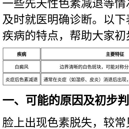
一些先天性色素减退等情
及时就医明确诊断。以下
疾病的特点，帮助大家初
疾病
主要特征
白癜风
边界清晰的白色斑块，可能对称分
炎症后色素减退
通常在炎症（如湿疹、皮炎）消退后出现
一、可能的原因及初步判
脸上出现色素脱失，较常