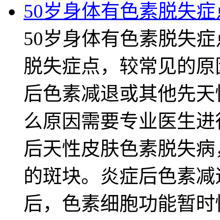
50岁身体有色素脱失
50岁身体有色素脱失症
脱失症点，较常见的原
后色素减退或其他先天
么原因需要专业医生进
后天性皮肤色素脱失病
的斑块。炎症后色素减
后，色素细胞功能暂时