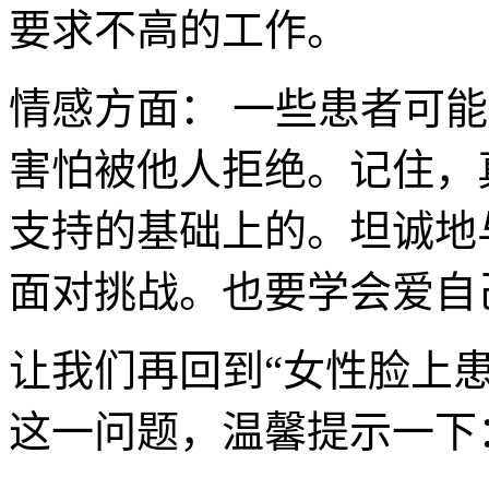
要求不高的工作。
情感方面： 一些患者可
害怕被他人拒绝。记住，
支持的基础上的。坦诚地
面对挑战。也要学会爱自
让我们再回到“女性脸上
这一问题，温馨提示一下