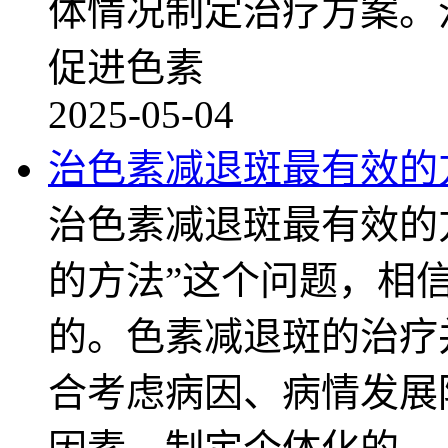
体情况制定治疗方案。
促进色素
2025-05-04
治色素减退斑最有效的
治色素减退斑最有效的
的方法”这个问题，相
的。色素减退斑的治疗
合考虑病因、病情发展