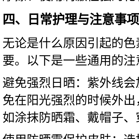
四、日常护理与注意事项
无论是什么原因引起的色
要。以下是一些通用的注
避免强烈日晒：紫外线会
免在阳光强烈的时候外出
如涂抹防晒霜、戴帽子、