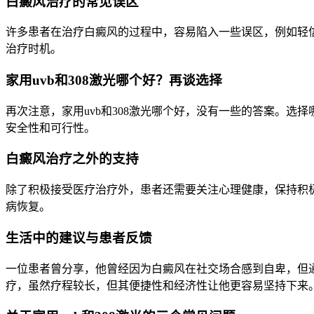
白癜风治疗的常见误区
许多患者在治疗白癜风的过程中，容易陷入一些误区，例如轻
治疗时机。
家用uvb和308激光哪个好？再谈选择
再次注意，家用uvb和308激光哪个好，没有一些的答案。
安全性和可行性。
白癜风治疗之外的支持
除了积极接受医疗治疗外，患者还需要关注心理健康，保持积
病恢复。
生活中的建议与患者反馈
一位患者曾分享，他曾经因为白癜风在社交场合感到自卑，但
疗，虽然疗程较长，但其便捷性和经济性让他更容易坚持下来