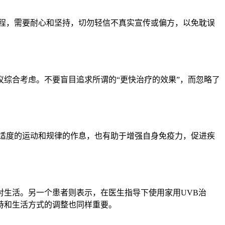
程，需要耐心和坚持，切勿轻信不真实宣传或偏方，以免耽误
议综合考虑。不要盲目追求所谓的“更快治疗的效果”，而忽略了
适度的运动和规律的作息，也有助于增强自身免疫力，促进疾
生活。另一个患者则表示，在医生指导下使用家用UVB治
持和生活方式的调整也同样重要。