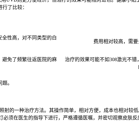
进行了比较：
安全性高，对不同类型的白
费用相对较高，需要
，避免了频繁往返医院的麻
治疗的效果可能不如308激光不
问题。
线照射的一种治疗方法。其操作简单，相对方便，成本也相对较低
B灯必须在医生的指导下进行，严格遵循医嘱，并密切观察皮肤反