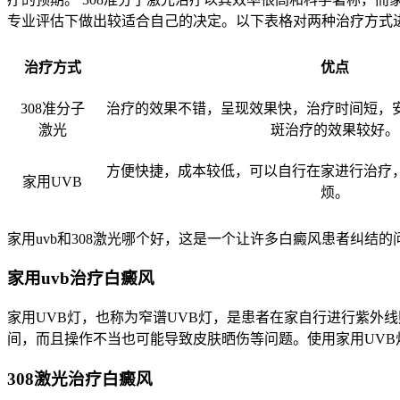
专业评估下做出较适合自己的决定。以下表格对两种治疗方式
治疗方式
优点
308准分子
治疗的效果不错，呈现效果快，治疗时间短，
激光
斑治疗的效果较好。
方便快捷，成本较低，可以自行在家进行治疗
家用UVB
烦。
家用uvb和308激光哪个好，这是一个让许多白癜风患者纠结的
家用uvb治疗白癜风
家用UVB灯，也称为窄谱UVB灯，是患者在家自行进行紫外
间，而且操作不当也可能导致皮肤晒伤等问题。使用家用UV
308激光治疗白癜风