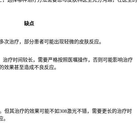
缺点
多次治疗，部分患者可能出现轻微的皮肤反应。
错，治疗时间较长，需要严格按照医嘱操作，否则可能影响治疗
的效果甚至造成不良反应。
。但其治疗的效果可能不如308激光不错，需要更长的治疗时
应。