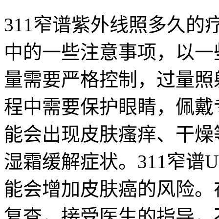
311窄谱紫外线照多久
中的一些注意事项，以一
量需要严格控制，过量照
程中需要保护眼睛，佩戴
能会出现皮肤瘙痒、干燥
湿霜缓解症状。311窄谱
能会增加皮肤癌的风险。
复查，接受医生的指导，