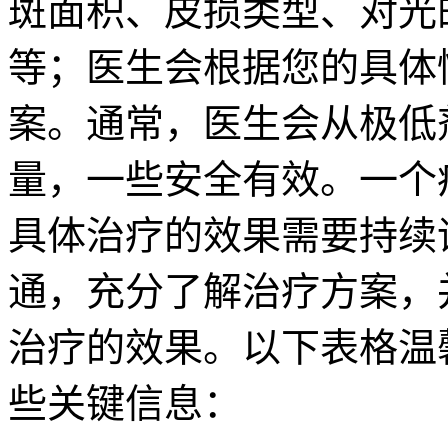
斑面积、皮损类型、对光
等；医生会根据您的具体
案。通常，医生会从极低
量，一些安全有效。一个
具体治疗的效果需要持续
通，充分了解治疗方案，
治疗的效果。以下表格温馨
些关键信息：