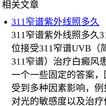
相关文章
311窄谱紫外线照多久
311窄谱紫外线照多久
位接受311窄谱UVB（简
311窄谱）治疗白癜
一个一些固定的答案，
受到多种因素影响，例
对光的敏感度以及治疗