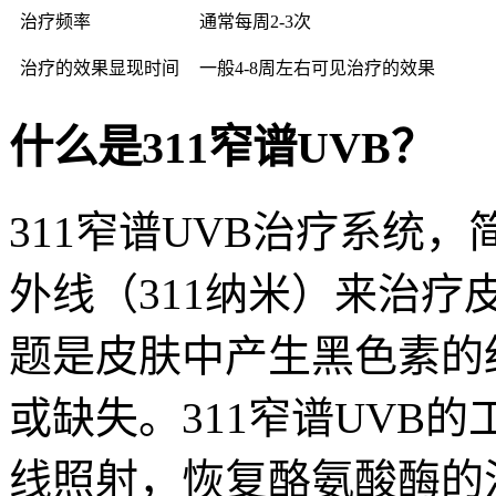
治疗频率
通常每周2-3次
治疗的效果显现时间
一般4-8周左右可见治疗的效果
什么是311窄谱UVB？
311窄谱UVB治疗系统
外线（311纳米）来治
题是皮肤中产生黑色素的
或缺失。311窄谱UVB
线照射，恢复酪氨酸酶的