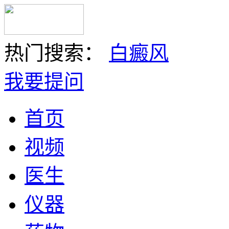
热门搜索：
白癜风
我要提问
首页
视频
医生
仪器