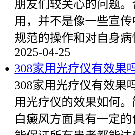
朋友们较关心的问题。
用，并不是像一些宣传
规范的操作和对自身病
2025-04-25
308家用光疗仪有效果
308家用光疗仪有效果
用光疗仪的效果如何。
白癜风方面具有一定的