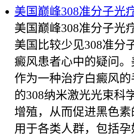
美国巅峰308准分子光
美国巅峰308准分子光
美国比较少见308准分
癜风患者心中的疑问。
作为一种治疗白癜风的
的308纳米激光光束
增殖，从而促进黑色素
用于各类人群，包括孕