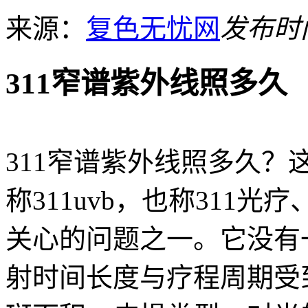
来源：
复色无忧网
发布时间：
311窄谱紫外线照多久
311窄谱紫外线照多久？这
称311uvb，也称311光
关心的问题之一。它没有
射时间长度与疗程周期受