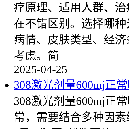
疗原理、适用人群、治
在不错区别。选择哪种
病情、皮肤类型、经济
考虑。简
2025-04-25
308激光剂量600mj正
308激光剂量600mj正
常，需要结合多种因素