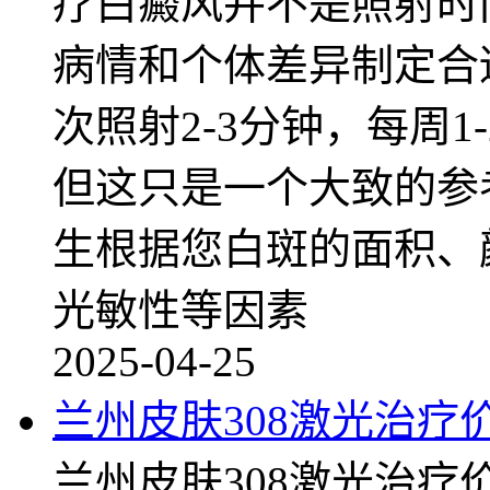
疗白癜风并不是照射时
病情和个体差异制定合
次照射2-3分钟，每周1
但这只是一个大致的参
生根据您白斑的面积、
光敏性等因素
2025-04-25
兰州皮肤308激光治疗
兰州皮肤308激光治疗