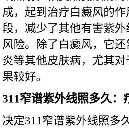
成，起到治疗白癜风的作
段，减少了其他有害紫外
风险。除了白癜风，它还
炎等其他皮肤病，尤其对
果较好。
311窄谱紫外线照多久：
决定311窄谱紫外线照