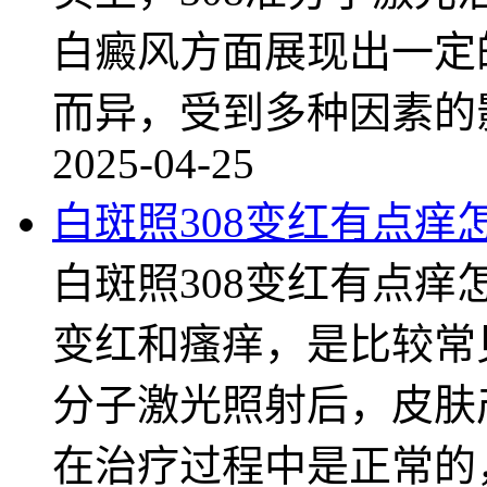
白癜风方面展现出一定
而异，受到多种因素的
2025-04-25
白斑照308变红有点痒
白斑照308变红有点痒
变红和瘙痒，是比较常
分子激光照射后，皮肤
在治疗过程中是正常的，