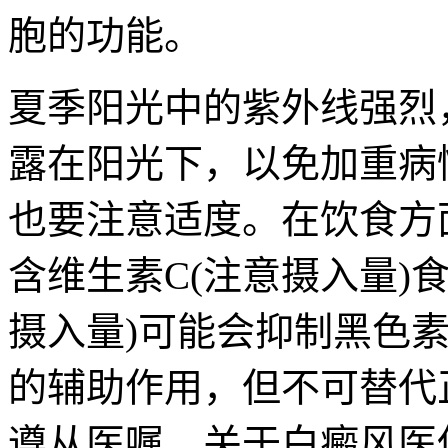
胞的功能。
夏季阳光中的紫外线强烈
露在阳光下，以免加重病
也要注意适度。在饮食方
含维生素C(注意摄入量)
摄入量)可能会抑制黑色
的辅助作用，但不可替代
遵从医嘱。关于白癜风医