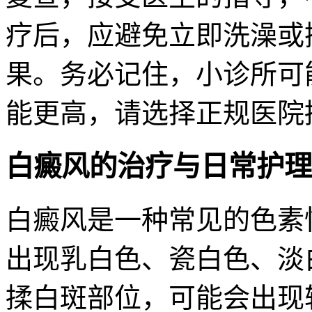
疗后，应避免立即洗澡或
果。务必记住，小诊所可
能更高，请选择正规医院
白癜风的治疗与日常护理
白癜风是一种常见的色素
出现乳白色、瓷白色、淡
揉白斑部位，可能会出现