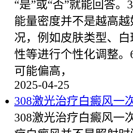
“是”或“否”就能回答
能量密度并不是越高越
况，例如皮肤类型、白
性等进行个性化调整。6
可能偏高，
2025-04-25
308激光治疗白癜风一
308激光治疗白癜风一