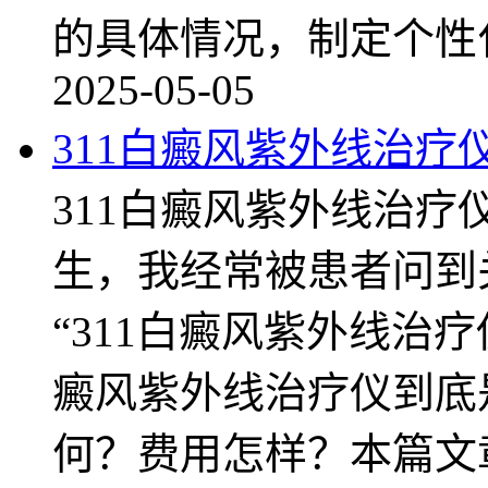
的具体情况，制定个性
2025-05-05
311白癜风紫外线治疗
311白癜风紫外线治
生，我经常被患者问到
“311白癜风紫外线治疗
癜风紫外线治疗仪到底
何？费用怎样？本篇文