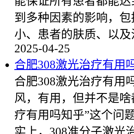
能保证所有患者都能达
到多种因素的影响，包
小、患者的肤质、以及
2025-04-25
合肥308激光治疗有用
合肥308激光治疗有用
风，有用，但并不是啥都
疗有用吗知乎”这个问
实上，308准分子激