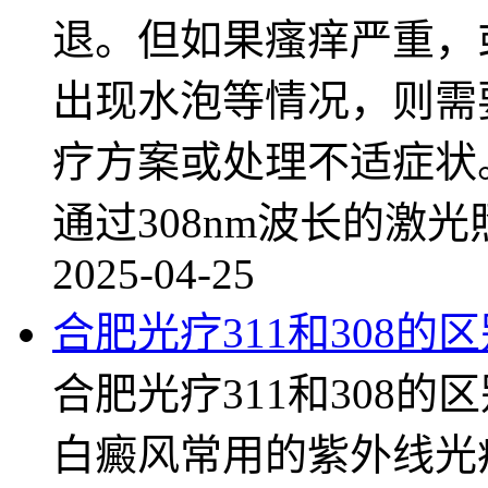
退。但如果瘙痒严重，
出现水泡等情况，则需
疗方案或处理不适症状
通过308nm波长的激光
2025-04-25
合肥光疗311和308的
合肥光疗311和308的
白癜风常用的紫外线光