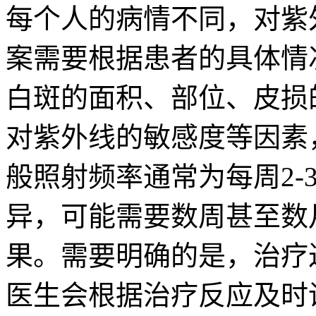
每个人的病情不同，对紫
案需要根据患者的具体情
白斑的面积、部位、皮损
对紫外线的敏感度等因素
般照射频率通常为每周2-
异，可能需要数周甚至数
果。需要明确的是，治疗
医生会根据治疗反应及时