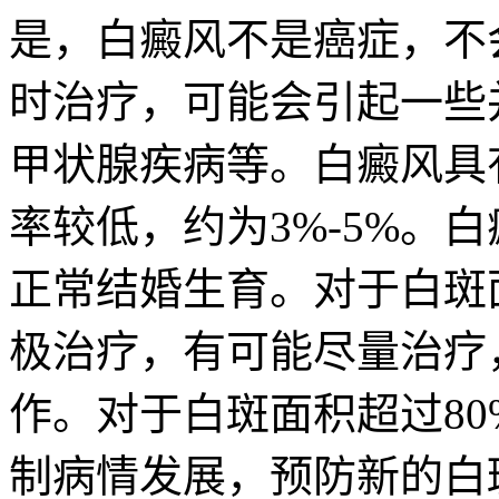
是，白癜风不是癌症，不
时治疗，可能会引起一些
甲状腺疾病等。白癜风具
率较低，约为3%-5%。
正常结婚生育。对于白斑
极治疗，有可能尽量治疗
作。对于白斑面积超过8
制病情发展，预防新的白