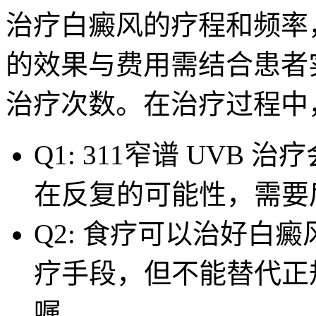
治疗白癜风的疗程和频率
的效果与费用需结合患者
治疗次数。在治疗过程中
Q1: 311窄谱 UVB
在反复的可能性，需要
Q2: 食疗可以治好白癜
疗手段，但不能替代正
嘱。