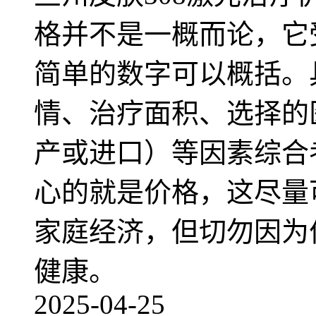
格并不是一概而论，它
简单的数字可以概括。
情、治疗面积、选择的
产或进口）等因素综合
心的就是价格，这尽量
家庭经济，但切勿因为
健康。
2025-04-25