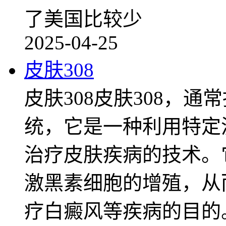
了美国比较少
2025-04-25
皮肤308
皮肤308皮肤308，通
统，它是一种利用特定波
治疗皮肤疾病的技术。
激黑素细胞的增殖，从
疗白癜风等疾病的目的