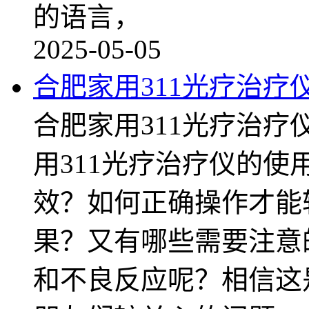
的语言，
2025-05-05
合肥家用311光疗治疗
合肥家用311光疗治
用311光疗治疗仪的
效？如何正确操作才能
果？又有哪些需要注意
和不良反应呢？相信这