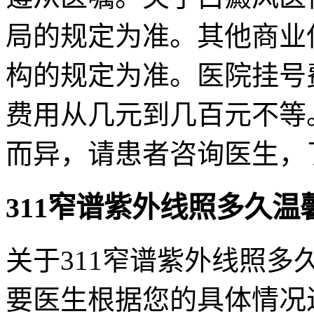
局的规定为准。其他商业
构的规定为准。医院挂号
费用从几元到几百元不等。
而异，请患者咨询医生，
311窄谱紫外线照多久温
关于311窄谱紫外线照
要医生根据您的具体情况进