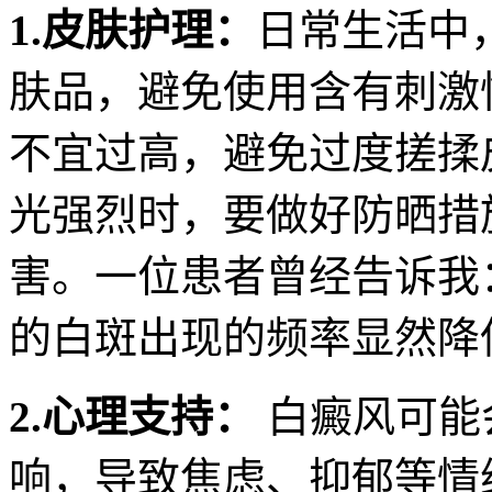
1.皮肤护理：
日常生活中
肤品，避免使用含有刺激
不宜过高，避免过度搓揉
光强烈时，要做好防晒措
害。一位患者曾经告诉我
的白斑出现的频率显然降
2.心理支持：
白癜风可能
响，导致焦虑、抑郁等情