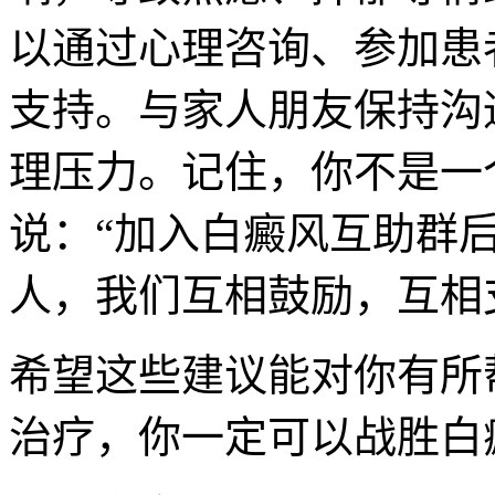
以通过心理咨询、参加患
支持。与家人朋友保持沟
理压力。记住，你不是一
说：“加入白癜风互助群
人，我们互相鼓励，互相
希望这些建议能对你有所
治疗，你一定可以战胜白