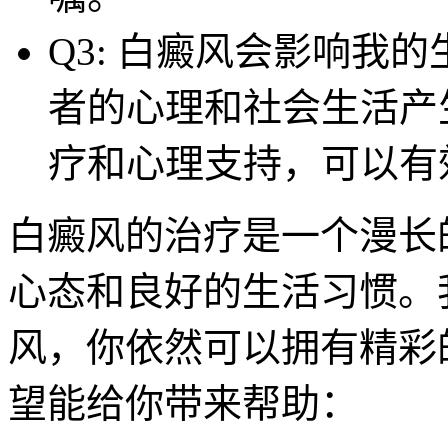
Q3: 白癜风会影响我的
者的心理和社会生活产
疗和心理支持，可以有
白癜风的治疗是一个漫长
心态和良好的生活习惯。
风，你依然可以拥有精彩
望能给你带来帮助：