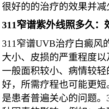
很好的的治疗的效果并减
311窄谱紫外线照多久：
311窄谱UVB治疗白癜
大小、皮损的严重程度以
一般面积较小、病情较轻
好，所需疗程也可能更短
是患者普遍关心的问题。3