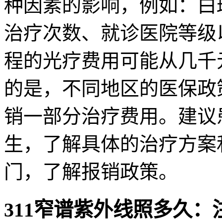
种因素的影响，例如：白
治疗次数、就诊医院等级
程的光疗费用可能从几千
的是，不同地区的医保政
销一部分治疗费用。建议
生，了解具体的治疗方案
门，了解报销政策。
311窄谱紫外线照多久