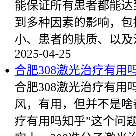
能保证所有患者都能达
到多种因素的影响，包
小、患者的肤质、以及
2025-04-25
合肥308激光治疗有用
合肥308激光治疗有用
风，有用，但并不是啥都
疗有用吗知乎”这个问