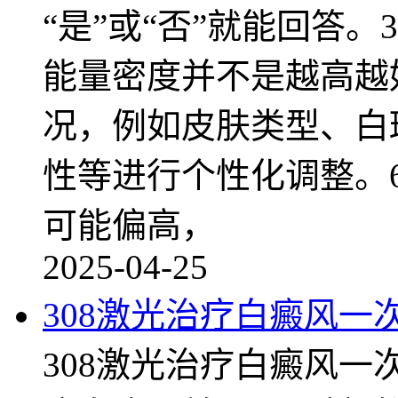
“是”或“否”就能回答
能量密度并不是越高越
况，例如皮肤类型、白
性等进行个性化调整。6
可能偏高，
2025-04-25
308激光治疗白癜风一
308激光治疗白癜风一