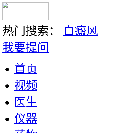
热门搜索：
白癜风
我要提问
首页
视频
医生
仪器