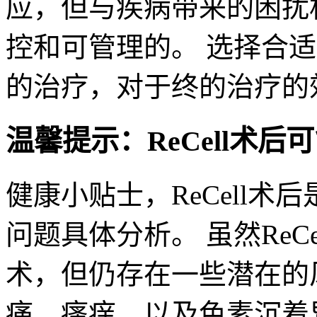
应，但与疾病带来的困扰
控和可管理的。 选择合
的治疗，对于终的治疗的
温馨提示：ReCell术
健康小贴士，ReCell
问题具体分析。 虽然ReC
术，但仍存在一些潜在的
痛、瘙痒，以及色素沉着