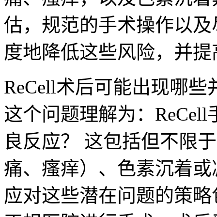
估，规范的手术操作以及
度地降低这些风险，并提
ReCell术后可能出现哪
这个问题理解为：ReCe
良反应？ 这包括但不限
痛、瘙痒）、色素沉着或
应对这些潜在问题的策略