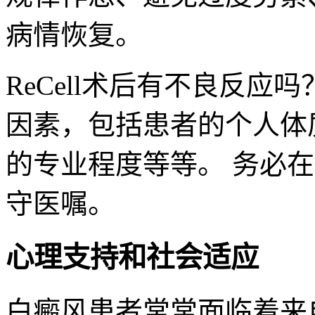
病情恢复。
ReCell术后有不良反应
因素，包括患者的个人体
的专业程度等等。 务必
守医嘱。
心理支持和社会适应
白癜风患者常常面临着来