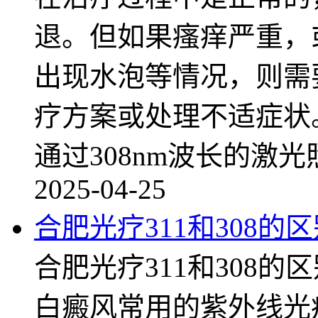
退。但如果瘙痒严重，
出现水泡等情况，则需
疗方案或处理不适症状
通过308nm波长的激光
2025-04-25
合肥光疗311和308的
合肥光疗311和308的
白癜风常用的紫外线光