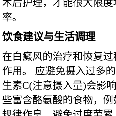
术后护理，才能很大限度
率。
饮食建议与生活调理
在白癜风的治疗和恢复过
作用。 应避免摄入过多的
生素C(注意摄入量)会影
些富含酪氨酸的食物，例
规律作息、避免过度劳累