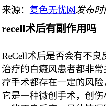
来源：
复色无忧网
发布时间：
recell术后有副作用吗
ReCell术后是否会有
治疗的白癜风患者都非常
疗手术都存在一定的风险，
它是一种微创手术，创伤