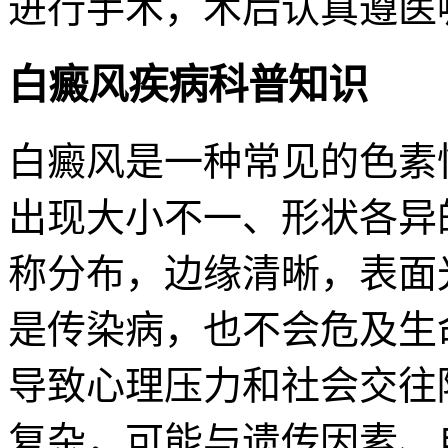
进行手术，术后认真遵医
白癜风疾病科普知识
白癜风是一种常见的色素
出现大小不一、形状各异
称分布，边缘清晰，表面
是传染病，也不会危及生
导致心理压力和社会交往
复杂，可能与遗传因素、