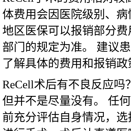
体费用会因医院级别、病
地区医保可以报销部分费
部门的规定为准。 建议
了解具体的费用和报销政
ReCell术后有不良反
但并不是尽量没有。 任
前充分评估自身情况，选