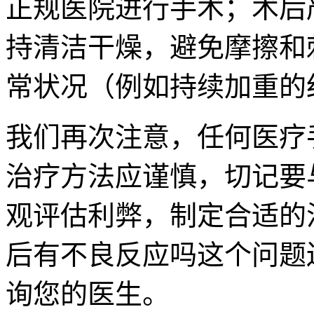
正规医院进行手术；术后
持清洁干燥，避免摩擦和
常状况（例如持续加重的
我们再次注意，任何医疗
治疗方法应谨慎，切记要
观评估利弊，制定合适的治疗
后有不良反应吗这个问题
询您的医生。