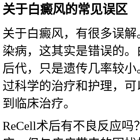
关于白癜风的常见误区
关于白癜风，有很多误解
染病，这其实是错误的。
后代，只是遗传几率较小
过科学的治疗和护理，可
到临床治疗。
ReCell术后有不良反应