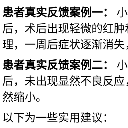
患者真实反馈案例一：
小
后，术后出现轻微的红肿
理，一周后症状逐渐消失
患者真实反馈案例二：
小
后，未出现显然不良反应
然缩小。
以下为一些实用建议：