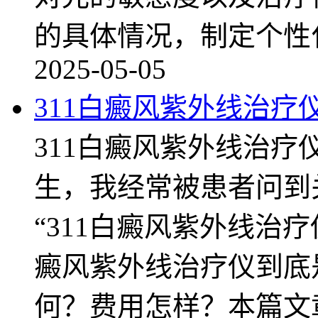
的具体情况，制定个性
2025-05-05
311白癜风紫外线治疗
311白癜风紫外线治
生，我经常被患者问到
“311白癜风紫外线治疗
癜风紫外线治疗仪到底
何？费用怎样？本篇文