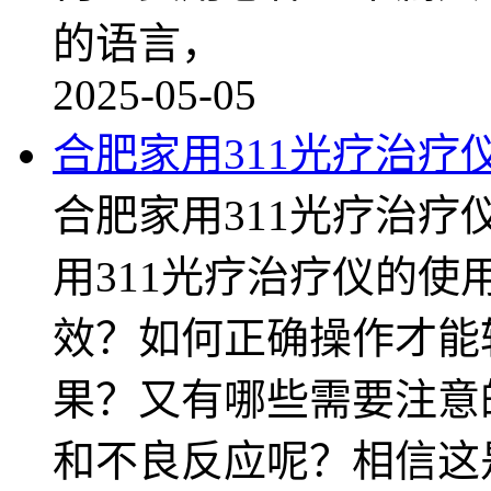
的语言，
2025-05-05
合肥家用311光疗治疗
合肥家用311光疗治
用311光疗治疗仪的
效？如何正确操作才能
果？又有哪些需要注意
和不良反应呢？相信这