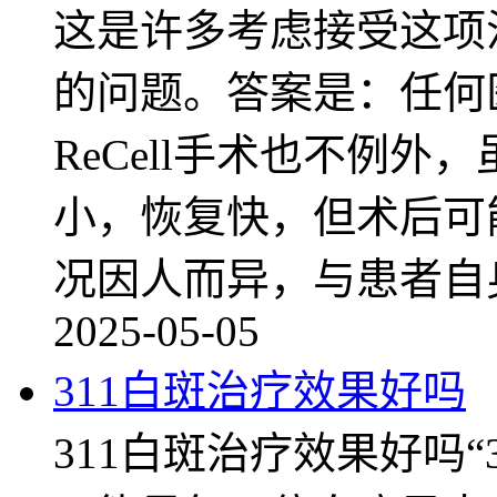
这是许多考虑接受这项
的问题。答案是：任何
ReCell手术也不例
小，恢复快，但术后可
况因人而异，与患者自
2025-05-05
311白斑治疗效果好吗
311白斑治疗效果好吗“