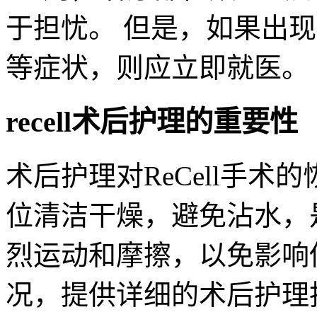
于担忧。 但是，如果出
等症状，则应立即就医。
recell术后护理的重要性
术后护理对ReCell手
位清洁干燥，避免沾水，
烈运动和摩擦，以免影响
况，提供详细的术后护理