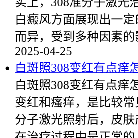
实上，308准分子激
白癜风方面展现出一定
而异，受到多种因素的
2025-04-25
白斑照308变红有点痒
白斑照308变红有点痒
变红和瘙痒，是比较常
分子激光照射后，皮肤
在治疗过程中是正常的，