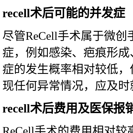
recell术后可能的并发症
尽管ReCell手术属于
症，例如感染、疤痕形成
症的发生概率相对较低，
现任何异常情况，应及时
recell术后费用及医保报
ReCell手术的费用相