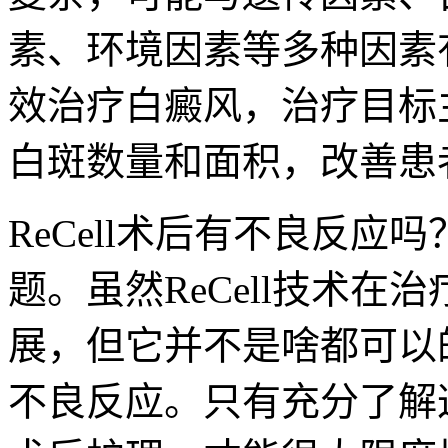
素、环境因素等多种因素
效治疗白癜风，治疗目标
白斑数量和面积，改善患
ReCell术后有不良反应
题。虽然ReCell技术
展，但它并不是啥都可以
不良反应。只有充分了解