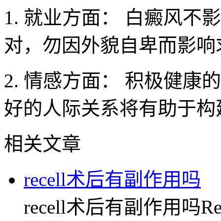
1. 就业方面： 白癜风
对，勿因外貌自卑而影响
2. 情感方面： 积极健
好的人际关系将有助于构
相关文章
recell术后有副作用吗
recell术后有副作用吗