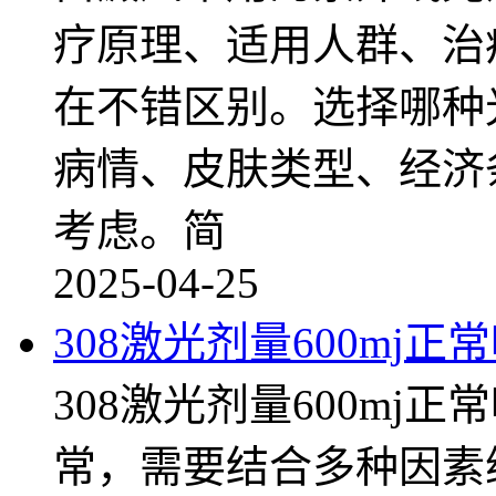
疗原理、适用人群、治
在不错区别。选择哪种
病情、皮肤类型、经济
考虑。简
2025-04-25
308激光剂量600mj正
308激光剂量600mj正
常，需要结合多种因素