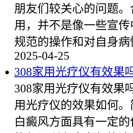
朋友们较关心的问题。
用，并不是像一些宣传
规范的操作和对自身病
2025-04-25
308家用光疗仪有效果
308家用光疗仪有效果
用光疗仪的效果如何。
白癜风方面具有一定的