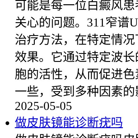
可能是每一位白癜风患者
关心的问题。311窄谱
治疗方法，在特定情况
效果。它通过特定波长
胞的活性，从而促进色
一些，受到多种因素的
2025-05-05
做皮肤镜能诊断疣吗