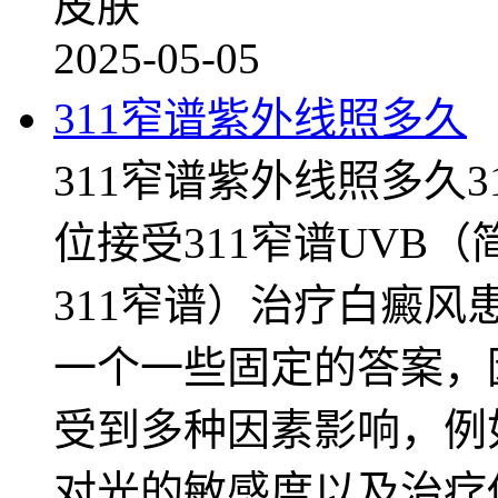
皮肤
2025-05-05
311窄谱紫外线照多久
311窄谱紫外线照多久
位接受311窄谱UVB（简
311窄谱）治疗白癜
一个一些固定的答案，
受到多种因素影响，例
对光的敏感度以及治疗