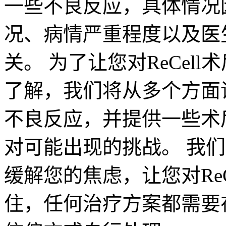
一些不良反应，具体情况
况、病情严重程度以及医
关。 为了让您对ReCel
了解，我们将从多个方面详
不良反应，并提供一些术
对可能出现的挑战。 我
缓解您的焦虑，让您对Re
住，任何治疗方案都需要