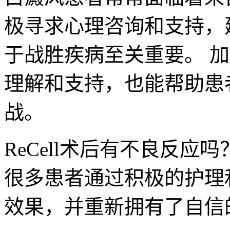
极寻求心理咨询和支持，
于战胜疾病至关重要。 
理解和支持，也能帮助患
战。
ReCell术后有不良反应
很多患者通过积极的护理
效果，并重新拥有了自信