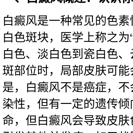
白癜风是一种常见的色素
白色斑块，医学上称之为
白色、淡白色到瓷白色、
斑部位时，局部皮肤可能
是，白癜风不是癌症，不
染性，但有一定的遗传倾向
命，但白癜风会导致皮肤