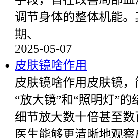
调节身体的整体机能。
期、
2025-05-07
皮肤镜啥作用
皮肤镜啥作用皮肤镜，
“放大镜”和“照明灯”
细节放大数十倍甚至数
医生能够更清晰地观察