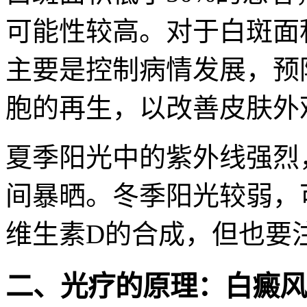
可能性较高。对于白斑面
主要是控制病情发展，预
胞的再生，以改善皮肤外
夏季阳光中的紫外线强烈
间暴晒。冬季阳光较弱，
维生素D的合成，但也要
二、光疗的原理：白癜风