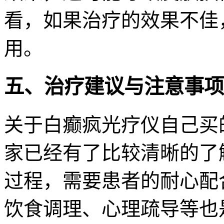
看，如果治疗的效果不佳
用。
五、治疗建议与注意事项
关于白癫疯光疗仪自己买
家已经有了比较清晰的了
过程，需要患者的耐心配
饮食调理、心理疏导等也