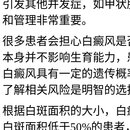
引发其他并发症，如甲状
和管理非常重要。
很多患者会担心白癜风是
本身并不影响生育能力，
白癜风具有一定的遗传概
了解相关风险是明智的选
根据白斑面积的大小，白
白斑面积低于50%的患