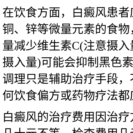
在饮食方面，白癜风患者
铜、锌等微量元素的食物
量减少维生素C(注意摄入
摄入量)可能会抑制黑色
调理只是辅助治疗手段，
何饮食偏方或药物疗法都
白癜风的治疗费用因治疗