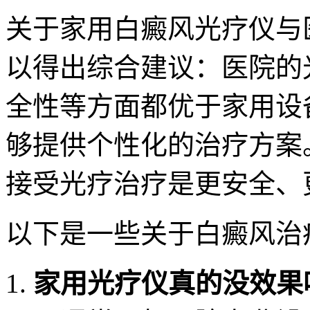
关于家用白癜风光疗仪与
以得出综合建议：医院的
全性等方面都优于家用设
够提供个性化的治疗方案
接受光疗治疗是更安全、
以下是一些关于白癜风治
家用光疗仪真的没效果