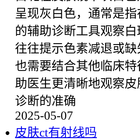
呈现灰白色，通常是指
的辅助诊断工具观察白
往往提示色素减退或缺
也需要结合其他临床特
助医生更清晰地观察皮
诊断的准确
2025-05-07
皮肤ct有射线吗