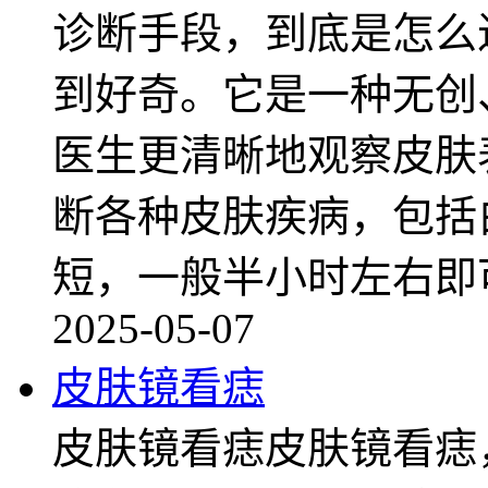
诊断手段，到底是怎么
到好奇。它是一种无创
医生更清晰地观察皮肤
断各种皮肤疾病，包括
短，一般半小时左右即
2025-05-07
皮肤镜看痣
皮肤镜看痣皮肤镜看痣