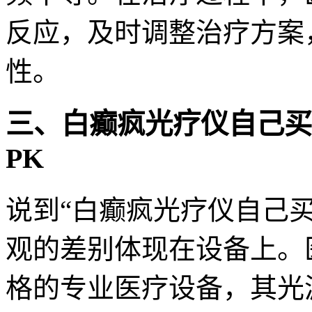
反应，及时调整治疗方案
性。
三、白癫疯光疗仪自己买
PK
说到“白癫疯光疗仪自己
观的差别体现在设备上。
格的专业医疗设备，其光