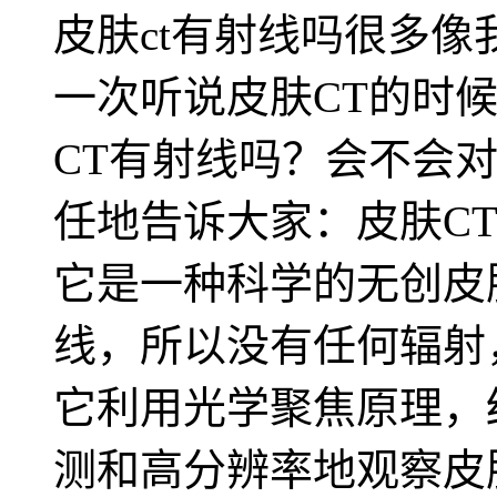
皮肤ct有射线吗很多
一次听说皮肤CT的时
CT有射线吗？会不会
任地告诉大家：皮肤C
它是一种科学的无创皮
线，所以没有任何辐射
它利用光学聚焦原理，
测和高分辨率地观察皮