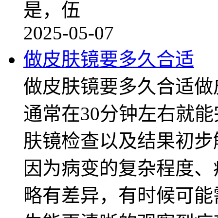
是，伍
2025-05-07
做皮肤镜要多久合适
做皮肤镜要多久合适做
通常在30分钟左右就
肤镜检查以及结果初步
因为病变的复杂程度、
略有差异，有时候可能