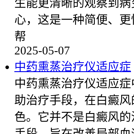
生能更清晰的观察到病
心，这是一种简便、更
帮
2025-05-07
中药熏蒸治疗仪适应症
中药熏蒸治疗仪适应症
助治疗手段，在白癜风
色。它并不是白癜风的
手段，旨在改善局部血