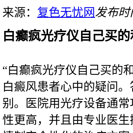
来源：
复色无忧网
发布时间：
白癫疯光疗仪自己买的
“白癫疯光疗仪自己买的
白癜风患者心中的疑问。
别。医院用光疗设备通常
性更高，并且由专业医生