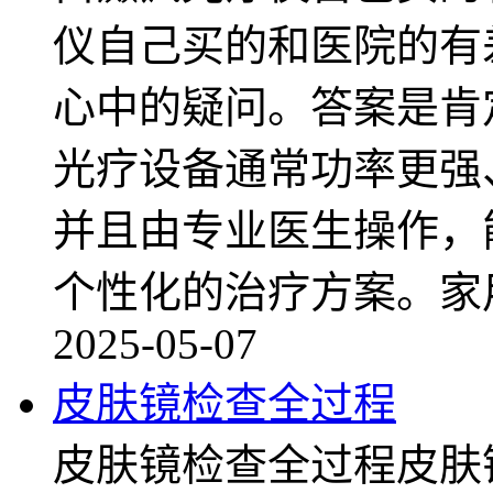
仪自己买的和医院的有
心中的疑问。答案是肯
光疗设备通常功率更强
并且由专业医生操作，
个性化的治疗方案。家
2025-05-07
皮肤镜检查全过程
皮肤镜检查全过程皮肤