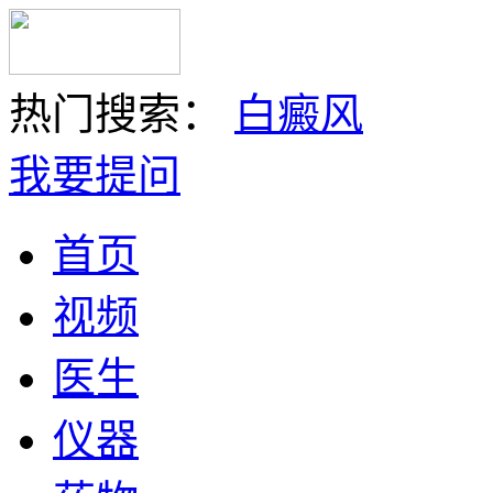
热门搜索：
白癜风
我要提问
首页
视频
医生
仪器