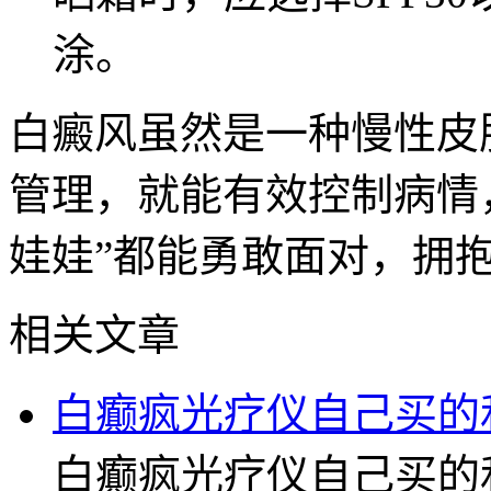
涂。
白癜风虽然是一种慢性皮
管理，就能有效控制病情
娃娃”都能勇敢面对，拥
相关文章
白癫疯光疗仪自己买的
白癫疯光疗仪自己买的