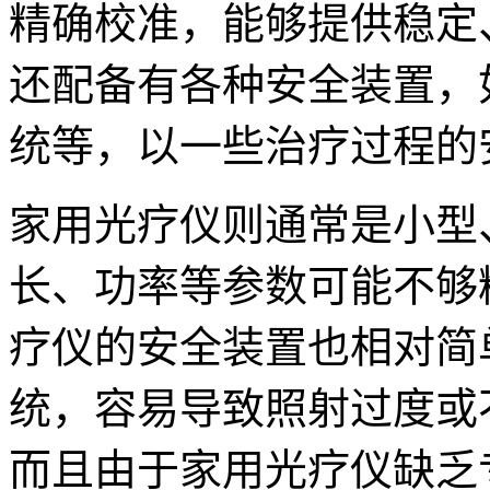
精确校准，能够提供稳定
还配备有各种安全装置，
统等，以一些治疗过程的
家用光疗仪则通常是小型
长、功率等参数可能不够
疗仪的安全装置也相对简
统，容易导致照射过度或
而且由于家用光疗仪缺乏