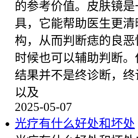
的参考价值。皮肤镜是
具，它能帮助医生更清
构，从而判断痣的良恶
时候也可以辅助判断。
结果并不是终诊断，终
以及
2025-05-07
光疗有什么好处和坏处