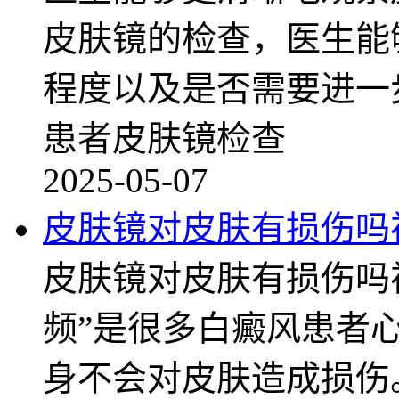
皮肤镜的检查，医生能
程度以及是否需要进一
患者皮肤镜检查
2025-05-07
皮肤镜对皮肤有损伤吗
皮肤镜对皮肤有损伤吗
频”是很多白癜风患者
身不会对皮肤造成损伤