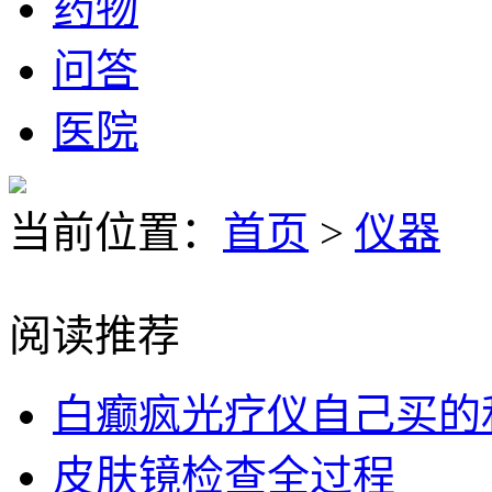
药物
问答
医院
当前位置：
首页
>
仪器
阅读推荐
白癫疯光疗仪自己买的
皮肤镜检查全过程