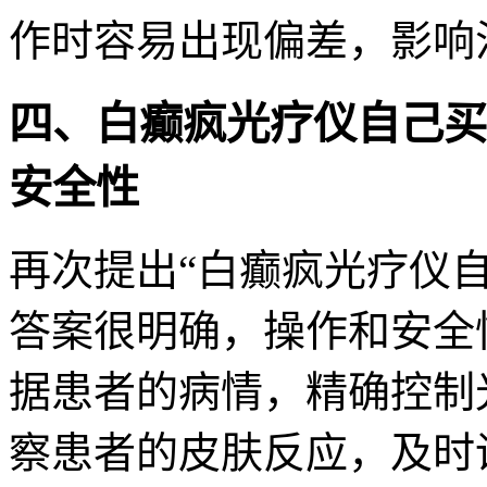
作时容易出现偏差，影响
四、白癫疯光疗仪自己买
安全性
再次提出“白癫疯光疗仪
答案很明确，操作和安全
据患者的病情，精确控制
察患者的皮肤反应，及时