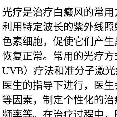
光疗是治疗白癜风的常用
利用特定波长的紫外线照
色素细胞，促使它们产生
恢复正常。常用的光疗方
UVB）疗法和准分子激
医生的指导下进行，医生
等因素，制定个性化的治
频率等。在治疗过程中，