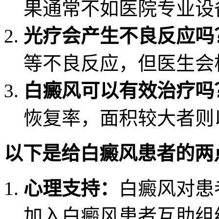
果通常不如医院专业设
光疗会产生不良反应吗
等不良反应，但医生会
白癜风可以有效治疗吗
恢复率，面积较大者则
以下是给白癜风患者的两
心理支持：
白癜风对患
加入白癜风患者互助组