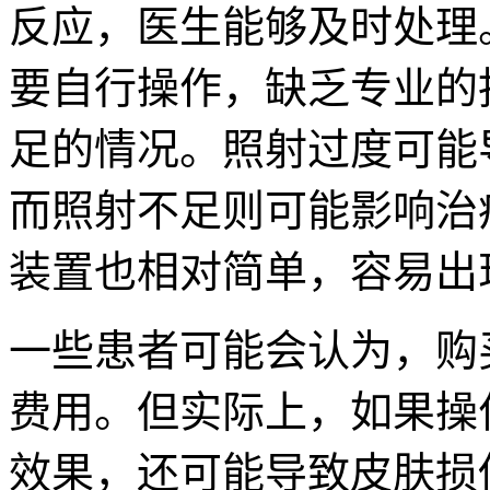
反应，医生能够及时处理
要自行操作，缺乏专业的
足的情况。照射过度可能
而照射不足则可能影响治
装置也相对简单，容易出
一些患者可能会认为，购
费用。但实际上，如果操
效果，还可能导致皮肤损