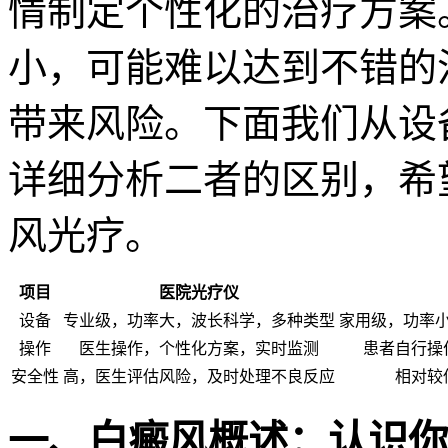
情制定个性化的治疗方案
小，可能难以达到不错的
带来风险。下面我们从设
详细分析二者的区别，希
风光疗。
项目
医院光疗仪
设备
专业级，功率大，波长科学，多种类型
家用级，功率
操作
医生操作，个性化方案，实时监测
患者自行操
安全性
高，医生评估风险，及时处理不良反应
相对较
一、白癜风概述：认识你