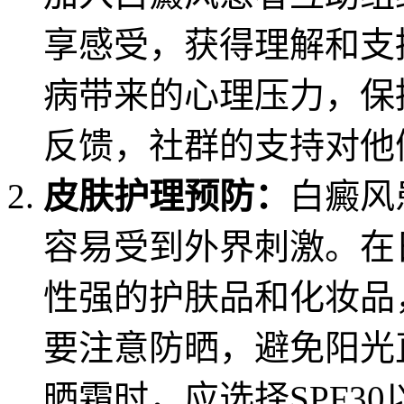
享感受，获得理解和支
病带来的心理压力，保
反馈，社群的支持对他
皮肤护理预防：
白癜风
容易受到外界刺激。在
性强的护肤品和化妆品
要注意防晒，避免阳光
晒霜时，应选择SPF3