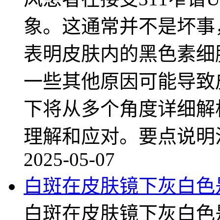
象。这通常并不是坏事
表明皮肤内的黑色素细
一些其他原因可能导致
下将从多个角度详细解
理解和应对。要点说明
2025-05-07
白斑在皮肤镜下灰白色
白斑在皮肤镜下灰白色