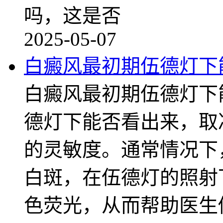
吗，这是否
2025-05-07
白癜风最初期伍德灯下
白癜风最初期伍德灯下
德灯下能否看出来，取
的灵敏度。通常情况下
白斑，在伍德灯的照射
色荧光，从而帮助医生