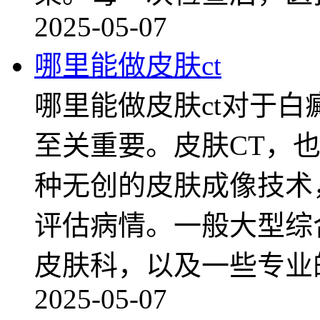
2025-05-07
哪里能做皮肤ct
哪里能做皮肤ct对于白
至关重要。皮肤CT，
种无创的皮肤成像技术
评估病情。一般大型综
皮肤科，以及一些专业
2025-05-07