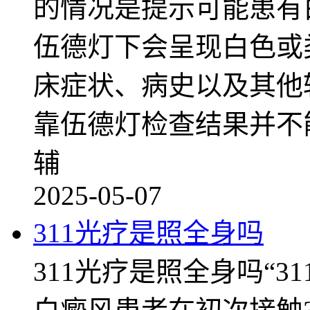
的情况是提示可能患有
伍德灯下会呈现白色或
床症状、病史以及其他
靠伍德灯检查结果并不
辅
2025-05-07
311光疗是照全身吗
311光疗是照全身吗“3