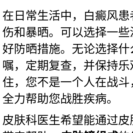
在日常生活中，白癜风患
伤和暴晒。可以选择一些
好防晒措施。无论选择什
嘱，定期复查，并保持乐
住，您不是一个人在战斗
全力帮助您战胜疾病。
皮肤科医生希望能通过皮