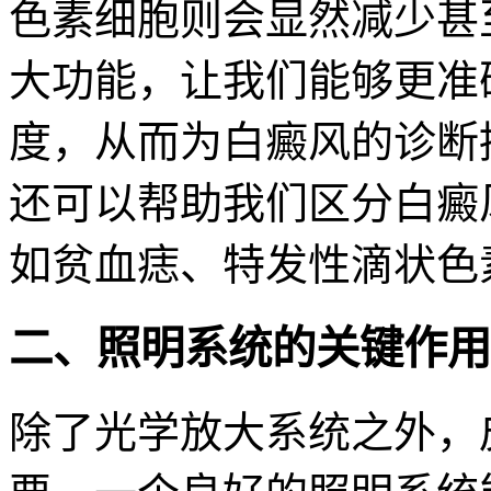
色素细胞则会显然减少甚
大功能，让我们能够更准
度，从而为白癜风的诊断
还可以帮助我们区分白癜
如贫血痣、特发性滴状色
二、照明系统的关键作用
除了光学放大系统之外，