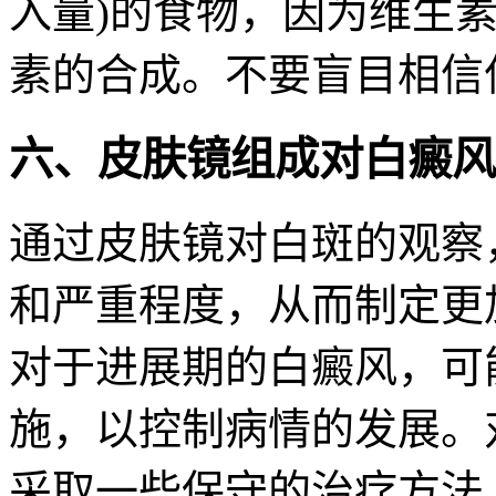
入量)的食物，因为维生素
素的合成。不要盲目相信
六、皮肤镜组成对白癜风
通过皮肤镜对白斑的观察
和严重程度，从而制定更
对于进展期的白癜风，可
施，以控制病情的发展。
采取一些保守的治疗方法