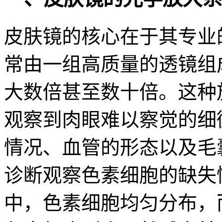
皮肤镜的核心在于其专业
常由一组高质量的透镜组
大数倍甚至数十倍。这种
观察到肉眼难以察觉的细
情况、血管的形态以及毛
诊断观察色素细胞的缺失
中，色素细胞均匀分布，