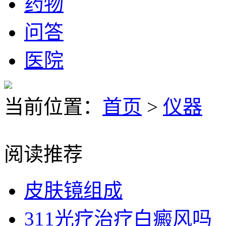
药物
问答
医院
当前位置：
首页
>
仪器
阅读推荐
皮肤镜组成
311光疗治疗白癜风吗