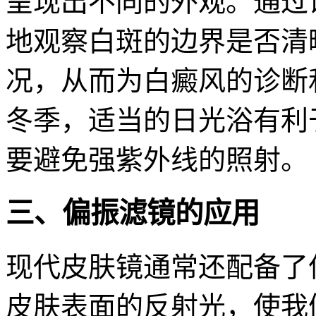
呈现出不同的外观。通过
地观察白斑的边界是否清
况，从而为白癜风的诊断
冬季，适当的日光浴有利
要避免强紫外线的照射。
三、偏振滤镜的应用
现代皮肤镜通常还配备了
皮肤表面的反射光，使我