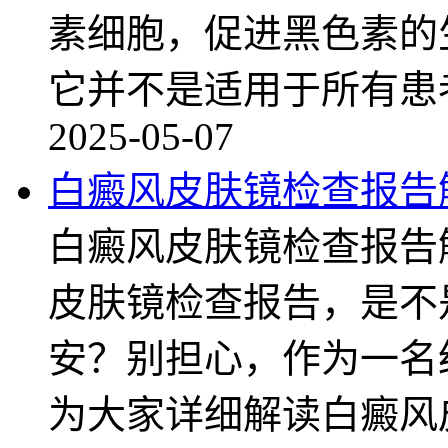
素细胞，促进黑色素的
它并不是适用于所有患
2025-05-07
白癜风皮肤镜检查报告
白癜风皮肤镜检查报告
皮肤镜检查报告，是不
安？别担心，作为一名
为大家详细解读白癜风