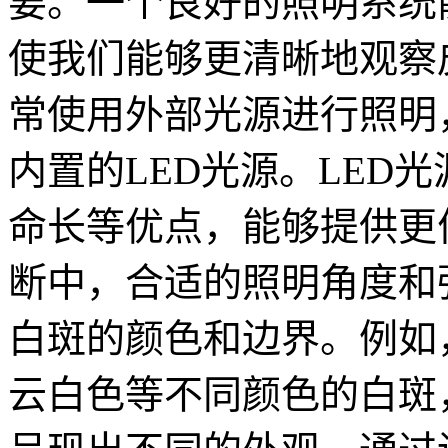
要。一个良好的照明系统
使我们能够更清晰地观察
常使用外部光源进行照明
内置的LED光源。LED
命长等优点，能够提供更
断中，合适的照明角度和
白斑的颜色和边界。例如
云白色等不同颜色的白斑