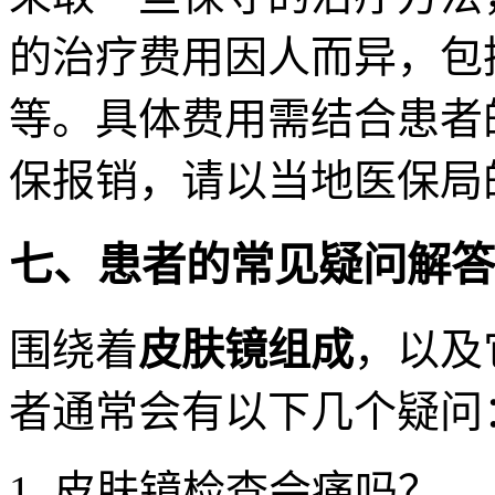
的治疗费用因人而异，包
等。具体费用需结合患者
保报销，请以当地医保局
七、患者的常见疑问解答
围绕着
皮肤镜组成
，以及
者通常会有以下几个疑问
皮肤镜检查会痛吗？