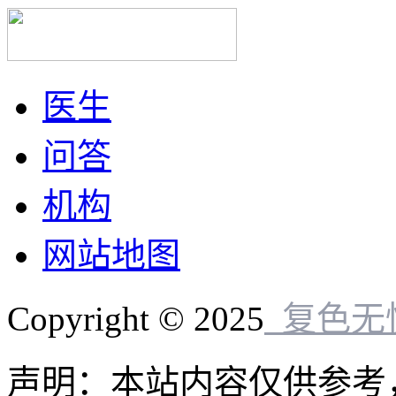
医生
问答
机构
网站地图
Copyright © 2025
复色无
声明：本站内容仅供参考