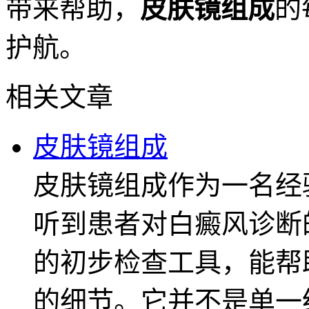
带来帮助，
皮肤镜组成
的
护航。
相关文章
皮肤镜组成
皮肤镜组成作为一名经
听到患者对白癜风诊断
的初步检查工具，能帮
的细节。它并不是单一