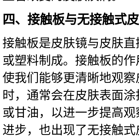
四、接触板与无接触式皮
接触板是皮肤镜与皮肤直
或塑料制成。接触板的作
使我们能够更清晰地观察
时，通常会在皮肤表面涂
或甘油，以进一步提高观
进步，也出现了无接触式