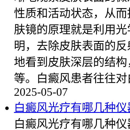
性质和活动状态，从而
肤镜的原理就是利用光
明，去除皮肤表面的反
地看到皮肤深层的结构
等。白癜风患者往往对
2025-05-07
白癜风光疗有哪几种仪
白癜风光疗有哪几种仪