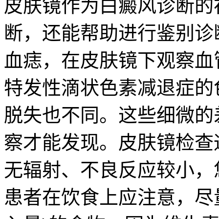
皮肤镜作为白癜风诊断的
断，还能帮助进行鉴别诊
血痣，在皮肤镜下观察血
特发性滴状色素减退症的
脱失也不同。这些细微的
察才能发现。皮肤镜检查
无辐射、不良反应较小，
患者在饮食上应注意，尽