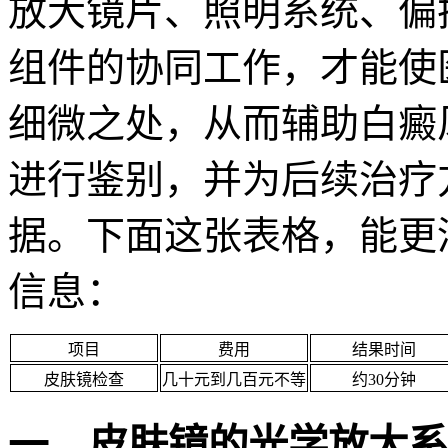
放大镜片、照明系统、偏
组件的协同工作，才能使
细微之处，从而辅助白癜
进行鉴别，并为后续治疗
据。下面这张表格，能更
信息：
项目
费用
结果时间
皮肤镜检查
几十元到几百元不等
约30分钟
一、皮肤镜的光学放大系