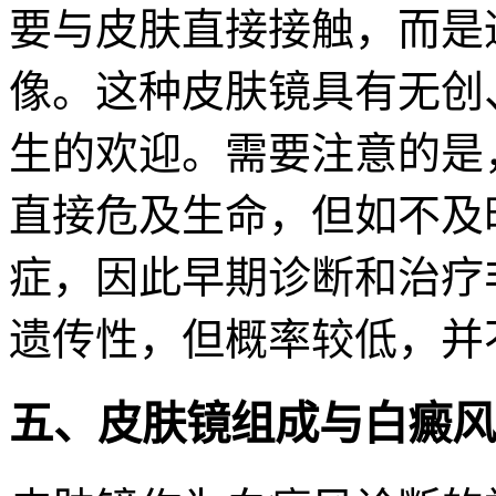
要与皮肤直接接触，而是
像。这种皮肤镜具有无创
生的欢迎。需要注意的是
直接危及生命，但如不及
症，因此早期诊断和治疗
遗传性，但概率较低，并
五、皮肤镜组成与白癜风