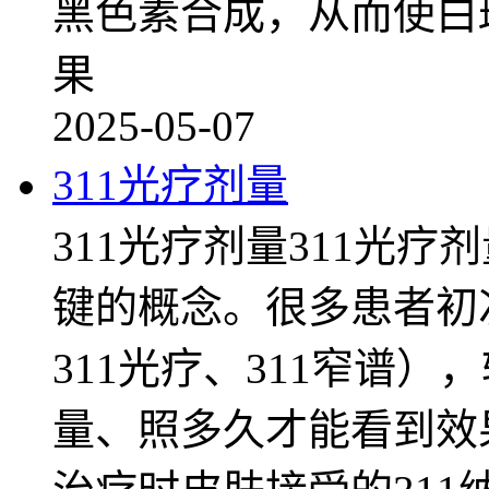
黑色素合成，从而使白
果
2025-05-07
311光疗剂量
311光疗剂量311光
键的概念。很多患者初次
311光疗、311窄谱
量、照多久才能看到效