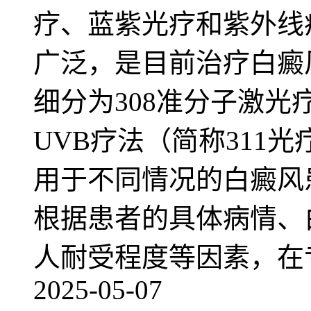
疗、蓝紫光疗和紫外线
广泛，是目前治疗白癜
细分为308准分子激光疗
UVB疗法（简称311
用于不同情况的白癜风
根据患者的具体病情、
人耐受程度等因素，在
2025-05-07