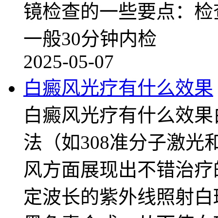
镜检查的一些要点：检
一般30分钟内检
2025-05-07
白癜风光疗有什么效果
白癜风光疗有什么效果
法（如308准分子激光
风方面展现出不错治疗
定波长的紫外线照射白