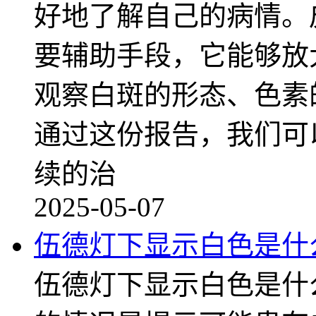
好地了解自己的病情。
要辅助手段，它能够放
观察白斑的形态、色素
通过这份报告，我们可
续的治
2025-05-07
伍德灯下显示白色是什
伍德灯下显示白色是什