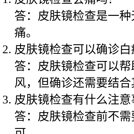
答：皮肤镜检查是一种
痛。
皮肤镜检查可以确诊白
答：皮肤镜检查可以帮
风，但确诊还需要结合
皮肤镜检查有什么注意
答：皮肤镜检查前不需
可。