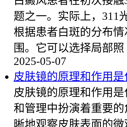
白癜风患者在初次接触3
题之一。实际上，31
根据患者白斑的分布情
围。它可以选择局部照
2025-05-07
皮肤镜的原理和作用是
皮肤镜的原理和作用是
和管理中扮演着重要的
晰地观察皮肤表面的微