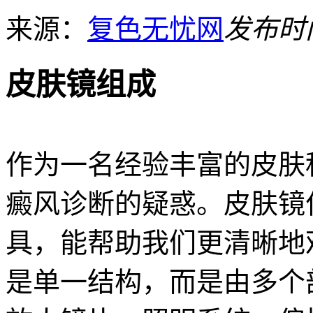
来源：
复色无忧网
发布时间：
皮肤镜组成
作为一名经验丰富的皮肤
癜风诊断的疑惑。皮肤镜
具，能帮助我们更清晰地
是单一结构，而是由多个