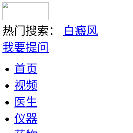
热门搜索：
白癜风
我要提问
首页
视频
医生
仪器