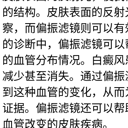
的结构。皮肤表面的反射
察，而偏振滤镜则可以有
的诊断中，偏振滤镜可以
的血管分布情况。白癜风
减少甚至消失。通过偏振
到这种血管的变化，从而
证据。偏振滤镜还可以帮
血管改变的皮肤疾病。