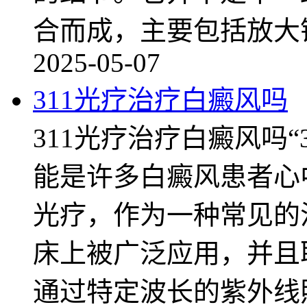
合而成，主要包括放大
2025-05-07
311光疗治疗白癜风吗
311光疗治疗白癜风吗“
能是许多白癜风患者心中
光疗，作为一种常见的
床上被广泛应用，并且
通过特定波长的紫外线