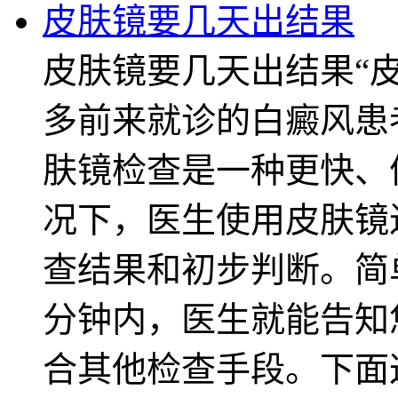
皮肤镜要几天出结果
皮肤镜要几天出结果“
多前来就诊的白癜风患
肤镜检查是一种更快、
况下，医生使用皮肤镜
查结果和初步判断。简
分钟内，医生就能告知
合其他检查手段。下面