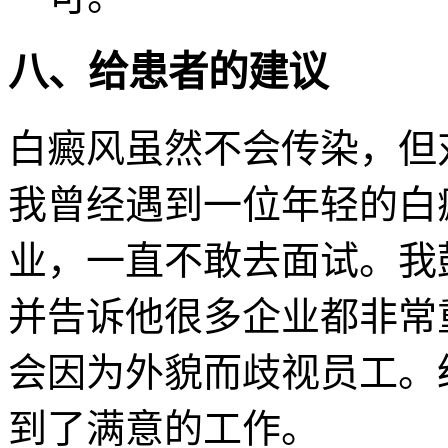
八、给患者的建议
白癜风虽然不会传染，但
我曾经遇到一位年轻的白
业，一直不敢去面试。我
并告诉他很多企业都非常
会因为外貌而歧视员工。
到了满意的工作。