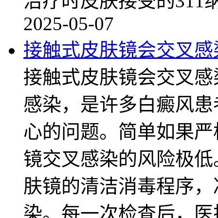
治疗时皮肤接受的311
2025-05-07
接触式皮肤镜会交叉感
接触式皮肤镜会交叉感
感染，是许多白癜风患
心的问题。简单如果严
镜交叉感染的风险极低
肤镜的清洁消毒程序，
染。每一次检查后，医