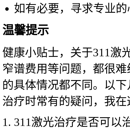
如有必要，寻求专业的
温馨提示
健康小贴士，关于311激光
窄谱费用等问题，都很难
的具体情况都不同。以下
治疗时常有的疑问，我在
311激光治疗是否可以