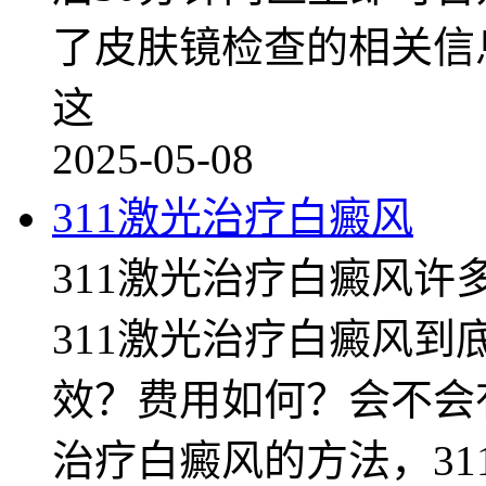
了皮肤镜检查的相关信
这
2025-05-08
311激光治疗白癜风
311激光治疗白癜风
311激光治疗白癜风
效？费用如何？会不会
治疗白癜风的方法，31