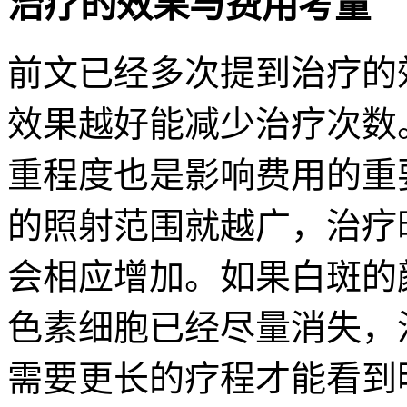
治疗的效果与费用考量
前文已经多次提到治疗的
效果越好能减少治疗次数
重程度也是影响费用的重
的照射范围就越广，治疗
会相应增加。如果白斑的
色素细胞已经尽量消失，
需要更长的疗程才能看到