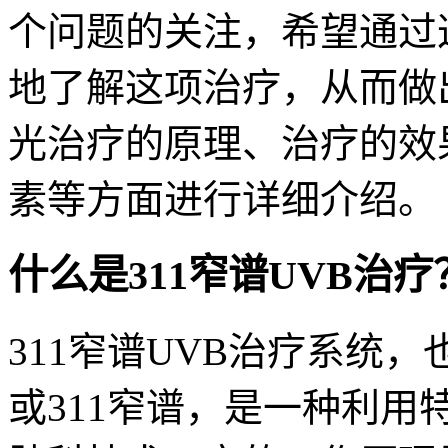
个问题的关注，希望通过
地了解这项治疗，从而做
光治疗的原理、治疗的效
素等方面进行详细介绍。
什么是311窄谱UVB治疗
311窄谱UVB治疗系统，也
或311窄谱，是一种利