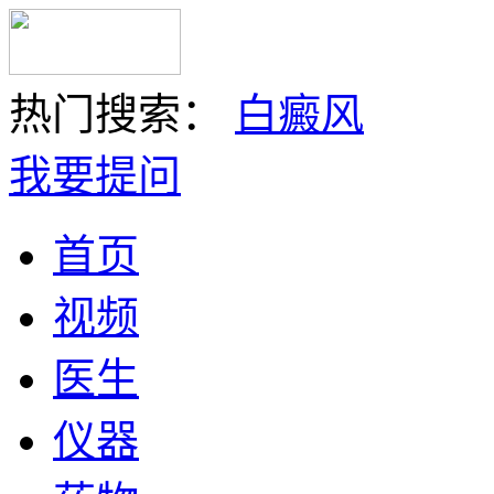
热门搜索：
白癜风
我要提问
首页
视频
医生
仪器