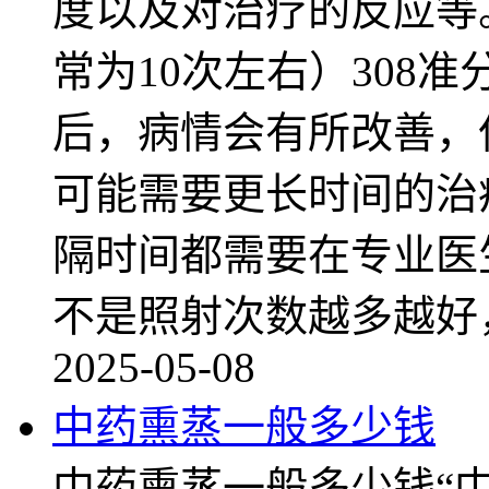
度以及对治疗的反应等
常为10次左右）308准
后，病情会有所改善，
可能需要更长时间的治
隔时间都需要在专业医
不是照射次数越多越好
2025-05-08
中药熏蒸一般多少钱
中药熏蒸一般多少钱“