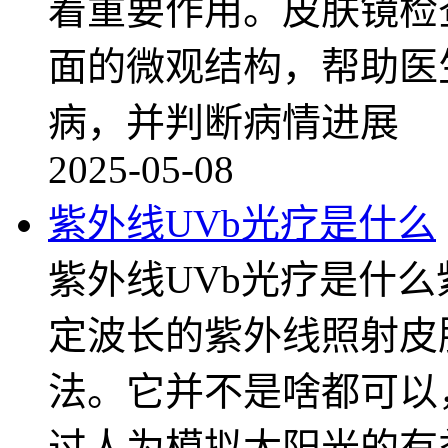
着重要作用。皮肤镜检
面的微观结构，帮助医
病，并判断病情进展
2025-05-08
紫外线UVb光疗是什么
紫外线UVb光疗是什么
定波长的紫外线照射皮
法。它并不是啥都可以
过人为模拟太阳光的有