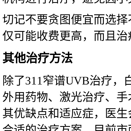
切记不要贪图便宜而选择
仅可能收费更高，而且治
其他治疗方法
除了311窄谱UVB治疗
外用药物、激光治疗、手
其优缺点和适应症，医生
合适的治疗方案。目前市