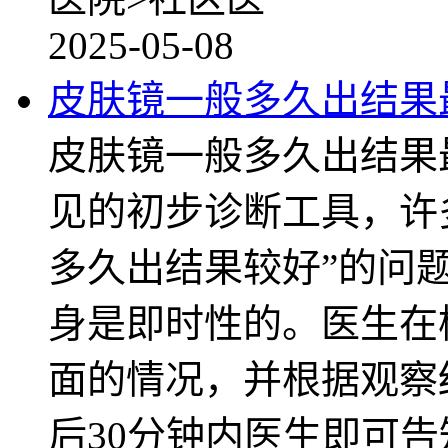
2025-05-08
皮肤镜一般多久出结果
皮肤镜一般多久出结果
见的初步诊断工具，许
多久出结果较好”的问
身是即时性的。医生在
面的情况，并根据观察
后30分钟内医生即可