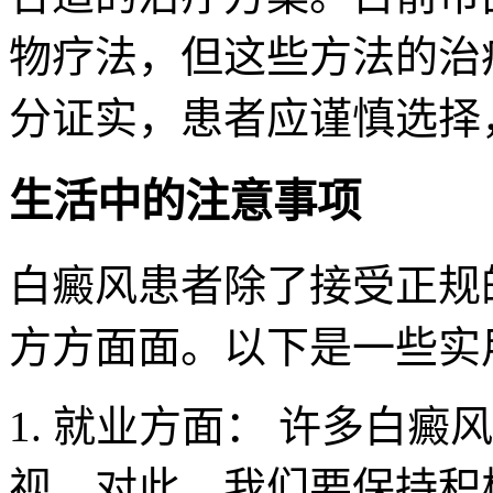
物疗法，但这些方法的治
分证实，患者应谨慎选择
生活中的注意事项
白癜风患者除了接受正规
方方面面。以下是一些实
1. 就业方面： 许多白
视，对此，我们要保持积