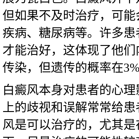
但如果不及时治疗，可能
疾病、糖尿病等。许多患
才能治好，这体现了他们
传染，但遗传的概率在3%
白癜风本身对患者的心理
上的歧视和误解常常给患
风是可以治疗的，尤其是