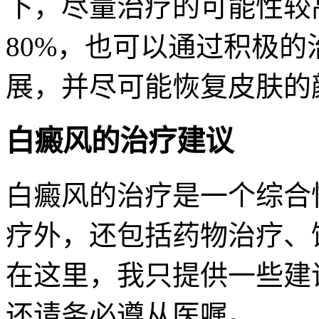
下，尽量治疗的可能性较
80%，也可以通过积极
展，并尽可能恢复皮肤的
白癜风的治疗建议
白癜风的治疗是一个综合性
疗外，还包括药物治疗、
在这里，我只提供一些建
还请务必遵从医嘱。