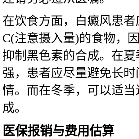
在饮食方面，白癜风患者
C(注意摄入量)的食物，
抑制黑色素的合成。在夏
强，患者应尽量避免长时
情。而在冬季，可以适当
成。
医保报销与费用估算