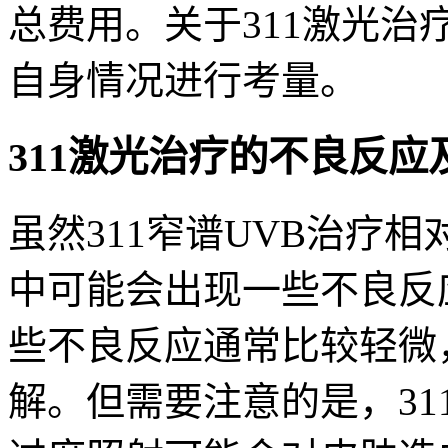
总费用。关于311激光
自身情况进行考量。
311激光治疗的不良反应
虽然311窄谱UVB治疗
中可能会出现一些不良反
些不良反应通常比较轻微
解。但需要注意的是，31