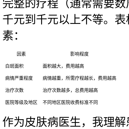
完整的疗程（通常需要数
千元到千元以上不等。表
素：
因素
影响程度
白斑面积
面积越大，费用越高
病情严重程度
病情越重，所需疗程越长，费用越高
治疗次数
治疗次数越多，总费用越高
医院等级及地区
不同地区医院收费标准不同
作为皮肤病医生，我理解患