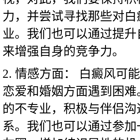
力，并尝试寻找那些对白
业。我们也可以通过提升
来增强自身的竞争力。
2. 情感方面： 白癜风
恋爱和婚姻方面遇到困难
的不专业，积极与伴侣沟
系。我们也可以通过参加