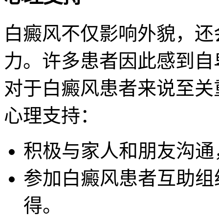
白癜风不仅影响外貌，还
力。许多患者因此感到自
对于白癜风患者来说至关
心理支持：
积极与家人和朋友沟通
参加白癜风患者互助组
得。