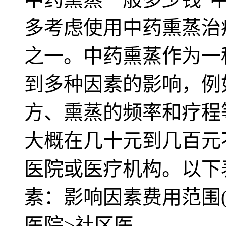
多考虑使用中药熏蒸治
之一。中药熏蒸作为一
到多种因素的影响，例
方、熏蒸的频率和疗程
大概在几十元到几百元
医院或医疗机构。以下
素：影响因素费用范围(
医院>社区医