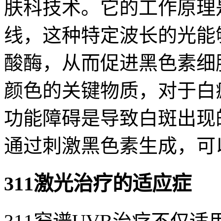
肤科技术。它的工作原理
线，这种特定波长的光能
酸酶，从而促进黑色素细
颜色的关键物质，对于白
功能障碍是导致白斑出现的
通过刺激黑色素生成，可
311激光治疗的适应症