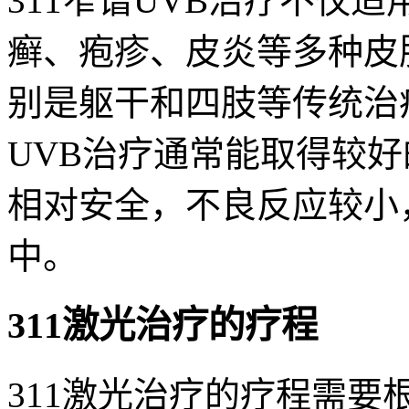
311窄谱UVB治疗不仅
癣、疱疹、皮炎等多种皮
别是躯干和四肢等传统治
UVB治疗通常能取得较
相对安全，不良反应较小
中。
311激光治疗的疗程
311激光治疗的疗程需