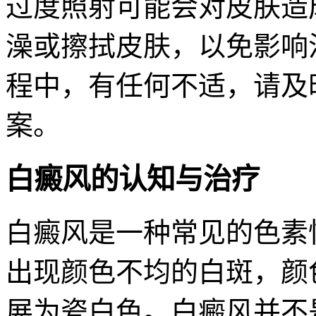
过度照射可能会对皮肤造
澡或擦拭皮肤，以免影响
程中，有任何不适，请及
案。
白癜风的认知与治疗
白癜风是一种常见的色素
出现颜色不均的白斑，颜
展为瓷白色。白癜风并不