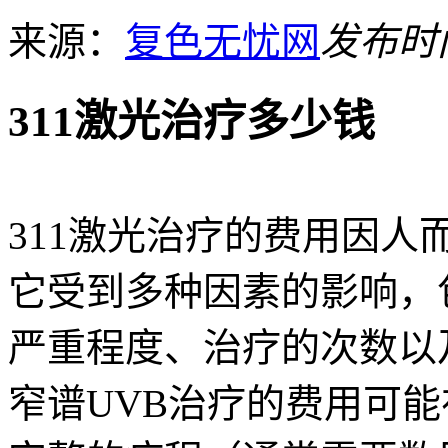
来源：
复色无忧网
发布时间：
311激光治疗多少钱
311激光治疗的费用因
它受到多种因素的影响，
严重程度、治疗的次数以
窄谱UVB治疗的费用可