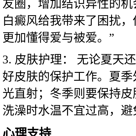
友圈，增加结识异性的机
白癜风给我带来了困扰，
更加懂得爱与被爱。”
3. 皮肤护理： 无论夏
好皮肤的保护工作。夏季
光直射；冬季则要保持皮
洗澡时水温不宜过高，避
心理支持