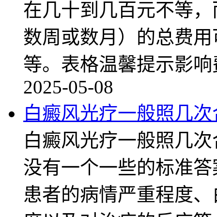
在几十到几百元不等，
数周或数月）的总费用
等。表格温馨提示影响
2025-05-08
白癜风光疗一般照几次
白癜风光疗一般照几次
没有一个一些的标准答
患者的病情严重程度、