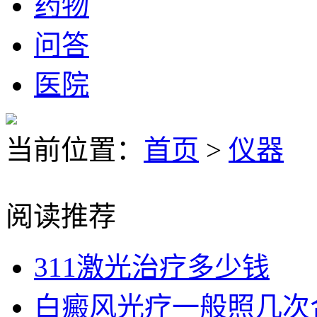
药物
问答
医院
当前位置：
首页
>
仪器
阅读推荐
311激光治疗多少钱
白癜风光疗一般照几次