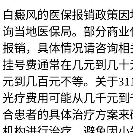
白癜风的医保报销政策因
询当地医保局。部分商业
报销，具体情况请咨询相
挂号费通常在几元到几十
元到几百元不等。关于3
光疗费用可能从几千元到
合患者的具体治疗方案来
机构进行治疗，避免因小