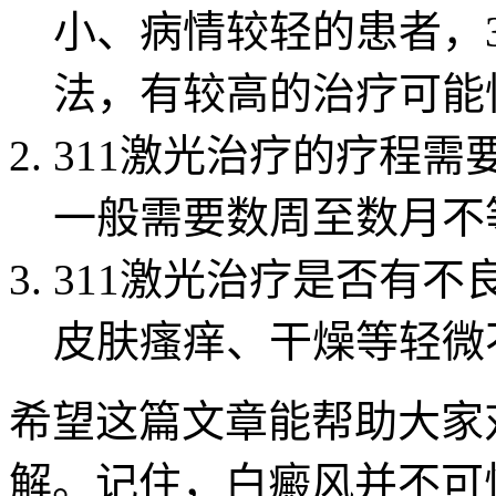
小、病情较轻的患者，
法，有较高的治疗可能
311激光治疗的疗程需
一般需要数周至数月不
311激光治疗是否有不
皮肤瘙痒、干燥等轻微
希望这篇文章能帮助大家
解。记住，白癜风并不可