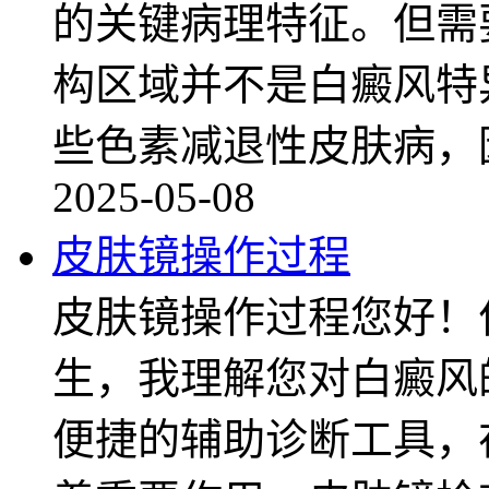
的关键病理特征。但需
构区域并不是白癜风特
些色素减退性皮肤病，
2025-05-08
皮肤镜操作过程
皮肤镜操作过程您好！
生，我理解您对白癜风
便捷的辅助诊断工具，