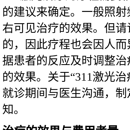
的建议来确定。一般照射频
右可见治疗的效果。但请
的，因此疗程也会因人而
据患者的反应及时调整治
的效果。关于“311激光
就诊期间与医生沟通，制
知。