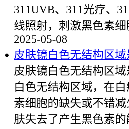
311UVB、311光疗
线照射，刺激黑色素细
2025-05-08
皮肤镜白色无结构区域
皮肤镜白色无结构区域
白色无结构区域，在白
素细胞的缺失或不错减
肤失去了产生黑色素的