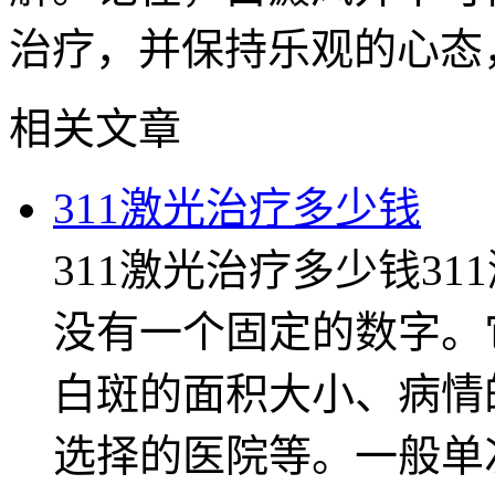
治疗，并保持乐观的心态
相关文章
311激光治疗多少钱
311激光治疗多少钱3
没有一个固定的数字。
白斑的面积大小、病情
选择的医院等。一般单次