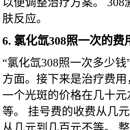
以便调整治疗方案。 30
肤反应。
6. 氯化氙308照一次的
“氯化氙308照一次多少
方面。接下来是治疗费用
一个光斑的价格在几十元
等。 挂号费的收费从几
从几元到几百元不等。 