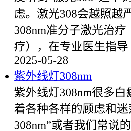
虑。激光308会越照
308nm准分子激光治疗
疗），在专业医生指导
2025-05-28
紫外线灯308nm
紫外线灯308nm很多
着各种各样的顾虑和迷
308nm”或者我们常说