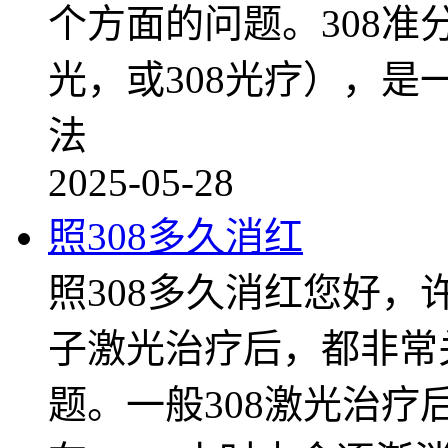
个方面的问题。308准
光，或308光疗），
法
2025-05-28
照308多久消红
照308多久消红您好，
子激光治疗后，都非常关
题。一般308激光治