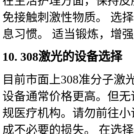
在生活护理方面，保持皮
免接触刺激性物质。 选
息习惯。 适当锻炼，增
10. 308激光的设备选择
目前市面上308准分子
设备通常价格更高。但无
规医疗机构。请勿前往小
成不必要的损失。 在选