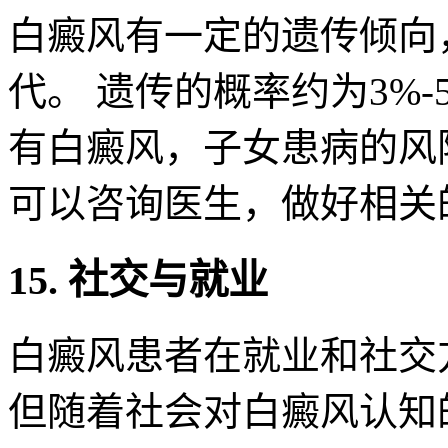
白癜风有一定的遗传倾向
代。 遗传的概率约为3%
有白癜风，子女患病的风
可以咨询医生，做好相关
15. 社交与就业
白癜风患者在就业和社交
但随着社会对白癜风认知