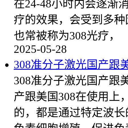
在24-48小时内会逐
疗的效果，会受到多种
也常被称为308光疗，
2025-05-28
308准分子激光国产跟
308准分子激光国产跟
产跟美国308在使用
的，都是通过特定波长