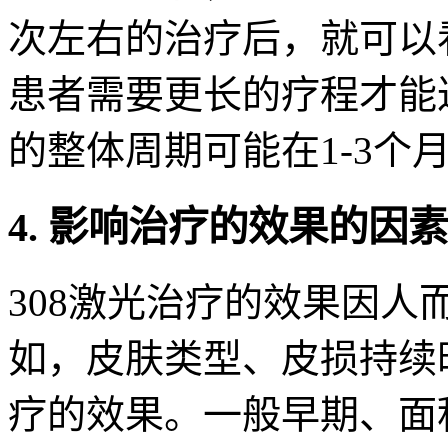
次左右的治疗后，就可以
患者需要更长的疗程才能
的整体周期可能在1-3个
4. 影响治疗的效果的因素
308激光治疗的效果因
如，皮肤类型、皮损持续
疗的效果。一般早期、面