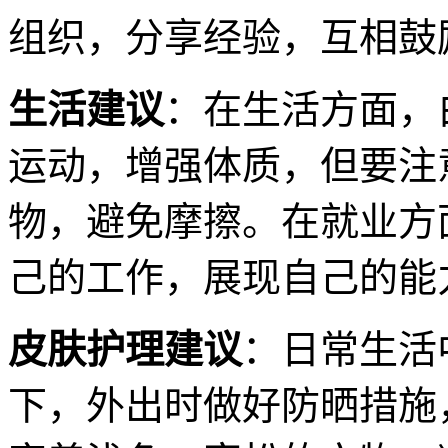
组织，分享经验，互相鼓
生活建议
：在生活方面，
运动，增强体质，但要注
物，避免摩擦。在就业方
己的工作，展现自己的能
皮肤护理建议
：日常生活
下，外出时做好防晒措施