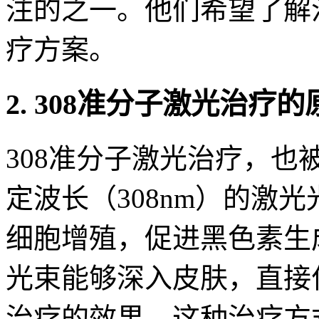
注的之一。他们希望了解
疗方案。
2. 308准分子激光治疗
308准分子激光治疗，也
定波长（308nm）的激
细胞增殖，促进黑色素生成
光束能够深入皮肤，直接
治疗的效果。这种治疗方