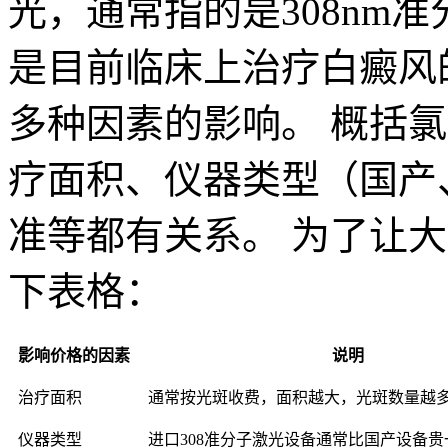
光，通常指的是308nm
是目前临床上治疗白癜风
多种因素的影响。 概括氯
疗面积、仪器类型（国产
准等都有关系。 为了让
下表格：
影响价格的因素
说明
治疗面积
通常按光斑收费，面积越大，光斑数量越
仪器类型
进口308准分子激光设备通常比国产设备贵