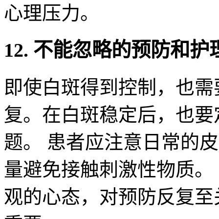
心理压力。
12. 不能忽略的预防和护
即使白斑得到控制，也需
复。在白斑稳定后，也要
题。 患者应注意日常的
量避免接触刺激性物质。
观的心态，对预防反复至