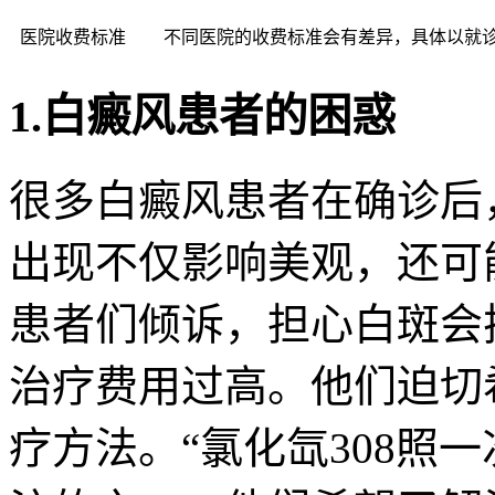
医院收费标准
不同医院的收费标准会有差异，具体以就
1.白癜风患者的困惑
很多白癜风患者在确诊后
出现不仅影响美观，还可
患者们倾诉，担心白斑会
治疗费用过高。他们迫切
疗方法。“氯化氙308照