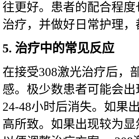
往更好。患者的配合程度
治疗，并做好日常护理，
5. 治疗中的常见反应
在接受308激光治疗后
感。极少数患者可能会出
24-48小时后消失。如
高所致。如果出现较为显