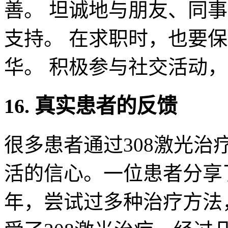
善。 坦诚地与朋友、同
支持。 在求职时，也要
华。 积极参与社交活动
16. 真实患者的反馈
很多患者通过308激光
活的信心。一位患者分享
年，尝试过多种治疗方法