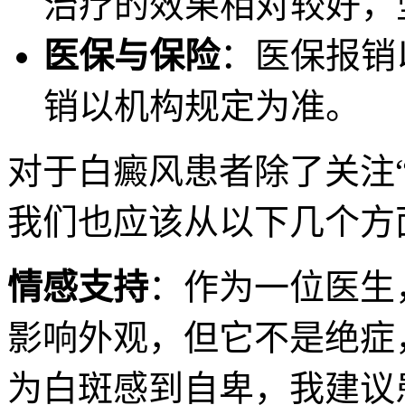
治疗的效果相对较好，
医保与保险
：医保报销
销以机构规定为准。
对于白癜风患者除了关注“
我们也应该从以下几个方
情感支持
：作为一位医生
影响外观，但它不是绝症
为白斑感到自卑，我建议