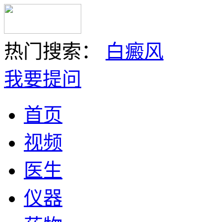
热门搜索：
白癜风
我要提问
首页
视频
医生
仪器