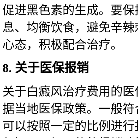
促进黑色素的生成。要保
息、均衡饮食，避免辛辣
心态，积极配合治疗。
8. 关于医保报销
关于白癜风治疗费用的医
据当地医保政策。一般符
可以按照一定的比例进行