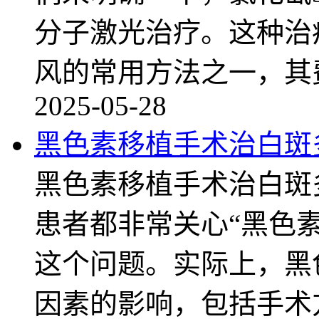
分子激光治疗。这种治
风的常用方法之一，其
2025-05-28
黑色素移植手术治白斑
黑色素移植手术治白斑
患者都非常关心“黑色
这个问题。实际上，黑
因素的影响，包括手术