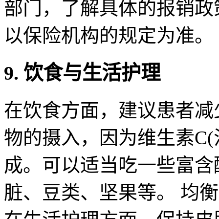
部门，了解具体的报销政
以保险机构的规定为准。
9. 饮食与生活护理
在饮食方面，建议患者减少
物的摄入，因为维生素C(
成。可以适当吃一些富含
脏、豆类、坚果等。 均