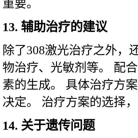
重要。
13. 辅助治疗的建议
除了308激光治疗之外
物治疗、光敏剂等。 配
素的生成。 具体治疗方
决定。 治疗方案的选择
14. 关于遗传问题