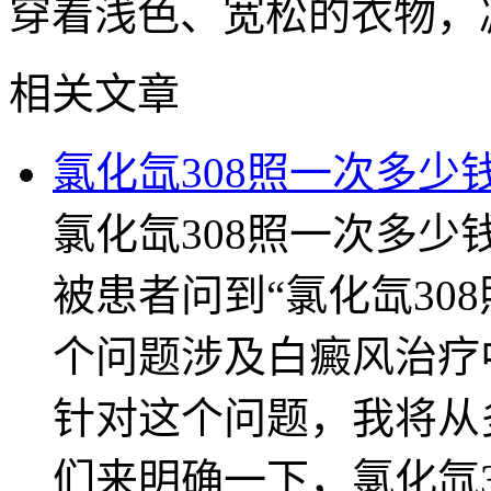
穿着浅色、宽松的衣物，
相关文章
氯化氙308照一次多少
氯化氙308照一次多
被患者问到“氯化氙30
个问题涉及白癜风治疗
针对这个问题，我将从
们来明确一下，氯化氙3