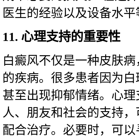
医生的经验以及设备水平
11. 心理支持的重要性
白癜风不仅是一种皮肤病
的疾病。很多患者因为白
甚至出现抑郁情绪。心理
人、朋友和社会的支持，
配合治疗。必要时，可以