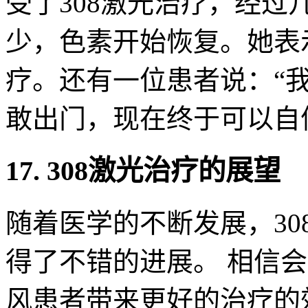
受了308激光治疗，经
少，色素开始恢复。她表
疗。还有一位患者说：“
敢出门，现在终于可以自
17. 308激光治疗的展望
随着医学的不断发展，3
得了不错的进展。 相信
风患者带来更好的治疗的