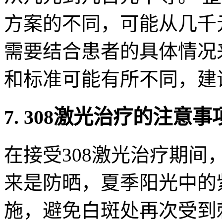
方案的不同，可能从几千
需要结合患者的具体情况
和标准可能有所不同，建
7. 308激光治疗的注意事
在接受308激光治疗期
来是防晒，夏季阳光中的
施，避免白斑处再次受到