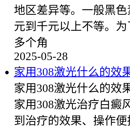
地区差异等。一般黑色
元到千元以上不等。为
多个角
2025-05-28
家用308激光什么的效
家用308激光什么的
家用308激光治疗白
到治疗的效果、操作便