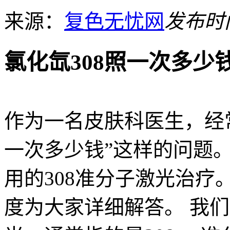
来源：
复色无忧网
发布时间：
氯化氙308照一次多少
作为一名皮肤科医生，经常
一次多少钱”这样的问题
用的308准分子激光治
度为大家详细解答。 我们