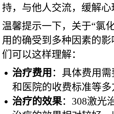
持，与他人交流，缓解心
温馨提示一下，关于“氯化
用的确受到多种因素的影
们可以这样理解：
治疗费用
：具体费用需
和医院的收费标准等多
治疗的效果
：308激