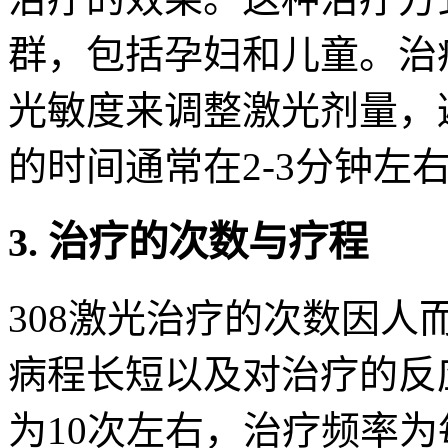
群，包括孕妇和儿童。治
光敏度来调整激光剂量，
的时间通常在2-3分钟左
3. 治疗的次数与疗程
308激光治疗的次数因
病程长短以及对治疗的反
为10次左右，治疗频率为