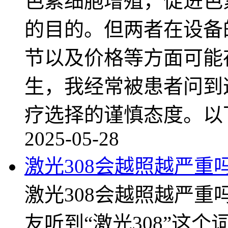
色素细胞增殖，促进色
的目的。但两者在设备
节以及价格等方面可能
生，我经常被患者问到
疗选择的谨慎态度。以
2025-05-28
激光308会越照越严重
激光308会越照越严
友听到“激光308”这