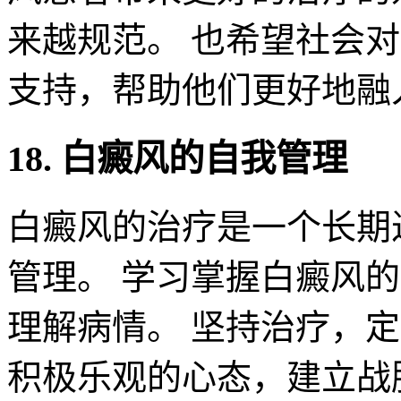
来越规范。 也希望社会
支持，帮助他们更好地融
18. 白癜风的自我管理
白癜风的治疗是一个长期
管理。 学习掌握白癜风
理解病情。 坚持治疗，
积极乐观的心态，建立战