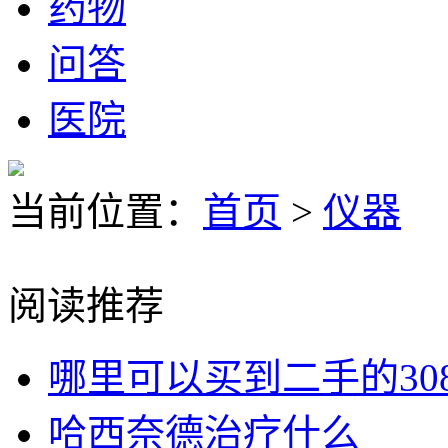
药物
问答
医院
当前位置：
首页
>
仪器
阅读推荐
哪里可以买到二手的30
哈西奈德治疗什么