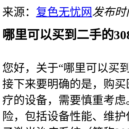
来源：
复色无忧网
发布时间：
哪里可以买到二手的30
您好，关于“哪里可以买到
接下来要明确的是，购买
疗的设备，需要慎重考虑
险，包括设备性能、维护