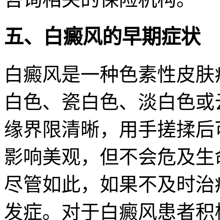
五、白癜风的早期症状
白癜风是一种色素性皮肤
白色、瓷白色、淡白色或
缘界限清晰，用手搓揉后
影响美观，但不会危及生
尽管如此，如果不及时治
发症。对于白癜风患者积