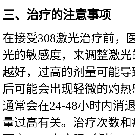
三、治疗的注意事项
在接受308激光治疗前
光的敏感度，来调整激光
越好，过高的剂量可能导
后可能会出现轻微的灼热
通常会在24-48小时内
量过高有关。治疗次数和