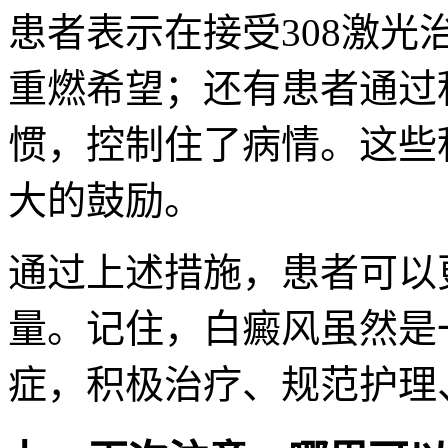
患者表示在接受308激
重燃希望；还有患者通过
惯，控制住了病情。这些
大的鼓励。
通过上述措施，患者可以
量。记住，白癜风虽然是
症，积极治疗、规范护理