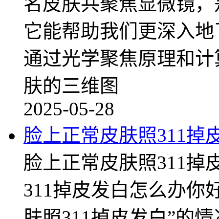
名皮肤共聚焦显微镜，
它能帮助我们更深入地
通过光学聚焦原理和计
肤的三维图
2025-05-28
脸上正常皮肤照311掉
脸上正常皮肤照311
311掉皮发白怎么办你
肤照311掉皮发白”的情