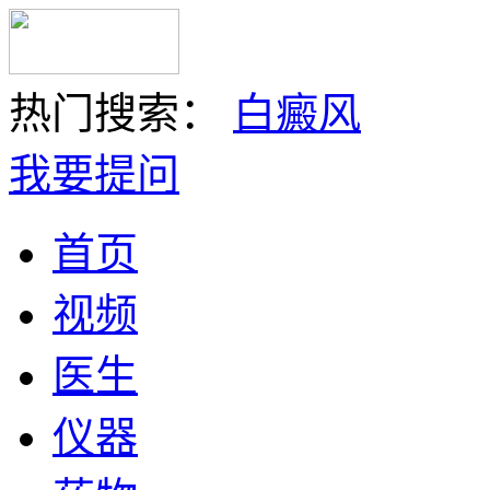
热门搜索：
白癜风
我要提问
首页
视频
医生
仪器