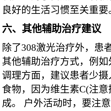
良好的生活习惯至关重要
六、其他辅助治疗建议
除了308激光治疗外，
其他辅助治疗方式，例如
调理方面，建议患者少摄入
食物，因为维生素C(注意
成。 户外活动时，要注