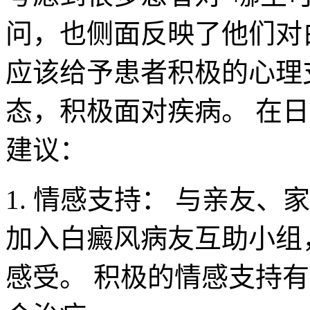
问，也侧面反映了他们对
应该给予患者积极的心理
态，积极面对疾病。 在
建议：
1. 情感支持： 与亲友
加入白癜风病友互助小组
感受。 积极的情感支持