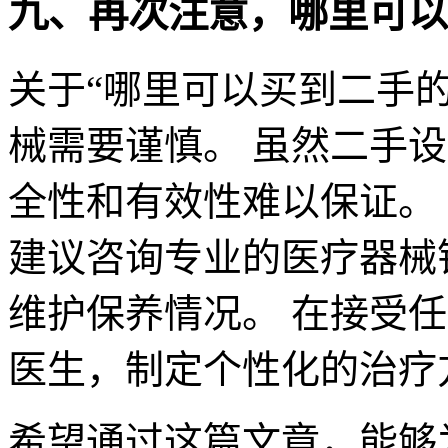
九、再次注意，哪里可以
关于“哪里可以买到二手的
械需要谨慎。 虽然二手
全性和有效性难以保证。
建议咨询专业的医疗器械
维护保养情况。 在接受
医生，制定个性化的治疗
希望通过这篇文章，能够