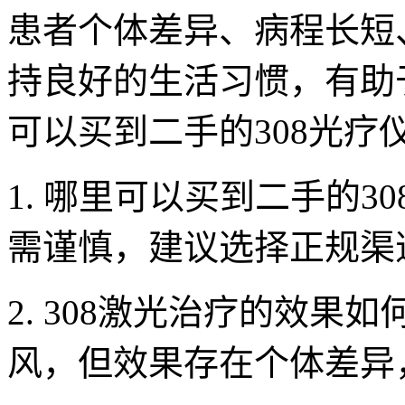
患者个体差异、病程长短
持良好的生活习惯，有助
可以买到二手的308光疗
1. 哪里可以买到二手的3
需谨慎，建议选择正规渠
2. 308激光治疗的效果
风，但效果存在个体差异