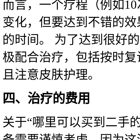
而言，一个疗程（例如1
变化，但要达到不错的效果
的时间。 为了达到很好
极配合治疗，包括按时复
且注意皮肤护理。
四、治疗的费用
关于“哪里可以买到二手的
备需要谨慎考虑，因为这