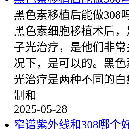
黑色素移植后能做30
黑色素细胞移植术后，是
子光治疗，是他们非常
况下，是可以的。黑色素
光治疗是两种不同的白
制和
2025-05-28
窄谱紫外线和308哪个