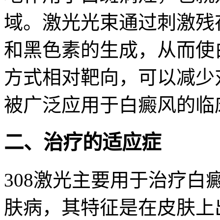
域。激光光束通过刺激残
和黑色素的生成，从而使
方式相对靶向，可以减少
被广泛应用于白癜风的临
二、治疗的适应症
308激光主要用于治疗
肤病，其特征是在皮肤上