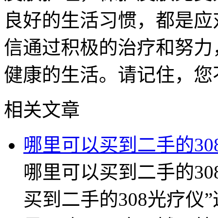
良好的生活习惯，都是应
信通过积极的治疗和努力
健康的生活。请记住，您
相关文章
哪里可以买到二手的30
哪里可以买到二手的30
买到二手的308光疗仪