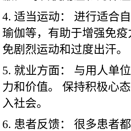
4. 适当运动： 进行适
瑜伽等，有助于增强免疫
免剧烈运动和过度出汗。
5. 就业方面： 与用人
力和价值。 保持积极心
入社会。
6. 患者反馈： 很多患