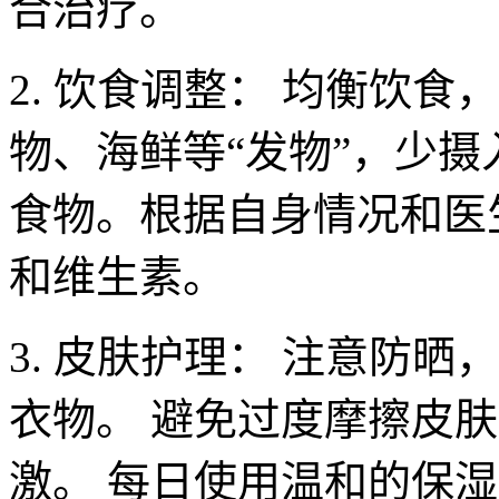
合治疗。
2. 饮食调整： 均衡饮
物、海鲜等“发物”，少摄
食物。根据自身情况和医
和维生素。
3. 皮肤护理： 注意防
衣物。 避免过度摩擦皮
激。 每日使用温和的保