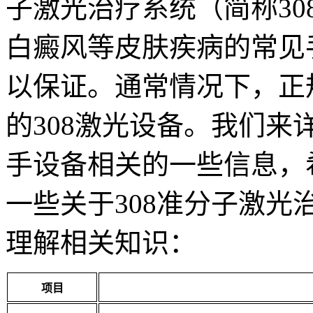
子激光治疗系统（简称30
白癜风等皮肤疾病的常见
以保证。通常情况下，正
的308激光设备。我们来
手设备相关的一些信息，
一些关于308准分子激
理解相关知识：
项目