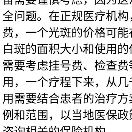
全问题。在正规医疗机构
费，一个光斑的价格可能
白斑的面积大小和使用的
需要考虑挂号费、检查费
用，一个疗程下来，从几
用需要结合患者的治疗方
例和范围，以当地医保政
咨询相关的保险机构。