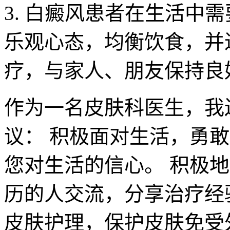
3. 白癜风患者在生活中
乐观心态，均衡饮食，并
疗，与家人、朋友保持良
作为一名皮肤科医生，我
议： 积极面对生活，勇
您对生活的信心。 积极
历的人交流，分享治疗经
皮肤护理，保护皮肤免受