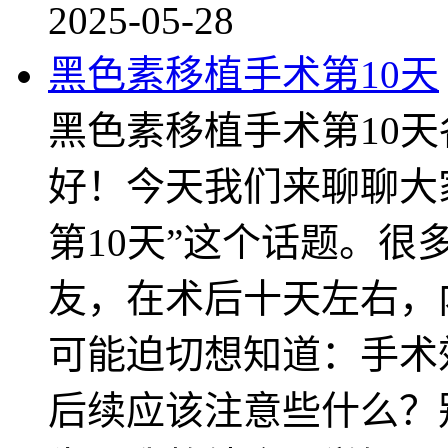
2025-05-28
黑色素移植手术第10天
黑色素移植手术第10
好！今天我们来聊聊大
第10天”这个话题。
友，在术后十天左右，
可能迫切想知道：手术
后续应该注意些什么？