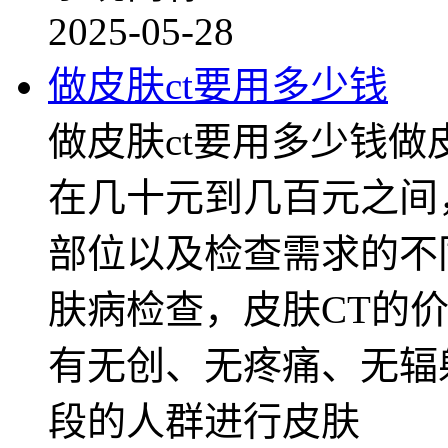
2025-05-28
做皮肤ct要用多少钱
做皮肤ct要用多少钱做
在几十元到几百元之间
部位以及检查需求的不
肤病检查，皮肤CT的
有无创、无疼痛、无辐
段的人群进行皮肤