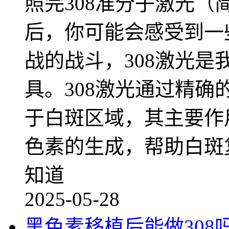
照完308准分子激光（简
后，你可能会感受到一
战的战斗，308激光
具。308激光通过精确
于白斑区域，其主要作
色素的生成，帮助白斑
知道
2025-05-28
黑色素移植后能做308