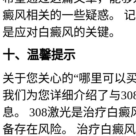
癜风相关的一些疑惑。 
是应对白癜风的关键。
十、温馨提示
关于您关心的“哪里可以买
我们为您详细介绍了与3
息。 308激光是治疗白
备存在风险。 治疗白癜