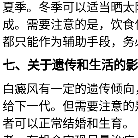
夏季。冬季可以适当晒太
成。需要注意的是，饮食
都只能作为辅助手段，务
七、关于遗传和生活的影
白癜风有一定的遗传倾向，
给下一代。但需要注意的
者可以正常结婚和生育。 