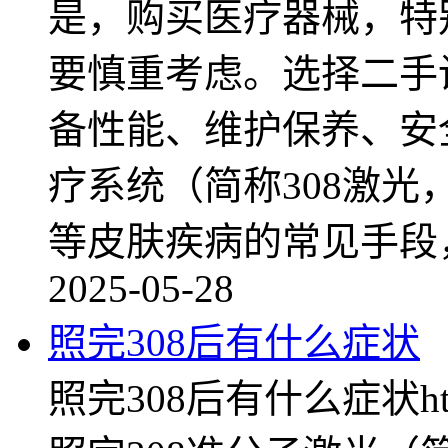
是，购买医疗器械，特
要慎重考虑。选择二手
备性能、维护保养、安
疗系统（简称308激光
等皮肤疾病的常见手段
2025-05-28
照完308后有什么症状
照完308后有什么症状