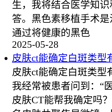
生，我将结合医学知识
答。黑色素移植手术是
通过将健康的黑色
2025-05-28
皮肤ct能确定白斑类型
皮肤ct能确定白斑类
我经常被患者问到：“
皮肤CT能帮我确定吗？