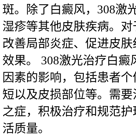
斑。除了白癜风，308
湿疹等其他皮肤疾病。对
改善局部炎症、促进皮肤
效果。 308激光治疗白
因素的影响，包括患者个
短以及皮损部位等。需要
之症，积极治疗和规范护
活质量。