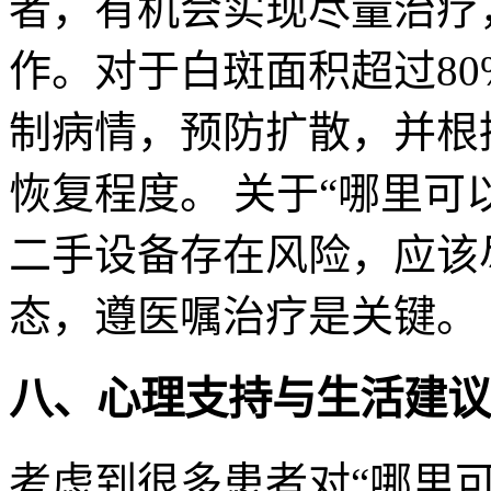
者，有机会实现尽量治疗
作。对于白斑面积超过8
制病情，预防扩散，并根
恢复程度。 关于“哪里可
二手设备存在风险，应该
态，遵医嘱治疗是关键。
八、心理支持与生活建议
考虑到很多患者对“哪里可