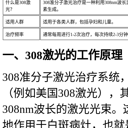
什么是308激
308准分子激光治疗是一种利用308nm
光？
素生成。
适用人群
适用于各类人群，包括孕妇和儿童。
治疗频率
通常每周进行1-2次治疗，每次持续2-3分
一、308激光的工作原理
308准分子激光治疗系统，
（例如美国308激光）
308nm波长的激光光束
地作用于白斑病灶，也就