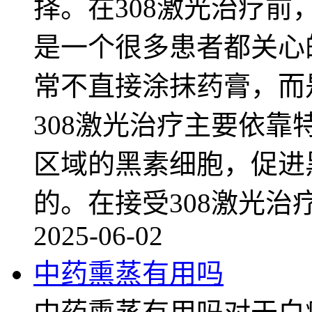
择。在308激光治疗
是一个很多患者都关心
常不直接涂抹药膏，而
308激光治疗主要依
区域的黑素细胞，促进
的。在接受308激光治
2025-06-02
中药熏蒸有用吗