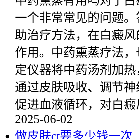
中药熏蒸有用吗对于白
一个非常常见的问题。
助治疗方法，在白癜风
作用。中药熏蒸疗法，
定仪器将中药汤剂加热
通过皮肤吸收、调节神
促进血液循环，对白癜
2025-06-02
做皮肤ct要多少钱一次