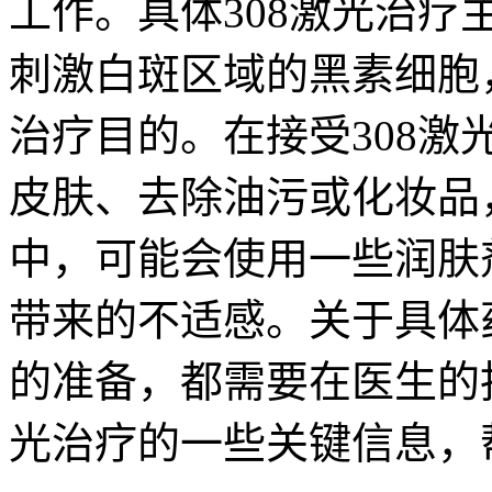
工作。具体308激光治
刺激白斑区域的黑素细胞
治疗目的。在接受308
皮肤、去除油污或化妆品
中，可能会使用一些润肤
带来的不适感。关于具体
的准备，都需要在医生的
光治疗的一些关键信息，