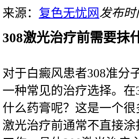
来源：
复色无忧网
发布时间：
308激光治疗前需要抹
对于白癜风患者308准分
一种常见的治疗选择。在
什么药膏呢？这是一个很
激光治疗前通常不直接涂