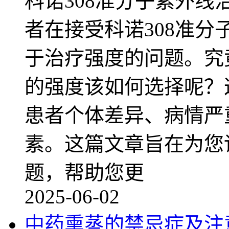
科诺308准分子紫外
者在接受科诺308准
于治疗强度的问题。究
的强度该如何选择呢？
患者个体差异、病情严
素。这篇文章旨在为您
题，帮助您更
2025-06-02
中药熏蒸的禁忌症及注