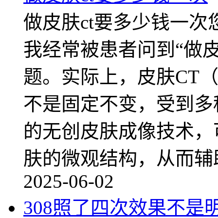
做皮肤ct要多少钱一
我经常被患者问到“做皮
题。实际上，皮肤CT
不是固定不变，受到多
的无创皮肤成像技术，
肤的微观结构，从而辅
2025-06-02
308照了四次效果不是