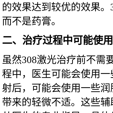
的效果达到较优的效果。
而不是药膏。
二、治疗过程中可能使用
虽然308激光治疗前不
程中，医生可能会使用一
射后，可能会使用一些润
带来的轻微不适。这些辅