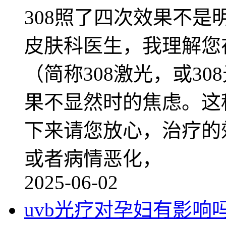
308照了四次效果不
皮肤科医生，我理解您在
（简称308激光，或3
果不显然时的焦虑。这
下来请您放心，治疗的
或者病情恶化，
2025-06-02
uvb光疗对孕妇有影响