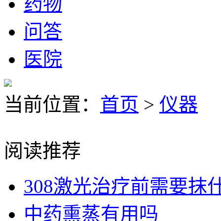
药物
问答
医院
当前位置：
首页
>
仪器
阅读推荐
308激光治疗前需要抹
中药熏蒸有用吗