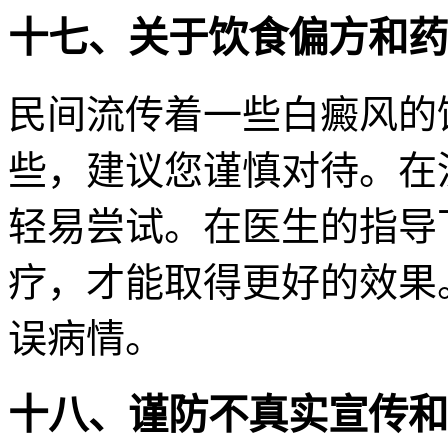
十七、关于饮食偏方和药
民间流传着一些白癜风的
些，建议您谨慎对待。在
轻易尝试。在医生的指导
疗，才能取得更好的效果
误病情。
十八、谨防不真实宣传和