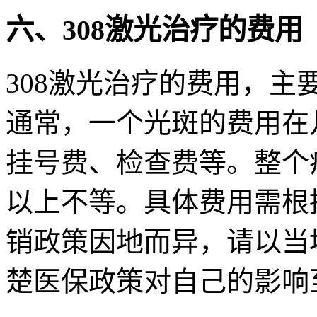
六、308激光治疗的费用
308激光治疗的费用，
通常，一个光斑的费用在
挂号费、检查费等。整个
以上不等。具体费用需根
销政策因地而异，请以当
楚医保政策对自己的影响