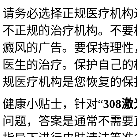
请务必选择正规医疗机构
不正规的治疗机构。不要
癜风的广告。要保持理性
医生的治疗。保护自己的
规医疗机构是您恢复的保
健康小贴士，针对“
308
问题，答案是通常不需要