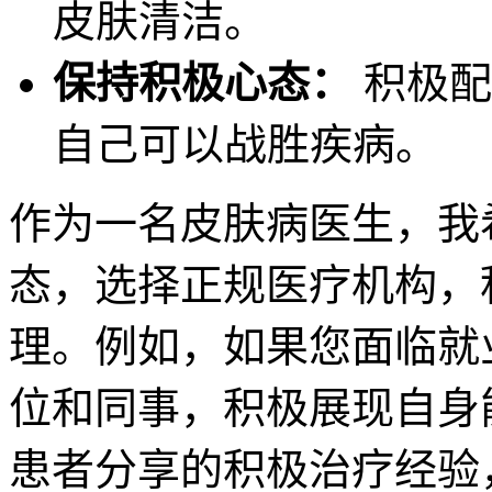
皮肤清洁。
保持积极心态：
积极配
自己可以战胜疾病。
作为一名皮肤病医生，我
态，选择正规医疗机构，
理。例如，如果您面临就
位和同事，积极展现自身
患者分享的积极治疗经验