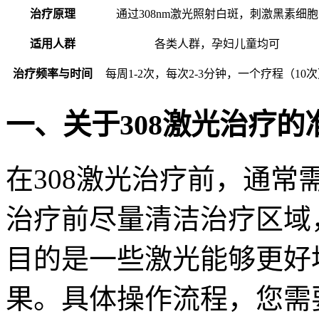
治疗原理
通过308nm激光照射白斑，刺激黑素细胞
适用人群
各类人群，孕妇儿童均可
治疗频率与时间
每周1-2次，每次2-3分钟，一个疗程（10
一、关于308激光治疗的
在308激光治疗前，通
治疗前尽量清洁治疗区域
目的是一些激光能够更好
果。具体操作流程，您需