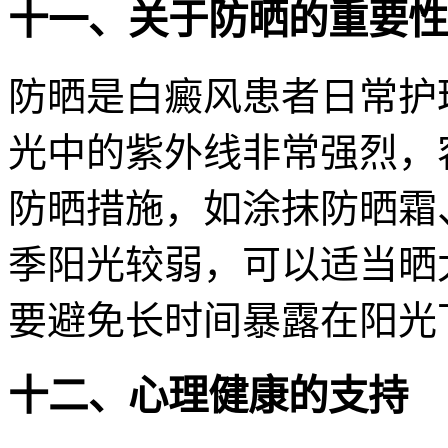
十一、关于防晒的重要性
防晒是白癜风患者日常护
光中的紫外线非常强烈，
防晒措施，如涂抹防晒霜
季阳光较弱，可以适当晒
要避免长时间暴露在阳光
十二、心理健康的支持