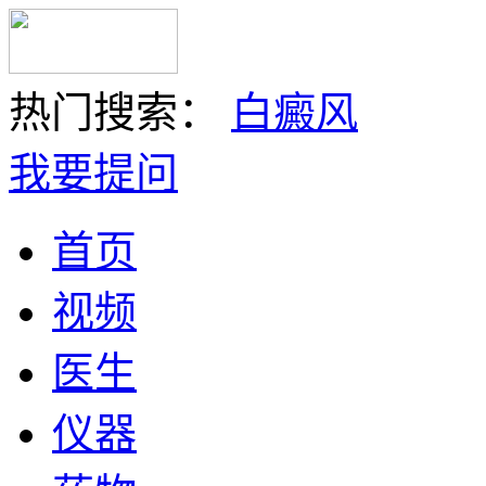
热门搜索：
白癜风
我要提问
首页
视频
医生
仪器