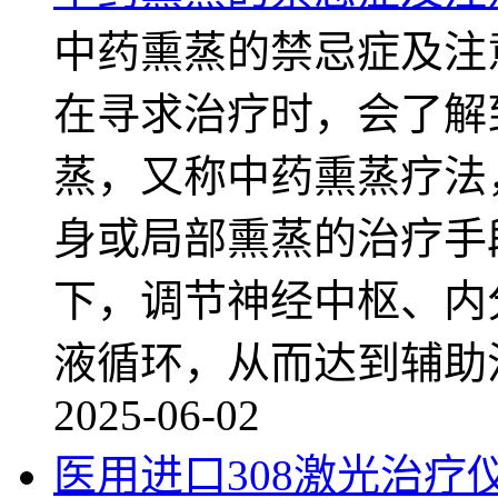
中药熏蒸的禁忌症及注
在寻求治疗时，会了解
蒸，又称中药熏蒸疗法
身或局部熏蒸的治疗手
下，调节神经中枢、内
液循环，从而达到辅助
2025-06-02
医用进口308激光治疗