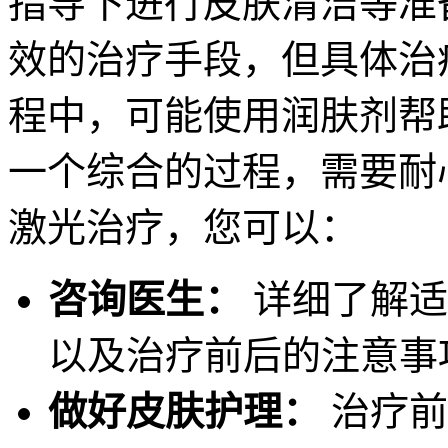
指导下进行皮肤清洁等准
效的治疗手段，但具体治
程中，可能使用润肤剂帮
一个综合的过程，需要耐
激光治疗，您可以：
咨询医生：
详细了解适
以及治疗前后的注意事
做好皮肤护理：
治疗前