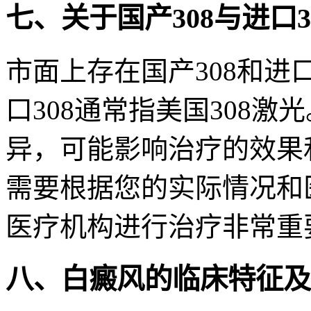
七、关于国产308与进口3
市面上存在国产308和进
口308通常指美国308
异，可能影响治疗的效果
需要根据您的实际情况和
医疗机构进行治疗非常重
八、白癜风的临床特征及