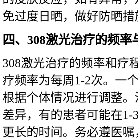
免过度日晒，做好防晒措
四、308激光治疗的频率
308激光治疗的频率和
疗频率为每周1-2次。一
根据个体情况进行调整。
差异，有的患者可能在1-
更长的时间。务必遵医嘱