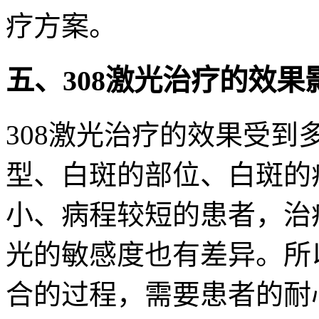
疗方案。
五、308激光治疗的效果
308激光治疗的效果受
型、白斑的部位、白斑的
小、病程较短的患者，治
光的敏感度也有差异。所
合的过程，需要患者的耐