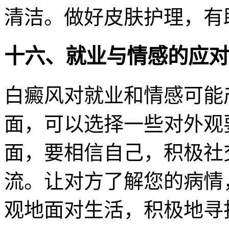
清洁。做好皮肤护理，有
十六、就业与情感的应对
白癜风对就业和情感可能
面，可以选择一些对外观
面，要相信自己，积极社
流。让对方了解您的病情
观地面对生活，积极地寻