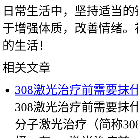
日常生活中，坚持适当的
于增强体质，改善情绪。
的生活！
相关文章
308激光治疗前需要抹
308激光治疗前需要抹
分子激光治疗（简称3