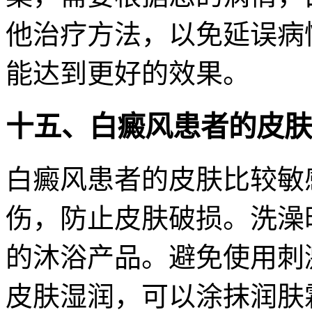
他治疗方法，以免延误病
能达到更好的效果。
十五、白癜风患者的皮肤
白癜风患者的皮肤比较敏
伤，防止皮肤破损。洗澡
的沐浴产品。避免使用刺
皮肤湿润，可以涂抹润肤