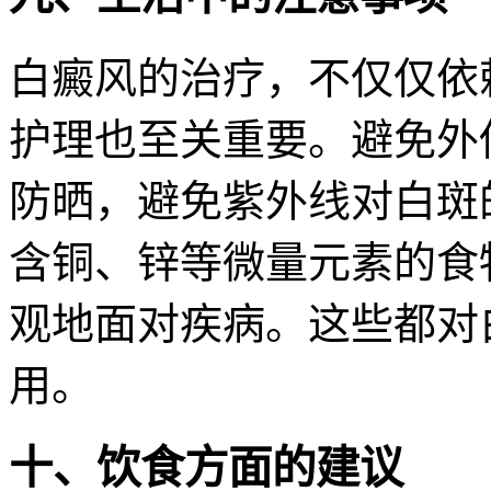
白癜风的治疗，不仅仅依
护理也至关重要。避免外
防晒，避免紫外线对白斑
含铜、锌等微量元素的食
观地面对疾病。这些都对
用。
十、饮食方面的建议