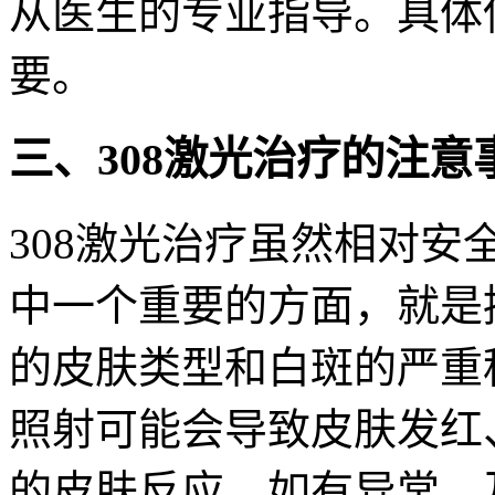
从医生的专业指导。具体
要。
三、308激光治疗的注意
308激光治疗虽然相对
中一个重要的方面，就是
的皮肤类型和白斑的严重
照射可能会导致皮肤发红
的皮肤反应，如有异常，