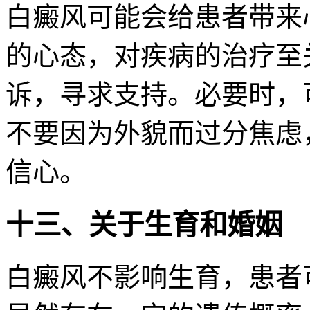
白癜风可能会给患者带来
的心态，对疾病的治疗至
诉，寻求支持。必要时，
不要因为外貌而过分焦虑
信心。
十三、关于生育和婚姻
白癜风不影响生育，患者