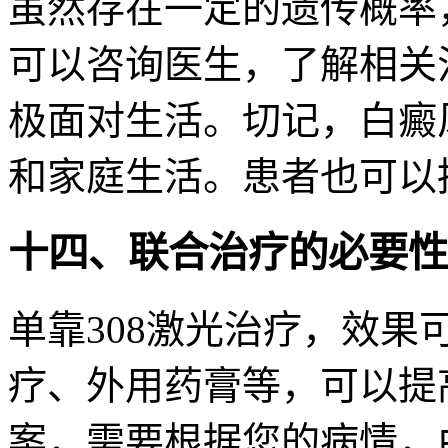
虽然存在一定的遗传概率
可以咨询医生，了解相关
极面对生活。切记，白癜
和家庭生活。患者也可以
十四、联合治疗的必要性
单靠308激光治疗，效
疗、外用药膏等，可以提
案，需要根据您的病情，