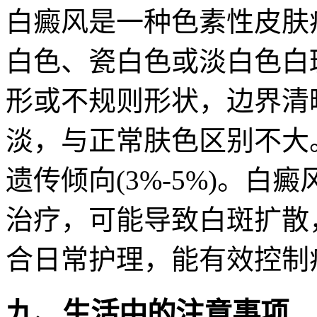
白癜风是一种色素性皮肤
白色、瓷白色或淡白色白
形或不规则形状，边界清
淡，与正常肤色区别不大
遗传倾向(3%-5%)。
治疗，可能导致白斑扩散
合日常护理，能有效控制
九、生活中的注意事项