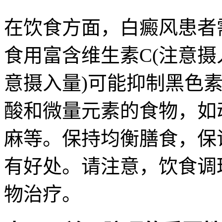
在饮食方面，白癜风患者
食用富含维生素C(注意摄
意摄入量)可能抑制黑色
酸和微量元素的食物，如
麻等。保持均衡膳食，保
有好处。请注意，饮食调
物治疗。