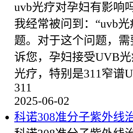
uvb光疗对孕妇有影
我经常被问到：“uvb
题。对于这个问题，需
诉您，孕妇接受UVB光
光疗，特别是311窄谱U
311
2025-06-02
科诺308准分子紫外线