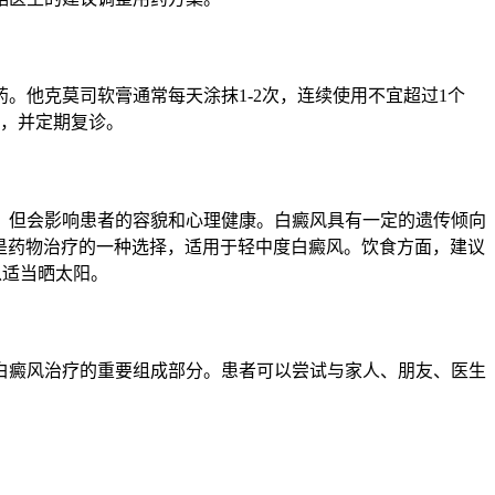
。他克莫司软膏通常每天涂抹1-2次，连续使用不宜超过1个
持，并定期复诊。
，但会影响患者的容貌和心理健康。白癜风具有一定的遗传倾向
膏是药物治疗的一种选择，适用于轻中度白癜风。饮食方面，建议
以适当晒太阳。
白癜风治疗的重要组成部分。患者可以尝试与家人、朋友、医生