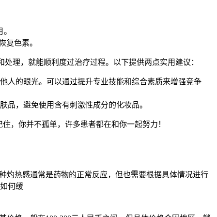
月。
恢复色素。
识和处理，就能顺利度过治疗过程。以下提供两点实用建议：
他人的眼光。可以通过提升专业技能和综合素质来增强竞争
肤品，避免使用含有刺激性成分的化妆品。
记住，你并不孤单，许多患者都在和你一起努力！
这种灼热感通常是药物的正常反应，但也需要根据具体情况进行
如何缓