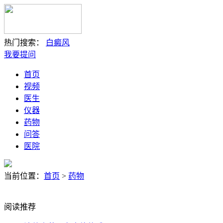
热门搜索：
白癜风
我要提问
首页
视频
医生
仪器
药物
问答
医院
当前位置：
首页
>
药物
阅读推荐