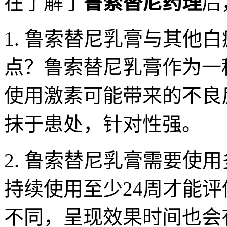
在了解了
鲁索替尼药理
后
1. 鲁索替尼乳膏与其他
点？鲁索替尼乳膏作为一
使用激素可能带来的不良
抹于患处，针对性强。
2. 鲁索替尼乳膏需要使
持续使用至少24周才能
不同，呈现效果时间也会