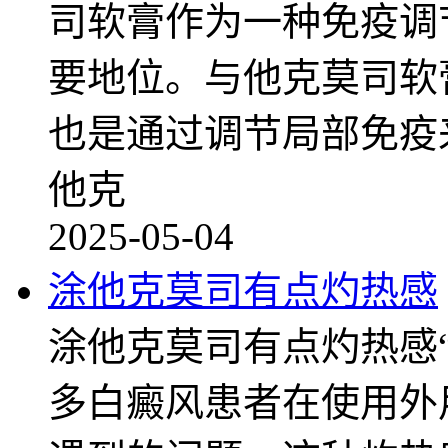
司软膏作为一种免疫调
要地位。与他克莫司软
也是通过调节局部免疫
他克
2025-05-04
涂他克莫司有点灼热感
涂他克莫司有点灼热感
多白癜风患者在使用外