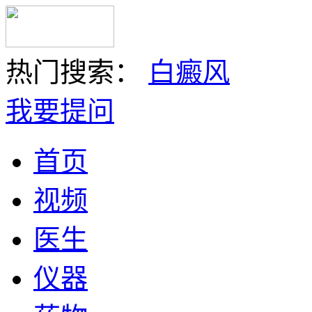
热门搜索：
白癜风
我要提问
首页
视频
医生
仪器