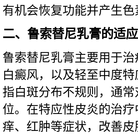
有机会恢复功能并产生色
二、鲁索替尼乳膏的适应
鲁索替尼乳膏主要用于治
白癜风，以及轻至中度特
指白斑分布不规则，通常
位。在特应性皮炎的治疗
痒、红肿等症状，改善皮