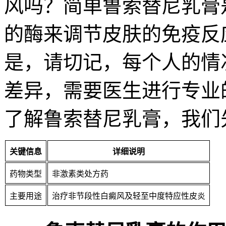
风吗？简单鲁索替尼乳膏
的酶来调节皮肤的免疫反
是，请切记，每个人的情
差异，需要医生进行专业
了解鲁索替尼乳膏，我们
关键信息
详细说明
药物类型
非激素类处方药
主要用途
治疗非节段性白癜风及轻至中度特应性皮炎