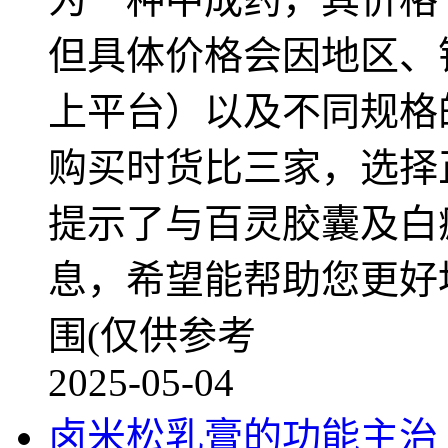
但具体价格会因地区、
上平台）以及不同规格
购买时货比三家，选择
提示了与百灵胶囊及白
息，希望能帮助您更好
围(仅供参考
2025-05-04
卤米松乳膏的功能主治