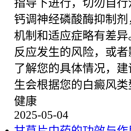
指导下进行，切勿自行
钙调神经磷酸酶抑制剂
机制和适应症略有差异
反应发生的风险，或者
了解您的具体情况，建
生会根据您的白癜风类
健康
2025-05-04
甘草片中药的功效与作