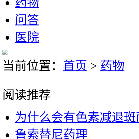
药物
问答
医院
当前位置：
首页
>
药物
阅读推荐
为什么会有色素减退斑
鲁索替尼药理