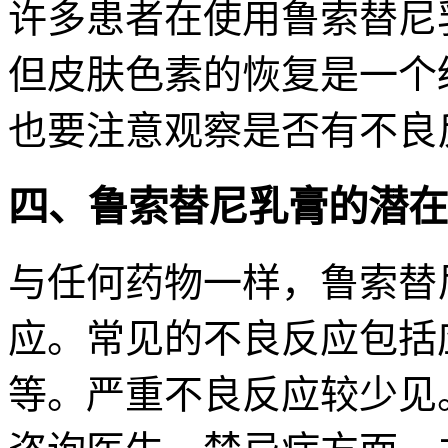
许多患者在使用鲁索替尼
但皮肤色素的恢复是一个
也要注意观察是否有不良
四、鲁索替尼乳膏的潜在
与任何药物一样，鲁索替
应。常见的不良反应包括
等。严重不良反应较少见