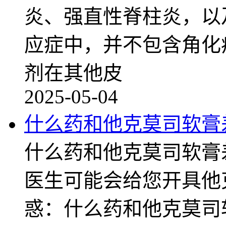
炎、强直性脊柱炎，以
应症中，并不包含角化
剂在其他皮
2025-05-04
什么药和他克莫司软膏
什么药和他克莫司软膏
医生可能会给您开具他
惑：什么药和他克莫司