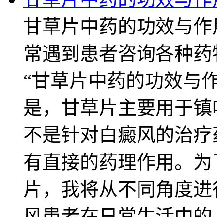
甘草片中药的功效与作
常遇到患者咨询各种药
“甘草片中药的功效与
是，甘草片主要用于镇
不是针对白癜风的治疗
有直接的药理作用。为
片，我将从不同角度进
风患者在日常生活中的