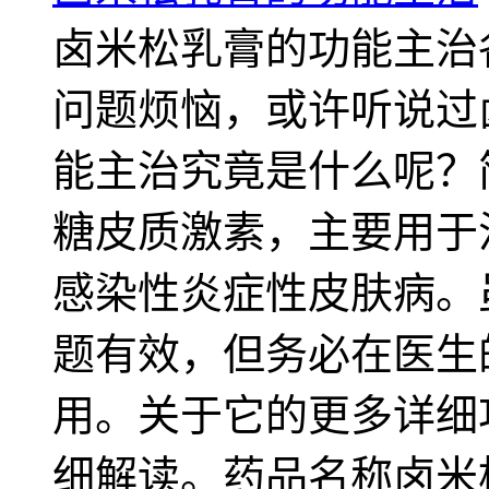
卤米松乳膏的功能主治
问题烦恼，或许听说过
能主治究竟是什么呢？
糖皮质激素，主要用于
感染性炎症性皮肤病。
题有效，但务必在医生
用。关于它的更多详细
细解读。药品名称卤米