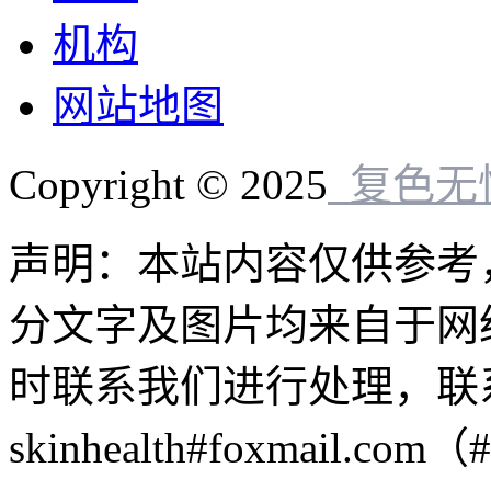
机构
网站地图
Copyright © 2025
复色无
声明：本站内容仅供参考
分文字及图片均来自于网
时联系我们进行处理，联
skinhealth#foxmail.c