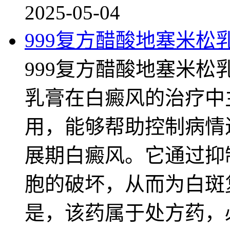
2025-05-04
999复方醋酸地塞米松
999复方醋酸地塞米松
乳膏在白癜风的治疗中
用，能够帮助控制病情
展期白癜风。它通过抑
胞的破坏，从而为白斑
是，该药属于处方药，