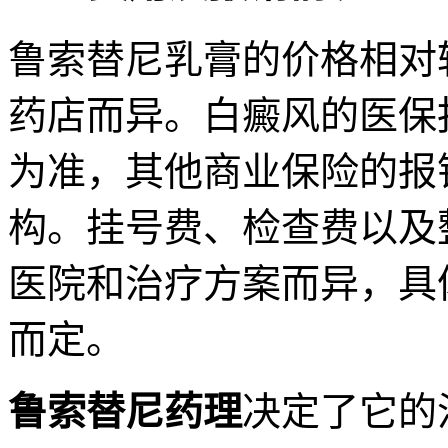
鲁索替尼乳膏的价格相对
药店而异。白癜风的医保
为准，其他商业保险的报
构。挂号费、检查费以及
医院和治疗方案而异，具
而定。
鲁索替尼药理
决定了它的