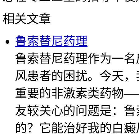
相关文章
鲁索替尼药理
鲁索替尼药理作为一名
风患者的困扰。今天，
重要的非激素类药物—
友较关心的问题是：鲁
的？它能治好我的白癜