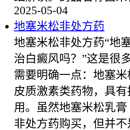
2025-05-04
地塞米松非处方药
地塞米松非处方药“地
治白癜风吗？”这是很
需要明确一点：地塞米
皮质激素类药物，具有
用。虽然地塞米松乳膏（
非处方药购买，但并不