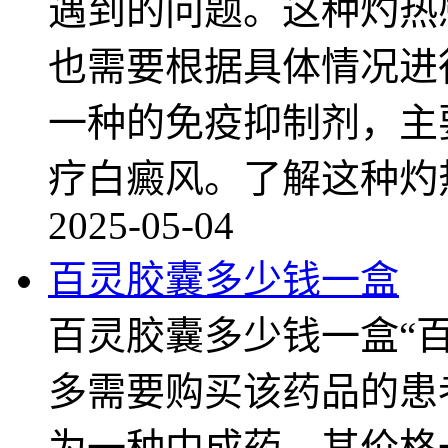
遇到的问题。这种灼热
也需要根据具体情况进
一种的免疫抑制剂，主
疗白癜风。了解这种灼
2025-05-04
百灵胶囊多少钱一盒
百灵胶囊多少钱一盒“
多需要购买该药品的患
为一种中成药，其价格一