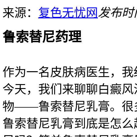
来源：
复色无忧网
发布时间：
鲁索替尼药理
作为一名皮肤病医生，我
今天，我们来聊聊白癜风
物——鲁索替尼乳膏。很
鲁索替尼乳膏到底是怎么