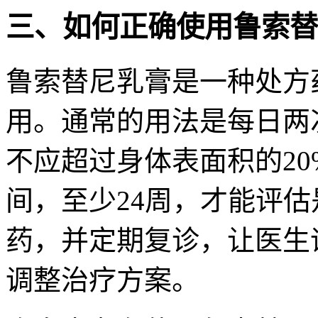
三、如何正确使用鲁索替
鲁索替尼乳膏是一种处方
用。通常的用法是每日两
不应超过身体表面积的2
间，至少24周，才能评
药，并定期复诊，让医生
调整治疗方案。