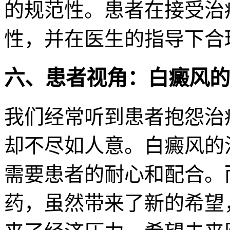
的规范性。患者在接受治
性，并在医生的指导下合
六、患者视角：白癜风的
我们经常听到患者抱怨治
却不尽如人意。白癜风的
需要患者的耐心和配合。
药，虽然带来了新的希望