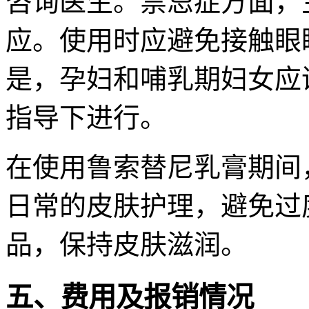
咨询医生。禁忌症方面，
应。使用时应避免接触眼
是，孕妇和哺乳期妇女应
指导下进行。
在使用鲁索替尼乳膏期间
日常的皮肤护理，避免过
品，保持皮肤滋润。
五、费用及报销情况