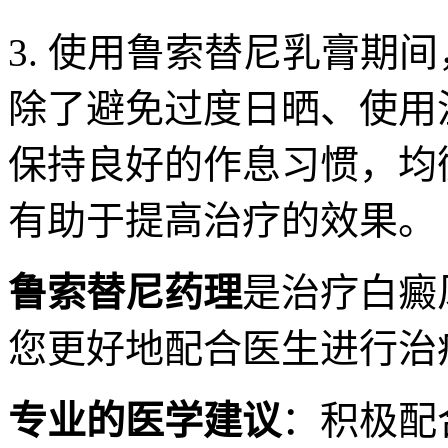
3. 使用鲁索替尼乳膏期
除了避免过度日晒、使用
保持良好的作息习惯，均
有助于提高治疗的效果。
鲁索替尼药理
是治疗白癜
您更好地配合医生进行治
专业的医学建议
：积极配