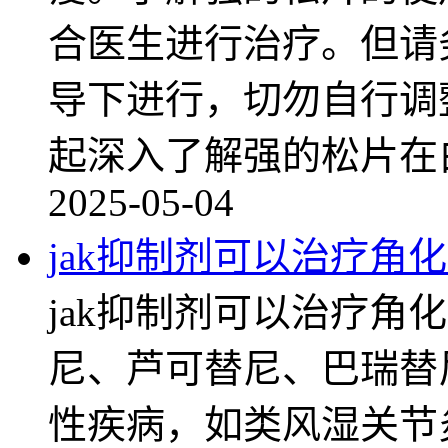
合医生进行治疗。但请
导下进行，切勿自行调
起深入了解强的松片在
2025-05-04
jak抑制剂可以治疗角
jak抑制剂可以治疗角
尼、芦可替尼、巴瑞替
性疾病，如类风湿关节