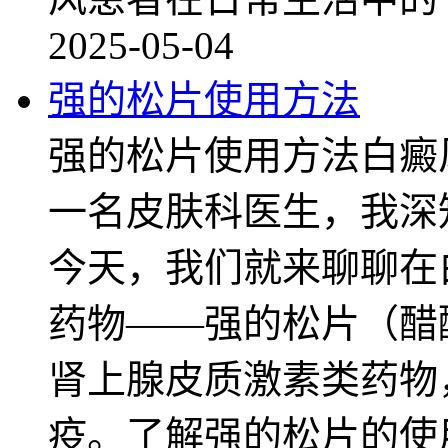
2025-05-04
强的松片使用方法
强的松片使用方法白癜
一名皮肤科医生，我深
今天，我们就来聊聊在
药物——强的松片（醋
肾上腺皮质激素类药物
疫。了解强的松片的使