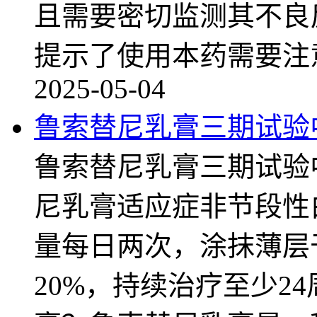
且需要密切监测其不良
提示了使用本药需要注
2025-05-04
鲁索替尼乳膏三期试验
鲁索替尼乳膏三期试验
尼乳膏适应症非节段性
量每日两次，涂抹薄层
20%，持续治疗至少2