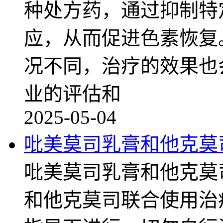
种处方药，通过抑制特
应，从而促进色素恢复
况不同，治疗的效果也
业的评估和
2025-05-04
吡美莫司乳膏和他克莫
吡美莫司乳膏和他克莫
和他克莫司联合使用治