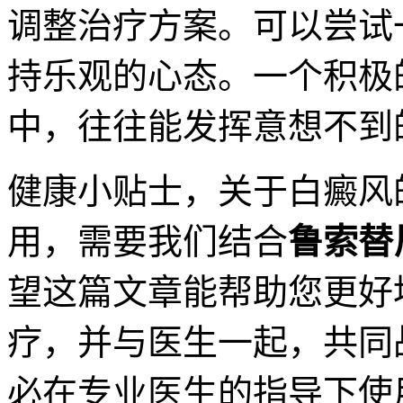
调整治疗方案。可以尝试
持乐观的心态。一个积极
中，往往能发挥意想不到
健康小贴士，关于白癜风
用，需要我们结合
鲁索替
望这篇文章能帮助您更好
疗，并与医生一起，共同
必在专业医生的指导下使