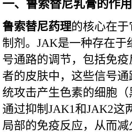
一、鲁索替尼乳膏的作用
鲁索替尼药理
的核心在于它
制剂。JAK是一种存在
号通路的调节，包括免疫
者的皮肤中，这些信号通
统攻击产生色素的细胞（
通过抑制JAK1和JAK2
局部的免疫反应，从而减