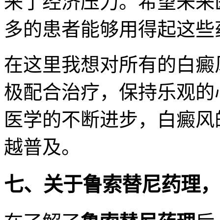
来了经济压力。希望未来
多的患者能够用得起这些
在这里我想对所有的白癜
极配合治疗，保持乐观的
医学的不断进步，白癜风
越普及。
七、关于鲁索替尼药理，