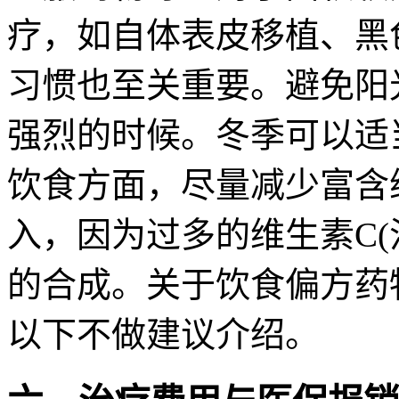
疗，如自体表皮移植、黑
习惯也至关重要。避免阳
强烈的时候。冬季可以适
饮食方面，尽量减少富含维
入，因为过多的维生素C(
的合成。关于饮食偏方药
以下不做建议介绍。