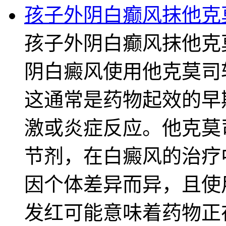
孩子外阴白癫风抹他克
孩子外阴白癫风抹他克
阴白癜风使用他克莫司
这通常是药物起效的早
激或炎症反应。他克莫
节剂，在白癜风的治疗
因个体差异而异，且使
发红可能意味着药物正