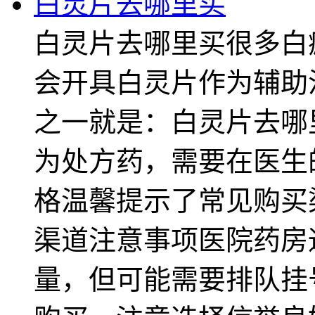
白灵片去哪里买
白灵片去哪里买很多白
会开具白灵片作为辅助
之一就是：白灵片去哪
为处方药，需要在医生
格温馨提示了常见购买
渠道注意事项医院药房
量，但可能需要排队挂