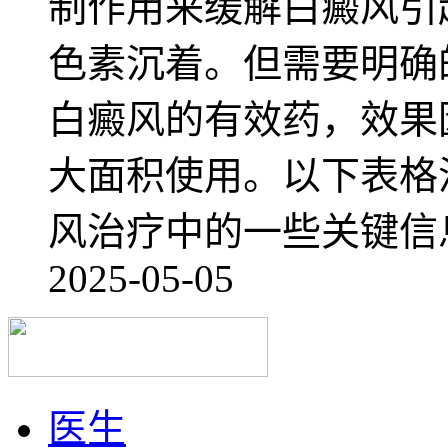
制作用来缓解白癜风引
色素沉着。但需要明确
白癜风的有效药，效果
大面积使用。以下表格
风治疗中的一些关键信
2025-05-05
医生