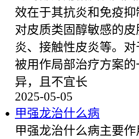
效在于其抗炎和免疫抑
对皮质类固醇敏感的皮
炎、接触性皮炎等。对
被用作局部治疗方案的
异，且不宜长
2025-05-05
甲强龙治什么病
甲强龙治什么病主要作