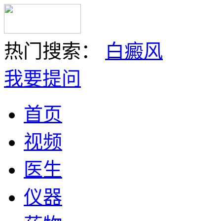
热门搜索：
白癜风
我要提问
首页
视频
医生
仪器