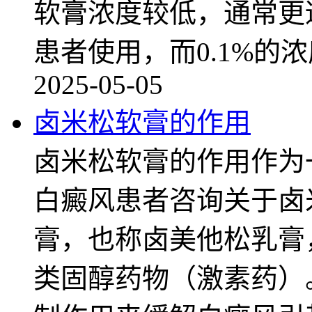
软膏浓度较低，通常更
患者使用，而0.1%的
2025-05-05
卤米松软膏的作用
卤米松软膏的作用作为
白癜风患者咨询关于卤
膏，也称卤美他松乳膏
类固醇药物（激素药）