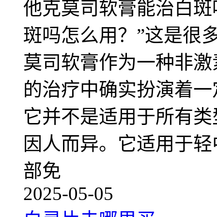
他克莫司软膏能治白斑
斑吗怎么用？”这是很
莫司软膏作为一种非激
的治疗中确实扮演着一
它并不是适用于所有类
因人而异。它适用于轻
部免
2025-05-05