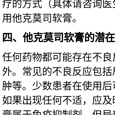
疗的方式（具体请咨询医
用他克莫司软膏。
四、他克莫司软膏的潜在
任何药物都可能存在不良
外。常见的不良反应包括
肿等。少数患者在使用后
如果出现任何不适，应及
膏属于免疫抑制剂，但局