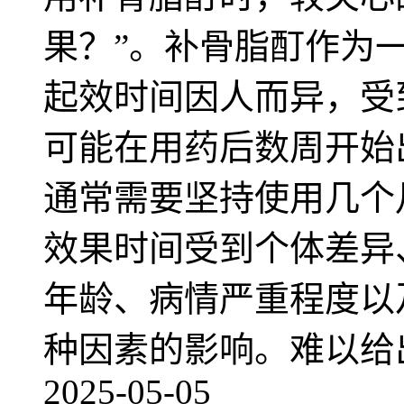
果？”。补骨脂酊作为
起效时间因人而异，受
可能在用药后数周开始
通常需要坚持使用几个
效果时间受到个体差异
年龄、病情严重程度以
种因素的影响。难以给
2025-05-05