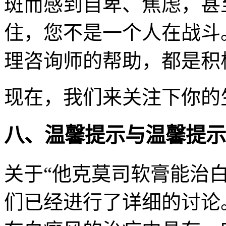
斑而感到自卑、焦虑，甚
住，您不是一个人在战斗
理咨询师的帮助，都是积
现在，我们来关注下你的
八、温馨提示与温馨提示
关于“他克莫司软膏能治
们已经进行了详细的讨论