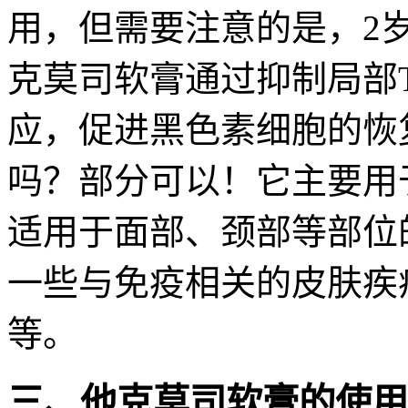
用，但需要注意的是，2
克莫司软膏通过抑制局部
应，促进黑色素细胞的恢
吗？部分可以！它主要用
适用于面部、颈部等部位
一些与免疫相关的皮肤疾
等。
三、他克莫司软膏的使用