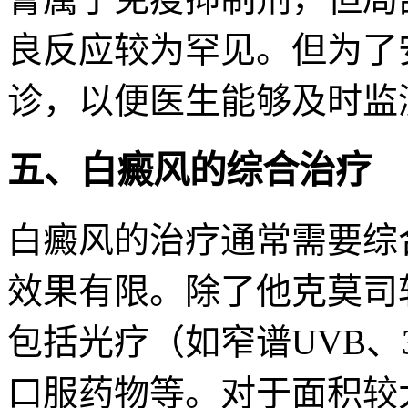
良反应较为罕见。但为了
诊，以便医生能够及时监
五、白癜风的综合治疗
白癜风的治疗通常需要综
效果有限。除了他克莫司
包括光疗（如窄谱UVB、
口服药物等。对于面积较