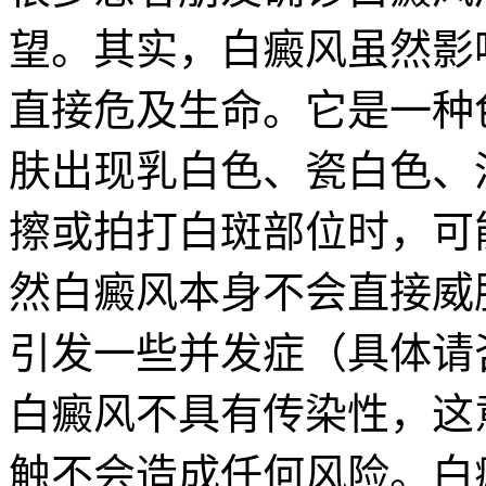
望。其实，白癜风虽然影
直接危及生命。它是一种
肤出现乳白色、瓷白色、
擦或拍打白斑部位时，可
然白癜风本身不会直接威
引发一些并发症（具体请
白癜风不具有传染性，这
触不会造成任何风险。白