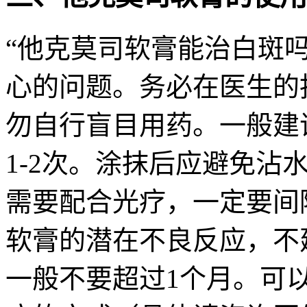
“他克莫司软膏能治白斑
心的问题。务必在医生的
勿自行盲目用药。一般建
1-2次。涂抹后应避免沾
需要配合光疗，一定要间
软膏的潜在不良反应，不
一般不要超过1个月。可