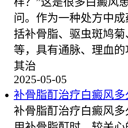
样？”这是很多白癜风
问。作为一种处方中成
括补骨脂、驱虫斑鸠菊
等，具有通脉、理血的
其治
2025-05-05
补骨脂酊治疗白癜风多
补骨脂酊治疗白癜风多
用补骨脂酊时，较关心