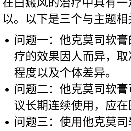
在白癜风的治疗中具有一
以。以下是三个与主题相
问题一：他克莫司软膏
疗的效果因人而异，取
程度以及个体差异。
问题二：他克莫司软膏
议长期连续使用，应在
问题三：使用他克莫司