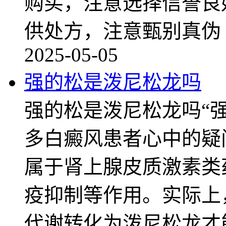
购买，注意选择信誉良
供处方，注意甄别真伪
2025-05-05
强的松是泼尼松龙吗
强的松是泼尼松龙吗“
多白癜风患者心中的疑
属于肾上腺皮质激素类
疫抑制等作用。实际上
代谢转化为泼尼松龙才