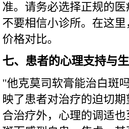
准。请务必选择正规的医
不要相信小诊所。在这里
价格对比。
七、患者的心理支持与生
"他克莫司软膏能治白斑
映了患者对治疗的迫切期
合治疗外，心理的调适也