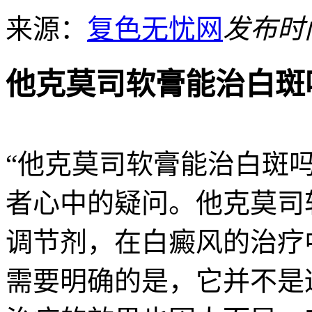
来源：
复色无忧网
发布时间：
他克莫司软膏能治白斑
“他克莫司软膏能治白斑
者心中的疑问。他克莫司
调节剂，在白癜风的治疗
需要明确的是，它并不是