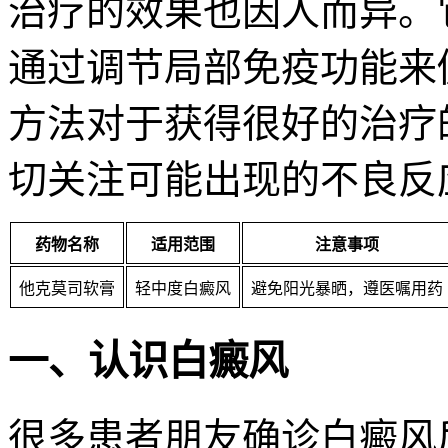
治疗的效果也因人而异。
通过调节局部免疫功能来
方法对于获得很好的治疗
切关注可能出现的不良反
药物名称
适用范围
注意事项
他克莫司软膏
轻中度白癜风
避免阳光暴晒，遵医嘱用药
一、认识白癜风
很多患者朋友确诊白癜风