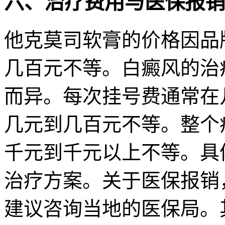
六、治疗费用与医保报销
他克莫司软膏的价格因品
几百元不等。白癜风的治
而异。每次挂号费通常在
几元到几百元不等。整个
千元到千元以上不等。具
治疗方案。关于医保报销
建议咨询当地的医保局。