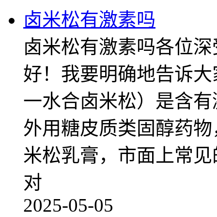
卤米松有激素吗
卤米松有激素吗各位深
好！我要明确地告诉大
一水合卤米松）是含有
外用糖皮质类固醇药物
米松乳膏，市面上常见的
对
2025-05-05