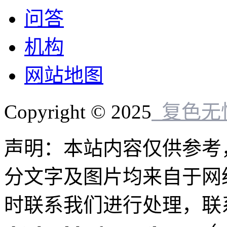
问答
机构
网站地图
Copyright © 2025
复色无
声明：本站内容仅供参考
分文字及图片均来自于网
时联系我们进行处理，联