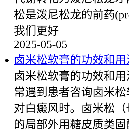
松是泼尼松龙的前药(pr
我们更好
2025-05-05
卤米松软膏的功效和用
卤米松软膏的功效和用
常遇到患者咨询卤米松
对白癜风时。卤米松（
的局部外用糖皮质类固