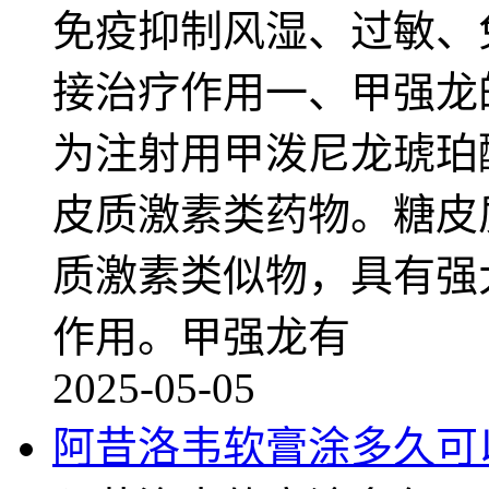
免疫抑制风湿、过敏、
接治疗作用一、甲强龙
为注射用甲泼尼龙琥珀
皮质激素类药物。糖皮
质激素类似物，具有强
作用。甲强龙有
2025-05-05
阿昔洛韦软膏涂多久可