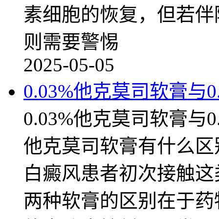
素细胞的恢复，但若伴
则需要警惕
2025-05-05
0.03%他克莫司软膏与0.
0.03%他克莫司软膏与0.
他克莫司软膏有什么区
白癜风患者初次接触这
两种软膏的区别在于药物