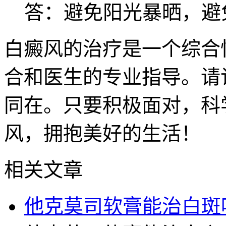
答：避免阳光暴晒，避
白癜风的治疗是一个综合
合和医生的专业指导。请
同在。只要积极面对，科
风，拥抱美好的生活！
相关文章
他克莫司软膏能治白斑