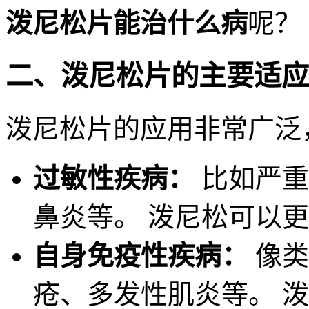
泼尼松片能治什么病
呢？
二、泼尼松片的主要适应
泼尼松片的应用非常广泛
过敏性疾病：
比如严重
鼻炎等。 泼尼松可以
自身免疫性疾病：
像类
疮、多发性肌炎等。 