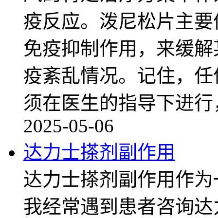
疫反应。泼尼松片主要
免疫抑制作用，来缓解
疫紊乱情况。记住，任
须在医生的指导下进行
2025-05-06
达力士搽剂副作用
达力士搽剂副作用作为
我经常遇到患者咨询达