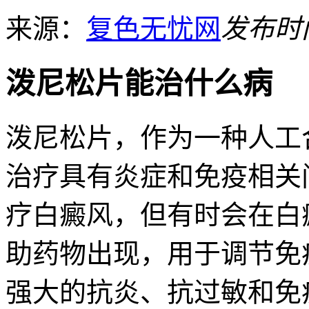
来源：
复色无忧网
发布时间：
泼尼松片能治什么病
泼尼松片，作为一种人工
治疗具有炎症和免疫相关
疗白癜风，但有时会在白
助药物出现，用于调节免
强大的抗炎、抗过敏和免