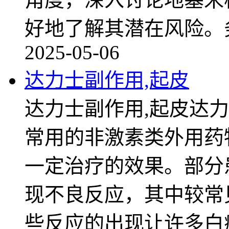
好地了解其潜在风险。
2025-05-06
达力士副作用,起皮
达力士副作用,起皮达
常用的非激素类外用药
一定治疗的效果。部分
现不良反应，其中较常
些反应的出现让许多白