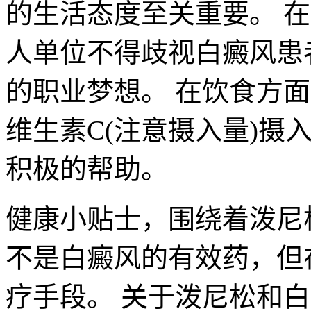
的生活态度至关重要。 
人单位不得歧视白癜风患
的职业梦想。 在饮食方
维生素C(注意摄入量)摄
积极的帮助。
健康小贴士，围绕着泼尼
不是白癜风的有效药，但
疗手段。 关于泼尼松和