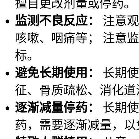
擅自更改剂量或停药。
监测不良反应：
注意观
咳嗽、咽痛等； 注意
标。
避免长期使用：
长期使
征、骨质疏松、消化道
逐渐减量停药：
长期使
药，需要逐渐减量，以