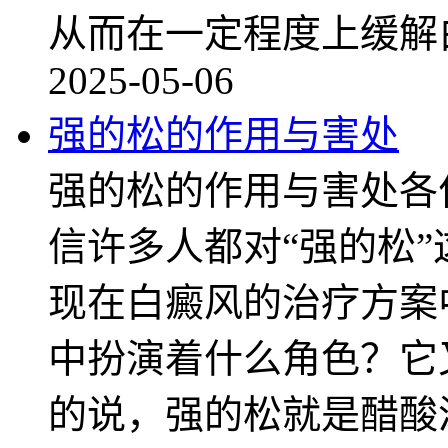
从而在一定程度上缓解
2025-05-06
强的松的作用与害处
强的松的作用与害处各
信许多人都对“强的松
现在白癜风的治疗方案
中扮演着什么角色？它
的说，强的松就是醋酸