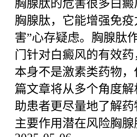
胸腺肽的危害很多白癜
胸腺肽，它能增强免疫
害”心存疑虑。胸腺肽
门针对白癜风的有效药
本身不是激素类药物，
篇文章将从多个角度解
助患者更尽量地了解药
主要作用潜在风险胸腺