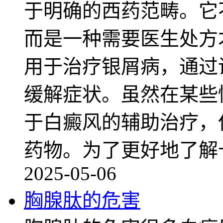
于明确的西药范畴。它
而是一种需要医生处方
用于治疗银屑病，通过
缓解症状。虽然在某些
于白癜风的辅助治疗，
药物。为了更好地了解
2025-05-06
胸腺肽的危害