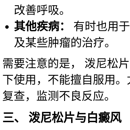
改善呼吸。
其他疾病：
有时也用于
及某些肿瘤的治疗。
需要注意的是， 泼尼松
下使用，不能擅自服用。
复查，监测不良反应。
三、 泼尼松片与白癜风