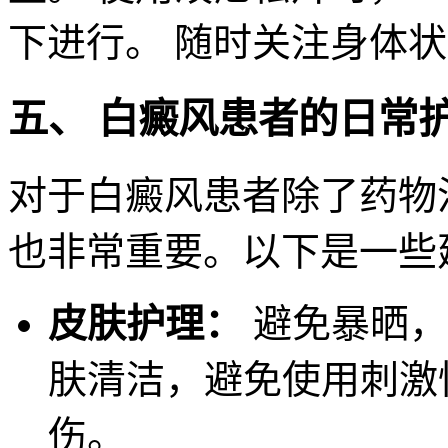
下进行。 随时关注身体
五、 白癜风患者的日常
对于白癜风患者除了药物
也非常重要。以下是一些
皮肤护理：
避免暴晒，
肤清洁，避免使用刺激
伤。