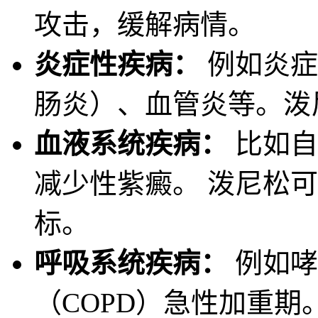
攻击，缓解病情。
炎症性疾病：
例如炎症
肠炎）、血管炎等。泼
血液系统疾病：
比如自
减少性紫癜。 泼尼松
标。
呼吸系统疾病：
例如哮
（COPD）急性加重期