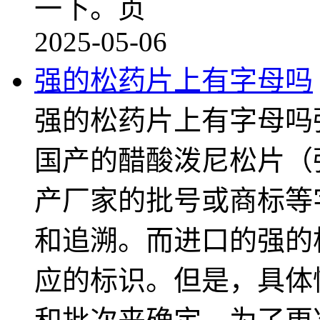
一下。贞
2025-05-06
强的松药片上有字母吗
强的松药片上有字母吗
国产的醋酸泼尼松片（
产厂家的批号或商标等
和追溯。而进口的强的
应的标识。但是，具体