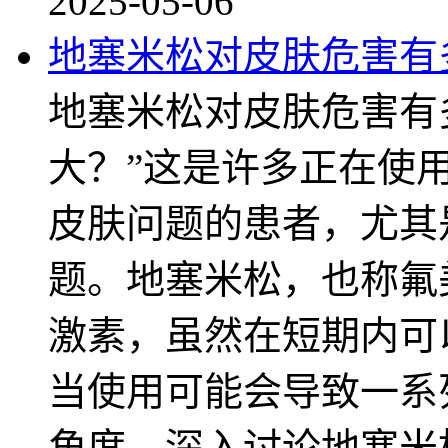
2025-05-06
地塞米松对皮肤危害有
地塞米松对皮肤危害有
大？”这是许多正在使
皮肤问题的患者，尤其
题。地塞米松，也称氟
激素，虽然在短期内可
当使用可能会导致一系
角度，深入讨论地塞米