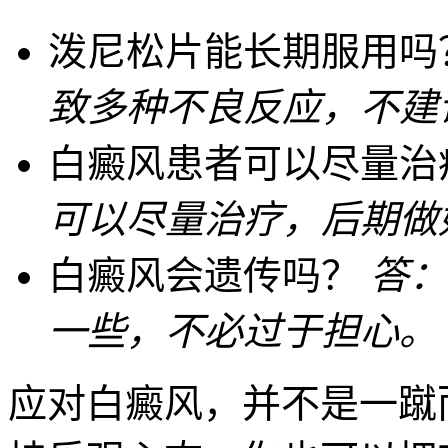
泼尼松片能长期服用吗
致多种不良反应，不建
白癜风患者可以尽量治
可以尽量治疗，后期做
白癜风会遗传吗？
答：
一些，不必过于担心。
应对白癜风，并不是一蹴