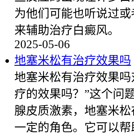
为他们可能也听说过或
来辅助治疗白癜风。
2025-05-06
地塞米松有治疗效果吗
地塞米松有治疗效果吗
疗的效果吗？”这个问
腺皮质激素，地塞米松
一定的角色。它可以帮