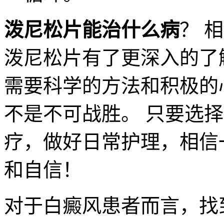
泼尼松片能治什么病
？ 
泼尼松片有了更深入的了
需要科学的方法和积极的
不是不可战胜。 只要选
疗，做好日常护理，相信
和自信！
对于白癜风患者而言，找