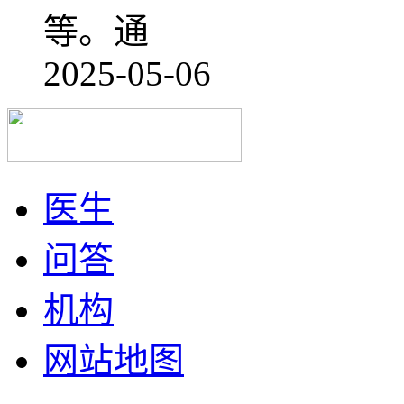
等。通
2025-05-06
医生
问答
机构
网站地图