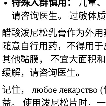
特殊人群慎用：
儿童、
请咨询医生。 过敏体
醋酸泼尼松乳膏作为外用
随意自行用药，不得用于
其他黏膜， 不宜大面积
缓解，请咨询医生。
记住， любое лекарс
益。 使用泼尼松片时，