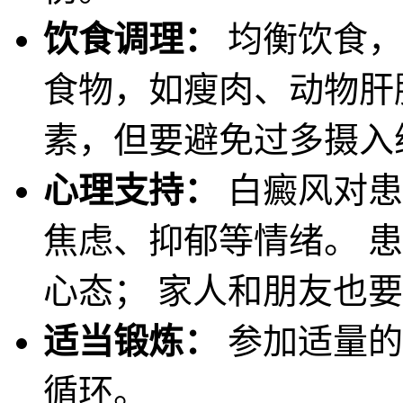
饮食调理：
均衡饮食，
食物，如瘦肉、动物肝
素，但要避免过多摄入维
心理支持：
白癜风对患
焦虑、抑郁等情绪。 
心态； 家人和朋友也
适当锻炼：
参加适量的
循环。