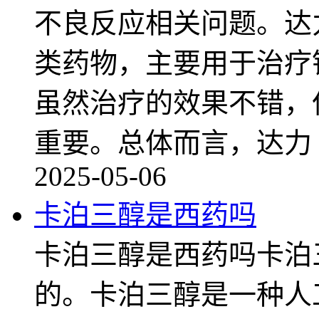
不良反应相关问题。达
类药物，主要用于治疗
虽然治疗的效果不错，
重要。总体而言，达力
2025-05-06
卡泊三醇是西药吗
卡泊三醇是西药吗卡泊
的。卡泊三醇是一种人