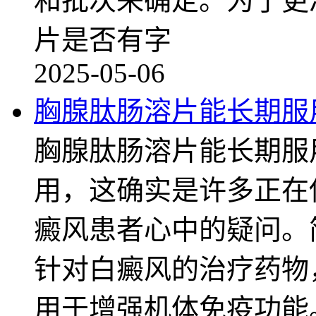
和批次来确定。为了更
片是否有字
2025-05-06
胸腺肽肠溶片能长期服
胸腺肽肠溶片能长期服
用，这确实是许多正在
癜风患者心中的疑问。
针对白癜风的治疗药物
用于增强机体免疫功能