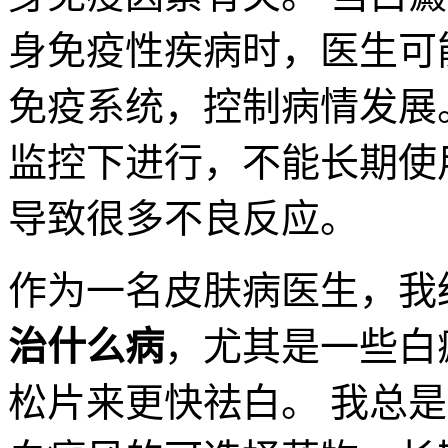
身免疫性疾病时，医生可
免疫系统，控制病情发展
监控下进行，不能长期使
导致很多不良反应。
作为一名皮肤病医生，我
治什么病
，尤其是一些白
松片来更快祛白。 我总