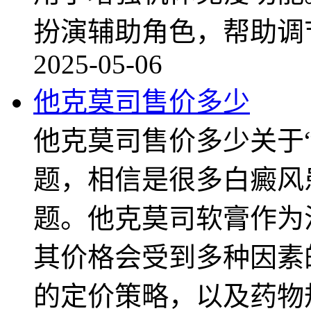
扮演辅助角色，帮助调
2025-05-06
他克莫司售价多少
他克莫司售价多少关于
题，相信是很多白癜风
题。他克莫司软膏作为
其价格会受到多种因素
的定价策略，以及药物规格