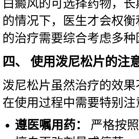
白癜风的可选择药物，长
的情况下，医生才会权衡
的治疗需要综合考虑多种
四、 使用泼尼松片的注
泼尼松片虽然治疗的效果
在使用过程中需要特别注
遵医嘱用药：
严格按照