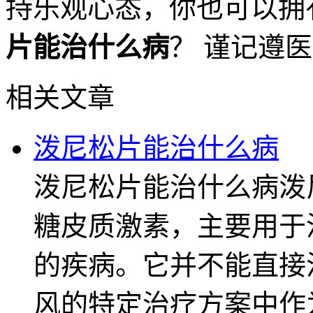
持乐观心态，你也可以拥
片能治什么病
？ 谨记遵
相关文章
泼尼松片能治什么病
泼尼松片能治什么病泼
糖皮质激素，主要用于
的疾病。它并不能直接
风的特定治疗方案中作