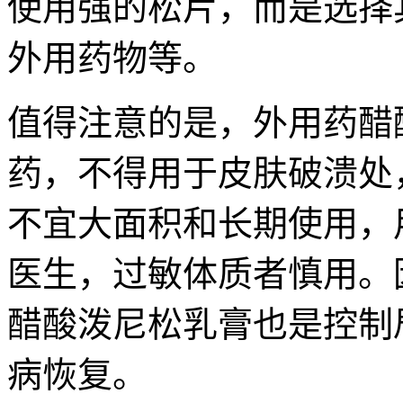
使用强的松片，而是选择
外用药物等。
值得注意的是，外用药醋
药，不得用于皮肤破溃处
不宜大面积和长期使用，
医生，过敏体质者慎用。
醋酸泼尼松乳膏也是控制
病恢复。