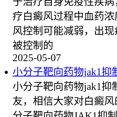
于治疗自身免疫性疾病
疗白癜风过程中血药浓
风控制可能减弱，出现
被控制的
2025-05-07
小分子靶向药物jak1
小分子靶向药物jak1
友，相信大家对白癜风
分子靶向药物JAK1抑