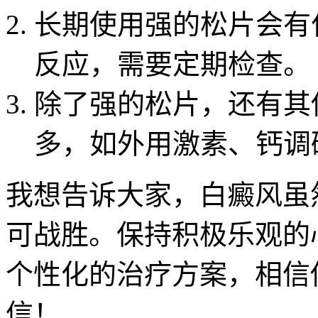
长期使用强的松片会有
反应，需要定期检查。
除了强的松片，还有其
多，如外用激素、钙调
我想告诉大家，白癜风虽
可战胜。保持积极乐观的
个性化的治疗方案，相信
信！