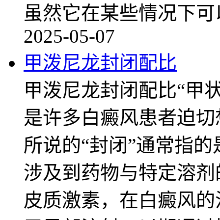
虽然它在某些情况下可
2025-05-07
甲泼尼龙封闭配比
甲泼尼龙封闭配比“甲
是许多白癜风患者迫切
所说的“封闭”通常指
涉及到药物与特定溶剂
皮质激素，在白癜风的