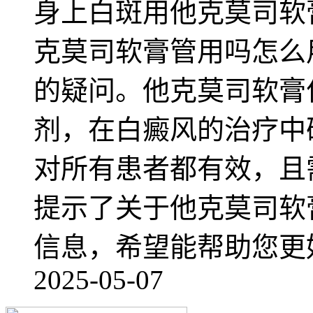
身上白斑用他克莫司软
克莫司软膏管用吗怎么
的疑问。他克莫司软膏
剂，在白癜风的治疗中
对所有患者都有效，且
提示了关于他克莫司软
信息，希望能帮助您更
2025-05-07