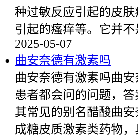
种过敏反应引起的皮肤
引起的瘙痒等。它并不
2025-05-07
曲安奈德有激素吗
曲安奈德有激素吗曲安
患者都会问的问题，答
其常见的别名醋酸曲安
成糖皮质激素类药物，