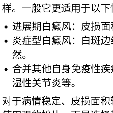
样。一般它更适用于以下
进展期白癜风：皮损面
炎症型白癜风：白斑边
然。
合并其他自身免疫性疾
湿性关节炎等。
对于病情稳定、皮损面积