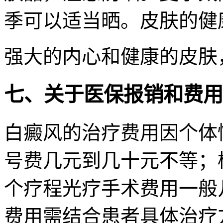
季可以适当晒。皮肤的健
强大的内心和健康的皮肤
七、关于医保报销和费用
白癜风的治疗费用因个体
号费几元到几十元不等；
个疗程光疗手术费用一般
费用需结合患者具体治疗