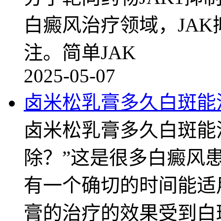
白癜风治疗领域，JA
注。简单JAK
2025-05-07
卤米松乳膏多久白斑能
卤米松乳膏多久白斑能
除？”这是很多白癜风
有一个确切的时间能适
膏的治疗的效果受到白