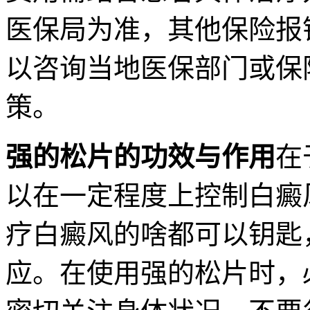
医保局为准，其他保险报
以咨询当地医保部门或保
策。
强的松片的功效与作用
在
以在一定程度上控制白癜
疗白癜风的啥都可以钥匙
应。在使用强的松片时，