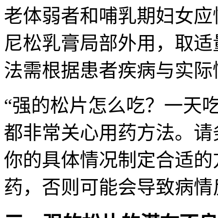
老体弱者和哺乳期妇女应
尼松乳膏局部外用，取适量
法需根据患者疾病与实际
“强的松片怎么吃？一天
都非常关心用药方法。请
你的具体情况制定合适的
药，否则可能会导致病情