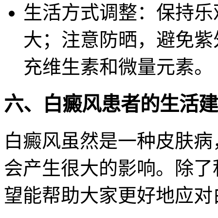
生活方式调整：保持乐
大；注意防晒，避免紫
充维生素和微量元素。
六、白癜风患者的生活建
白癜风虽然是一种皮肤病
会产生很大的影响。除了
望能帮助大家更好地应对