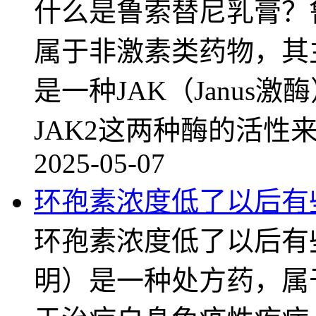
什么是鲁索替尼乳膏？
属于非激素类药物，其
是一种JAK（Janus
JAK2这两种酶的活性
2025-05-07
环孢素浓度低了以后有
环孢素浓度低了以后有
明）是一种处方药，属