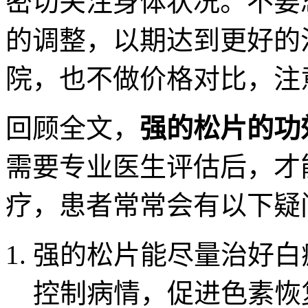
密切关注身体状况。不要
的调整，以期达到更好的
院，也不做价格对比，注
回顾全文，
强的松片的功
需要专业医生评估后，才
疗，患者常常会有以下疑
强的松片能尽量治好白
控制病情，促进色素恢