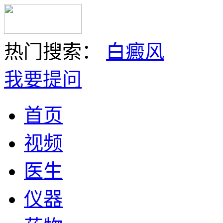
热门搜索：
白癜风
我要提问
首页
视频
医生
仪器