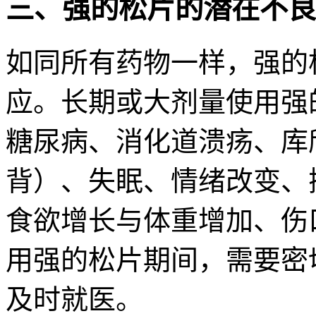
三、强的松片的潜在不良
如同所有药物一样，强的
应。长期或大剂量使用强
糖尿病、消化道溃疡、库
背）、失眠、情绪改变、
食欲增长与体重增加、伤
用强的松片期间，需要密
及时就医。