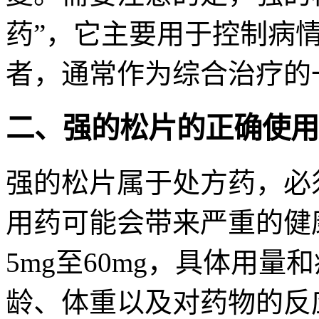
药”，它主要用于控制病
者，通常作为综合治疗的
二、强的松片的正确使用
强的松片属于处方药，必
用药可能会带来严重的健
5mg至60mg，具体用
龄、体重以及对药物的反