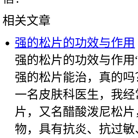
相关文章
强的松片的功效与作用
强的松片的功效与作用
强的松片能治，真的吗
一名皮肤科医生，我经
片，又名醋酸泼尼松片
物，具有抗炎、抗过敏