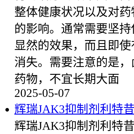
整体健康状况以及对药
的影响。通常需要坚持
显然的效果，而且即使
消失。需要注意的是，
药物，不宜长期大面
2025-05-07
辉瑞JAK3抑制剂利特
辉瑞JAK3抑制剂利