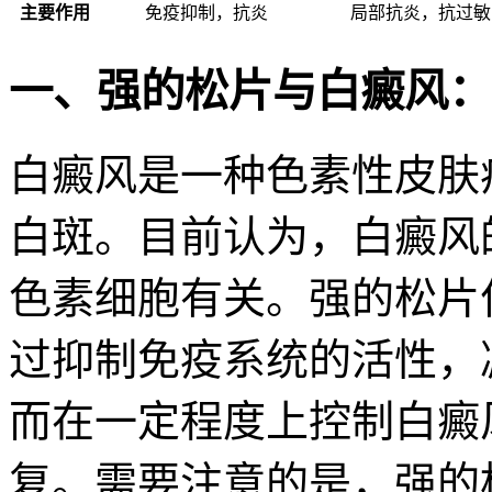
主要作用
免疫抑制，抗炎
局部抗炎，抗过敏
一、强的松片与白癜风：
白癜风是一种色素性皮肤
白斑。目前认为，白癜风
色素细胞有关。强的松片
过抑制免疫系统的活性，
而在一定程度上控制白癜
复。需要注意的是，强的