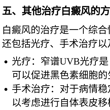
五、其他治疗白癜风的方
白癜风的治疗是一个综合
还包括光疗、手术治疗以
光疗：窄谱UVB光疗
可以促进黑色素细胞的
手术治疗：对于病情稳
以考虑进行自体表皮移