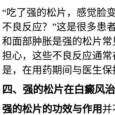
“吃了强的松片，感觉脸
不良反应？”这是很多患
和面部肿胀是强的松片常
担心，这些不良反应通常
是，在用药期间与医生保
四、强的松片在白癜风治
强的松片的功效与作用
并