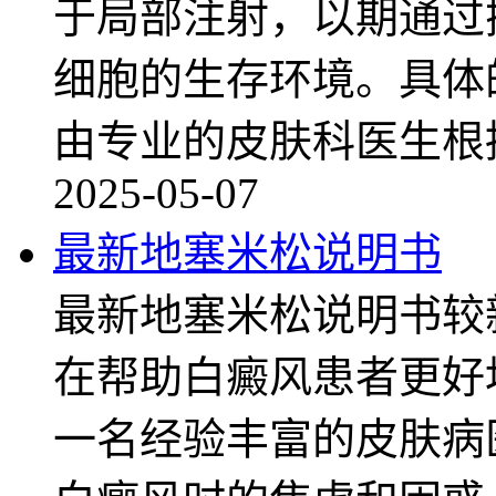
于局部注射，以期通过
细胞的生存环境。具体
由专业的皮肤科医生根
2025-05-07
最新地塞米松说明书
最新地塞米松说明书较
在帮助白癜风患者更好
一名经验丰富的皮肤病