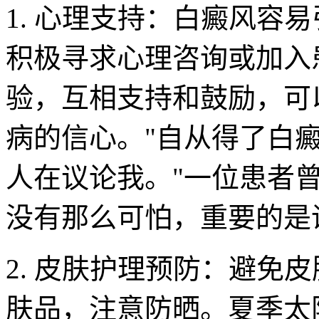
1. 心理支持：白癜风容
积极寻求心理咨询或加入
验，互相支持和鼓励，可
病的信心。"自从得了白
人在议论我。"一位患者
没有那么可怕，重要的是
2. 皮肤护理预防：避免
肤品，注意防晒。夏季太