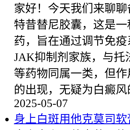
家好！今天我们来聊聊
特昔替尼胶囊，这是一
药，旨在通过调节免疫
JAK抑制剂家族，与
等药物同属一类，但作
的出现，无疑为白癜风
2025-05-07
身上白斑用他克莫司软