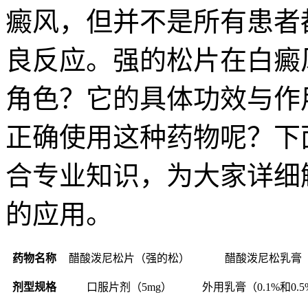
癜风，但并不是所有患者
良反应。强的松片在白癜
角色？它的具体功效与作
正确使用这种药物呢？下
合专业知识，为大家详细
的应用。
药物名称
醋酸泼尼松片（强的松）
醋酸泼尼松乳膏
剂型规格
口服片剂（5mg）
外用乳膏（0.1%和0.