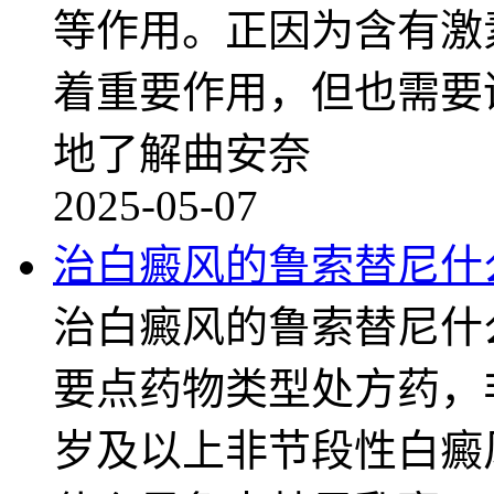
等作用。正因为含有激
着重要作用，但也需要
地了解曲安奈
2025-05-07
治白癜风的鲁索替尼什
治白癜风的鲁索替尼什
要点药物类型处方药，非
岁及以上非节段性白癜