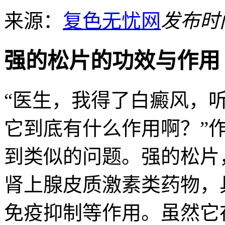
来源：
复色无忧网
发布时间：
强的松片的功效与作用
“医生，我得了白癜风，
它到底有什么作用啊？”
到类似的问题。强的松片
肾上腺皮质激素类药物，
免疫抑制等作用。虽然它