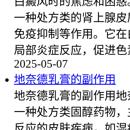
白癜风时的焦虑和困惑
一种处方类的肾上腺皮
免疫抑制等作用。它在
局部炎症反应，促进色
2025-05-07
地奈德乳膏的副作用
地奈德乳膏的副作用地
一种处方类固醇药物，
反应的皮肤疾病，如湿