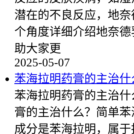
潜在的不良反应，地奈
个角度详细介绍地奈德
助大家更
2025-05-07
苯海拉明药膏的主治什
苯海拉明药膏的主治什
膏的主治什么？简单苯
成分是苯海拉明，属于