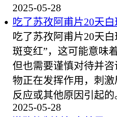
2025-05-28
吃了苏孜阿甫片20天白
吃了苏孜阿甫片20天白
斑变红”，这可能意味
但也需要谨慎对待并咨
物正在发挥作用，刺激
反应或其他原因引起的
2025-05-28