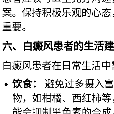
案。保持积极乐观的心态
重要。
六、白癜风患者的生活建
白癜风患者在日常生活中
饮食：
避免过多摄入富
物，如柑橘、西红柿等
能会抑制黑色素的合成