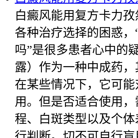
白癜风能用复方卡力孜
各种治疗选择的困惑，
吗”是很多患者心中的
露）作为一种中成药，
在某些情况下，它可能
用。但是否适合使用，
程、白斑类型以及个体
行判断。切不可自行盲