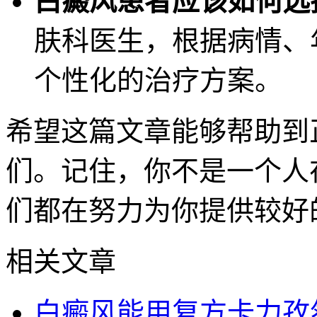
白癜风患者应该如何选
肤科医生，根据病情、
个性化的治疗方案。
希望这篇文章能够帮助到
们。记住，你不是一个人
们都在努力为你提供较好
相关文章
白癜风能用复方卡力孜