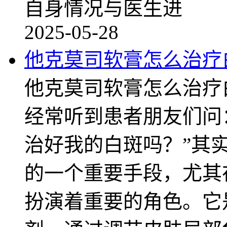
自身情况与医生进
2025-05-28
他克莫司软膏怎么治疗
他克莫司软膏怎么治疗
经常听到患者朋友们问
治好我的白斑吗？”其
的一个重要手段，尤其
扮演着重要的角色。它