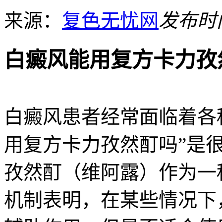
来源：
复色无忧网
发布时间：
白癜风能用复方卡力孜
白癜风患者经常面临着各
用复方卡力孜然酊吗”是
孜然酊（维阿露）作为一
机制表明，在某些情况下