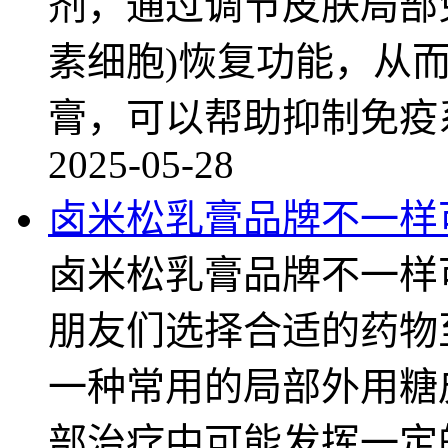
剂，通过调节皮肤局部
素细胞)恢复功能，从
膏，可以帮助抑制免疫
2025-05-28
卤米松乳膏品牌不一样
卤米松乳膏品牌不一样
朋友们选择合适的药物
一种常用的局部外用糖
部治疗中可能发挥一定