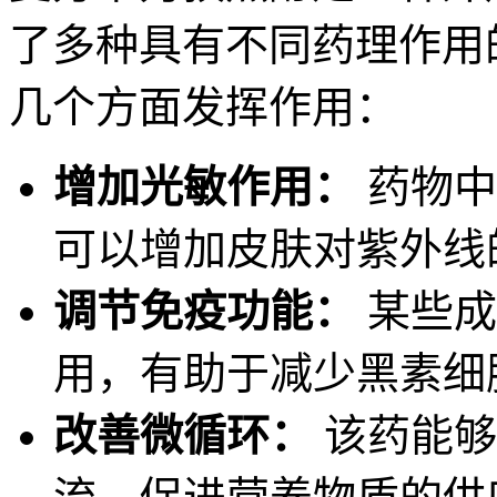
了多种具有不同药理作用
几个方面发挥作用：
增加光敏作用：
药物中
可以增加皮肤对紫外线
调节免疫功能：
某些成
用，有助于减少黑素细
改善微循环：
该药能够