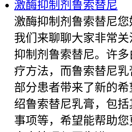
激酶抑制剂鲁索替尼
激酶抑制剂鲁索替尼您
我们来聊聊大家非常关
抑制剂鲁索替尼。许多
疗方法，而鲁索替尼乳
部分患者带来了新的希
绍鲁索替尼乳膏，包括
事项等，希望能帮助您