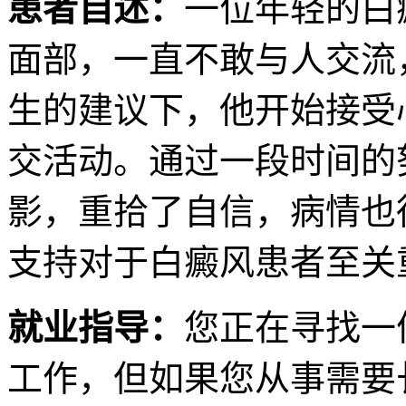
患者自述：
一位年轻的白
面部，一直不敢与人交流
生的建议下，他开始接受
交活动。通过一段时间的
影，重拾了自信，病情也
支持对于白癜风患者至关
就业指导：
您正在寻找一
工作，但如果您从事需要