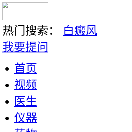
热门搜索：
白癜风
我要提问
首页
视频
医生
仪器