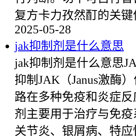
复方卡力孜然酊的关键
2025-05-28
jak抑制剂是什么意思
jak抑制剂是什么意思
抑制JAK（Janus激
路在多种免疫和炎症反
剂主要用于治疗与免疫
关节炎、银屑病、特应