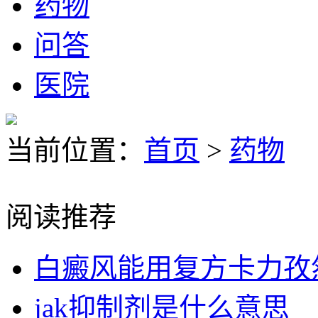
药物
问答
医院
当前位置：
首页
>
药物
阅读推荐
白癜风能用复方卡力孜
jak抑制剂是什么意思