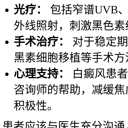
光疗：
包括窄谱UVB、
外线照射，刺激黑色素
手术治疗：
对于稳定期
黑素细胞移植等手术方
心理支持：
白癜风患者
咨询师的帮助，减缓焦
积极性。
患者应该与医生充分沟通