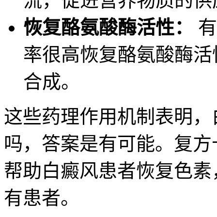
流，促进营养物质的供
恢复酪氨酸酶活性：
有
率很高恢复酪氨酸酶活
合成。
这些药理作用机制表明，
吗
，答案是有可能。复方
帮助白癜风患者恢复色素
有患者。