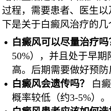
过程，需要患者、医生以
下是关于白癜风治疗的几
白癜风可以尽量治疗吗
50%），并且处于早
高。后期需要做好预防
白癜风会遗传吗？
白癜
概率较低（约3-5%）。