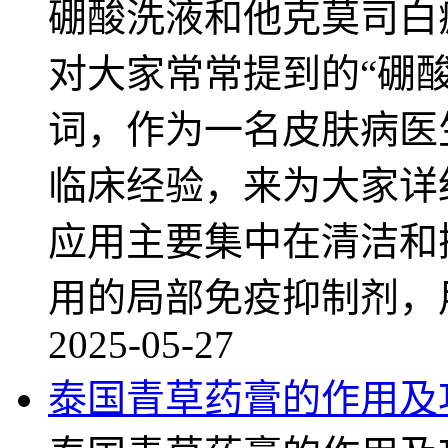
硼酸洗液和他克莫司白
对大家常常提到的“硼
词，作为一名皮肤病医
临床经验，来为大家详
应用主要集中在清洁和
用的局部免疫抑制剂，
2025-05-27
泰国青草药膏的作用及