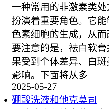
一种常用的非激素类处
扮演着重要角色。它能
色素细胞的生成，从而
要注意的是，祛白软膏
果受到个体差异、白斑
影响。下面将从多
2025-05-27
硼酸洗液和他克莫司