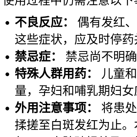
使用过程中仍需注意以下
不良反应：
偶有发红、
这些症状，应及时停药
禁忌症：
禁忌尚不明确
特殊人群用药：
儿童和
量，孕妇和哺乳期妇女
外用注意事项：
将患处
揉搓至白斑发红为止。