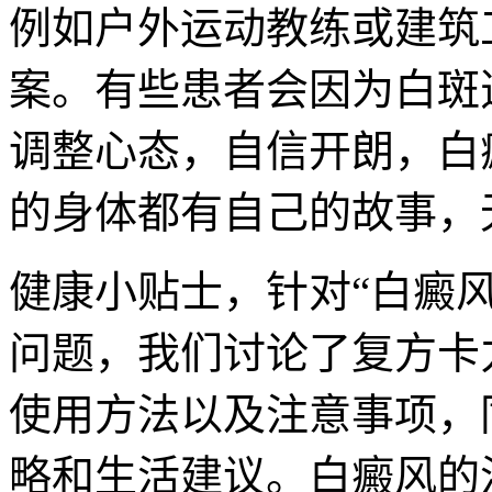
例如户外运动教练或建筑
案。有些患者会因为白斑
调整心态，自信开朗，白
的身体都有自己的故事，
健康小贴士，针对“白癜
问题，我们讨论了复方卡
使用方法以及注意事项，
略和生活建议。白癜风的治疗