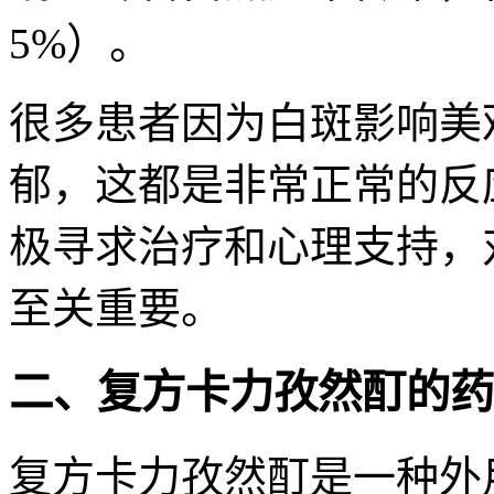
5%）。
很多患者因为白斑影响美
郁，这都是非常正常的反
极寻求治疗和心理支持，
至关重要。
二、复方卡力孜然酊的药
复方卡力孜然酊是一种外