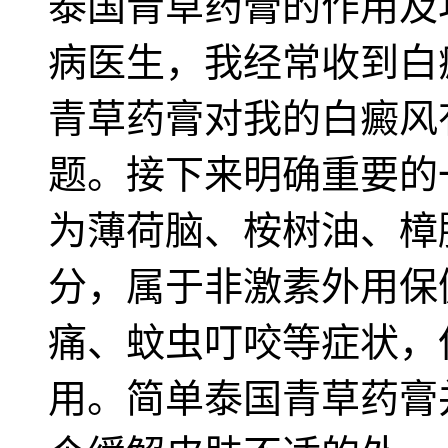
泰国青草药膏的作用及
病医生，我经常收到白
青草药膏对我的白癜风
题。接下来明确重要的
为薄荷脑、桉树油、樟
分，属于非激素外用保
痛、蚊虫叮咬等症状，
用。简单泰国青草药膏