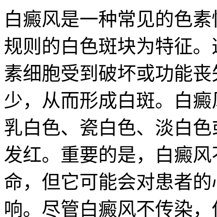
白癜风是一种常见的色素
规则的白色斑块为特征。
素细胞受到破坏或功能丧
少，从而形成白斑。白癜
乳白色、瓷白色、淡白色
发红。重要的是，白癜风
命，但它可能会对患者的
响。尽管白癜风不传染，