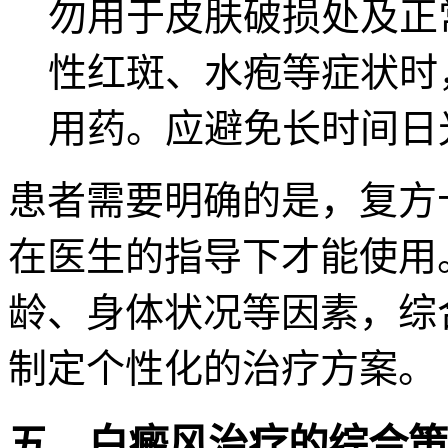
勿用于皮肤破损处及正
性红斑、水疱等症状时
用药。应避免长时间日
患者需要明确的是，复方
在医生的指导下才能使用
龄、身体状况等因素，综
制定个性化的治疗方案。
五、白癜风治疗的综合策