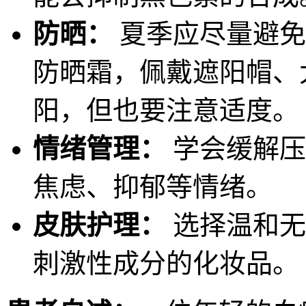
防晒：
夏季应尽量避免
防晒霜，佩戴遮阳帽、
阳，但也要注意适度。
情绪管理：
学会缓解压
焦虑、抑郁等情绪。
皮肤护理：
选择温和无
刺激性成分的化妆品。