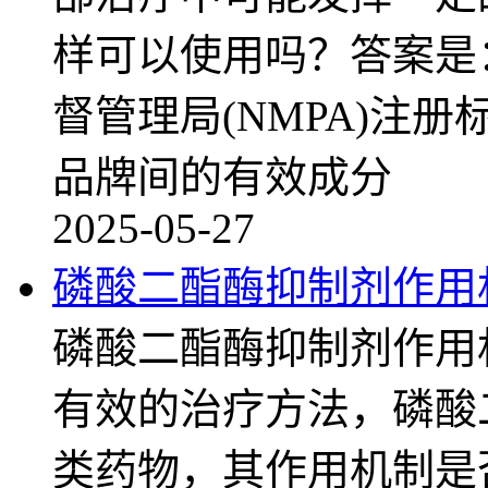
样可以使用吗？答案是
督管理局(NMPA)注册
品牌间的有效成分
2025-05-27
磷酸二酯酶抑制剂作用
磷酸二酯酶抑制剂作用
有效的治疗方法，磷酸
类药物，其作用机制是