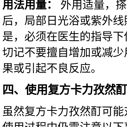
用法用量：
外用适量，搽患
后，局部日光浴或紫外线照
是，必须在医生的指导下
切记不要擅自增加或减少
果或引起不良反应。
四、使用复方卡力孜然酊
虽然复方卡力孜然酊可能