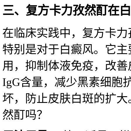
三、复方卡力孜然酊在白
在临床实践中，复方卡力
特别是对于白癜风。它主
用，抑制体液免疫，改善
IgG含量，减少黑素细
坏，防止皮肤白斑的扩大
然酊吗
？