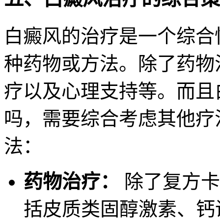
白癜风的治疗是一个综合
种药物或方法。除了药物
疗以及心理支持等。而且
吗
，需要综合考虑其他疗
法：
药物治疗：
除了复方卡
括皮质类固醇激素、钙