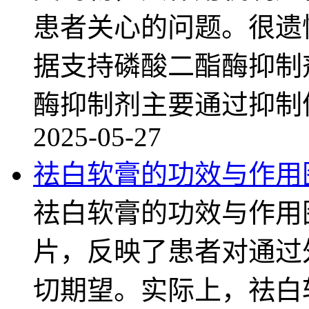
患者关心的问题。很遗
据支持磷酸二酯酶抑制
酶抑制剂主要通过抑制
2025-05-27
祛白软膏的功效与作用
祛白软膏的功效与作用
片，反映了患者对通过
切期望。实际上，祛白