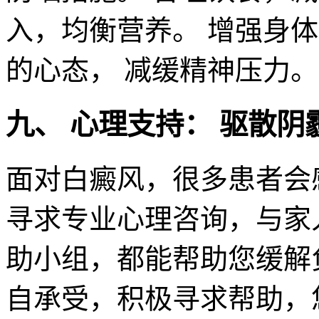
入，均衡营养。 增强身
的心态， 减缓精神压力。
九、 心理支持： 驱散阴
面对白癜风，很多患者会
寻求专业心理咨询，与家
助小组，都能帮助您缓解
自承受，积极寻求帮助，