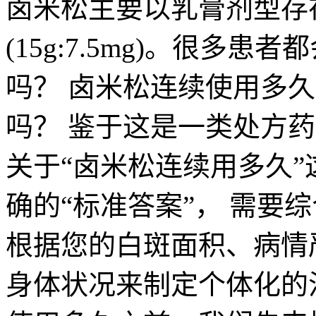
卤米松主要以乳膏剂型存在
(15g:7.5mg)。很多
吗？ 卤米松连续使用多
吗？ 鉴于这是一类处方
关于“卤米松连续用多久
确的“标准答案”， 需要
根据您的白斑面积、病情
身体状况来制定个体化的