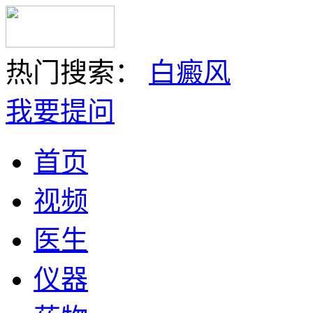
热门搜索：
白癜风
我要提问
首页
视频
医生
仪器