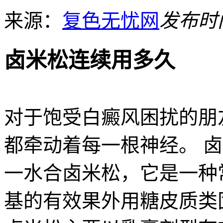
来源：
复色无忧网
发布时间：
卤米松连续用多久
对于饱受白癜风困扰的朋
都牵动着每一根神经。 
一水合卤米松，它是一种
基的有效果外用糖皮质类