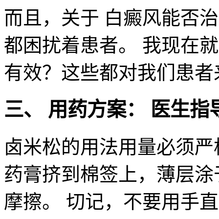
而且，关于 白癜风能否
都困扰着患者。 我现在
有效？这些都对我们患者
三、 用药方案： 医生指
卤米松的用法用量必须严
药膏挤到棉签上，薄层涂于
摩擦。 切记，不要用手