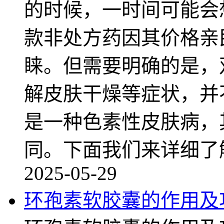
的时候，一时间可能会
款非处方药因其价格亲
睐。但需要明确的是，
解皮肤干燥等症状，并
是一种色素性皮肤病，
同。下面我们来详细了
2025-05-29
环孢素软胶囊的作用及