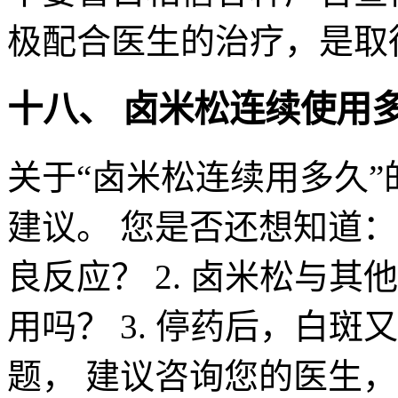
极配合医生的治疗，是取
十八、 卤米松连续使用多
关于“卤米松连续用多久”
建议。 您是否还想知道：
良反应？ 2. 卤米松与
用吗？ 3. 停药后，白
题， 建议咨询您的医生，