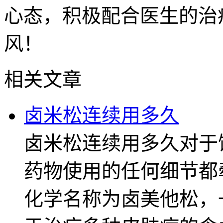
心态，积极配合医生的治
风！
相关文章
卤米松连续用多久
卤米松连续用多久对于
药物使用的任何细节都
化学名称为卤美他松，