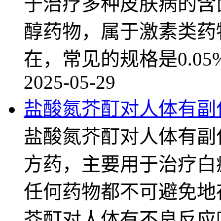
于治疗多种皮肤病的含
醇药物，属于激素类药
在，常见的规格是0.05
2025-05-29
盐酸氮芥酊对人体有副
盐酸氮芥酊对人体有副
方药，主要用于治疗白
任何药物都不可避免地
芥酊对人体有不良反应