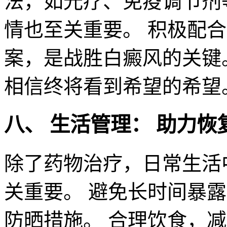
法，如光疗、免疫调节剂
情也至关重要。 积极配
案，是战胜白癜风的关键
相信终将看到希望的希望
八、 生活管理： 助力恢
除了药物治疗，日常生活
关重要。 避免长时间暴
防晒措施。 合理饮食，减