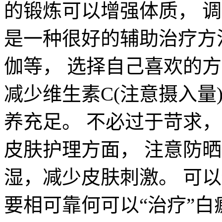
的锻炼可以增强体质， 
是一种很好的辅助治疗方
伽等， 选择自己喜欢的
减少维生素C(注意摄入量
养充足。 不必过于苛求
皮肤护理方面， 注意防晒
湿，减少皮肤刺激。 可
要相可靠何可以“治疗”