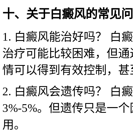
十、关于白癜风的常见问
1. 白癜风能治好吗？ 
治疗可能比较困难，但通
情可以得到有效控制，甚
2. 白癜风会遗传吗？ 
3%-5%。但遗传只是一
用。