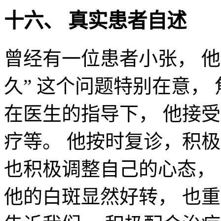
十六、 真实患者自述
曾经有一位患者小张， 
久” 这个问题特别在意，
在医生的指导下， 他接
疗等。 他按时复诊，积
也积极调整自己的心态，
他的白斑显然好转， 也