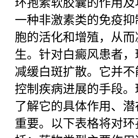
环孢素软胶囊的作用及
一种非激素类的免疫抑
胞的活化和增殖，从而
生。针对白癜风患者，
减缓白斑扩散。它并不
控制疾病进展的手段。
了解它的具体作用、潜
重要。以下表格将对环