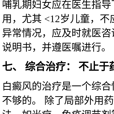
哺乳期妇女应在医生指导
用，尤其 <12岁儿童，
异常情况，应及时就医咨
说明书，并遵医嘱进行。
七、 综合治疗： 不止于
白癜风的治疗是一个综合
不够的。 除了局部外用