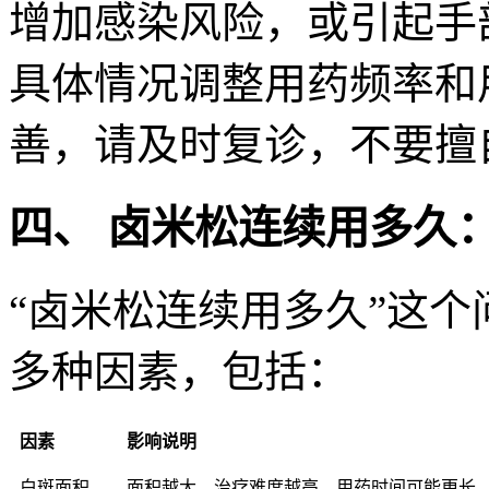
增加感染风险，或引起手
具体情况调整用药频率和
善，请及时复诊，不要擅
四、 卤米松连续用多久
“卤米松连续用多久”这
多种因素，包括：
因素
影响说明
白斑面积
面积越大，治疗难度越高，用药时间可能更长