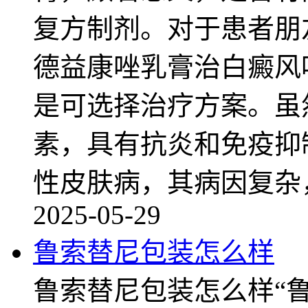
复方制剂。对于患者朋
德益康唑乳膏治白癜风
是可选择治疗方案。虽
素，具有抗炎和免疫抑
性皮肤病，其病因复杂
2025-05-29
鲁索替尼包装怎么样
鲁索替尼包装怎么样“