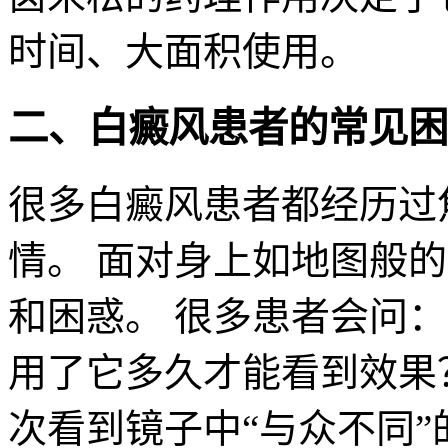
时间、大面积使用。
二、白癜风患者的常见困
很多白癜风患者都经历过
情。 面对身上如地图般
和困惑。 很多患者会问
用了它多久才能看到效果
次看到镜子中“与众不同