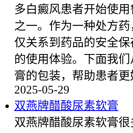
多白癜风患者开始使用
之一。作为一种处方药
仅关系到药品的安全保
的使用体验。下面我们
膏的包装，帮助患者更
2025-05-29
双燕牌醋酸尿素软膏
双燕牌醋酸尿素软膏很