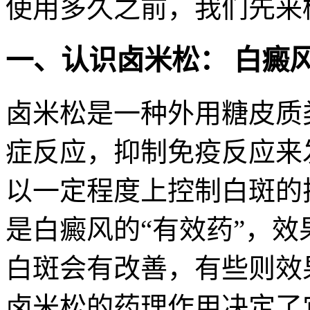
使用多久之前，我们先来
一、认识卤米松： 白癜
卤米松是一种外用糖皮质
症反应，抑制免疫反应来
以一定程度上控制白斑的
是白癜风的“有效药”，效
白斑会有改善，有些则效
卤米松的药理作用决定了