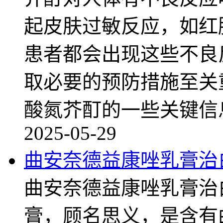
起皮肤过敏反应，如红
患者都会出现这些不良
取必要的预防措施至关
酸氮芥酊的一些关键信
2025-05-29
曲安奈德益康唑乳膏治
曲安奈德益康唑乳膏治
膏，顾名思义，是含有