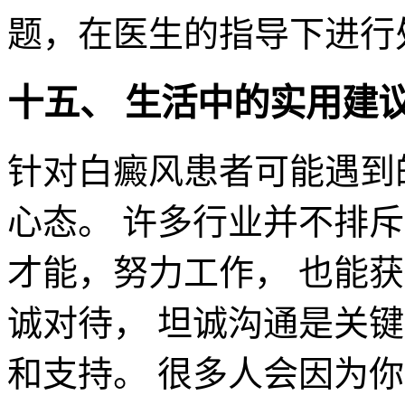
题，在医生的指导下进行
十五、 生活中的实用建
针对白癜风患者可能遇到
心态。 许多行业并不排
才能，努力工作， 也能获
诚对待， 坦诚沟通是关
和支持。 很多人会因为