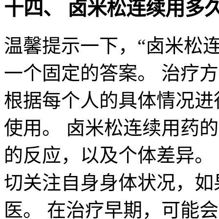
十四、 卤米松连续用多
温馨提示一下，“卤米松
一个固定的答案。 治疗
根据每个人的具体情况进
使用。 卤米松连续用药
的反应，以及个体差异。
切关注自身身体状况，如
医。 在治疗早期，可能