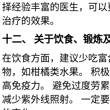
择经验丰富的医生，可以
治疗的效果。
十二、 关于饮食、锻炼
在饮食方面，建议少吃富含
物，如柑橘类水果。 积
高免疫力。 避免过度劳
减少紫外线照射。 一定