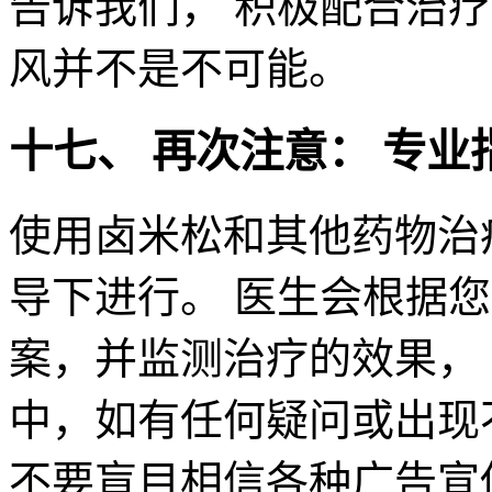
告诉我们， 积极配合治
风并不是不可能。
十七、 再次注意： 专业
使用卤米松和其他药物治
导下进行。 医生会根据
案，并监测治疗的效果，
中，如有任何疑问或出现
不要盲目相信各种广告宣