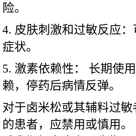
险。
4. 皮肤刺激和过敏反应
症状。
5. 激素依赖性： 长期
赖，停药后病情反弹。
对于卤米松或其辅料过敏
的患者，应禁用或慎用。