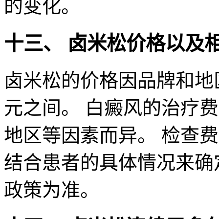
的变化。
十三、 卤米松价格以及
卤米松的价格因品牌和地
元之间。 白癜风的治疗
地区等因素而异。 检查
结合患者的具体情况来确
政策为准。