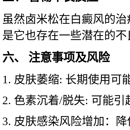
虽然卤米松在白癜风的治
是它也存在一些潜在的不
六、 注意事项及风险
1. 皮肤萎缩: 长期使用
2. 色素沉着/脱失: 可
3. 皮肤感染风险增加：