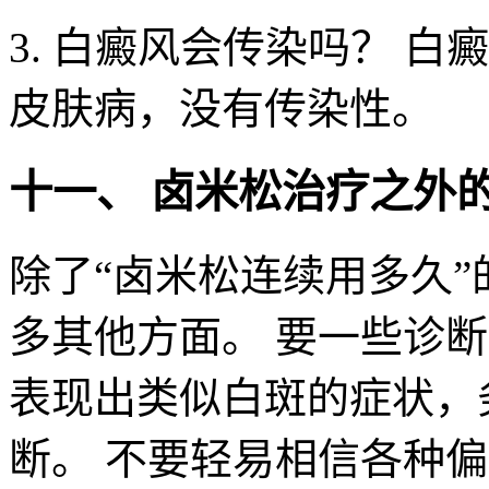
3. 白癜风会传染吗？ 
皮肤病，没有传染性。
十一、 卤米松治疗之外
除了“卤米松连续用多久
多其他方面。 要一些诊
表现出类似白斑的症状，
断。 不要轻易相信各种