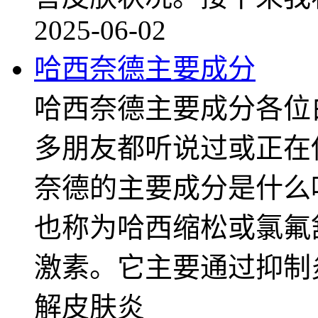
2025-06-02
哈西奈德主要成分
哈西奈德主要成分各位
多朋友都听说过或正在
奈德的主要成分是什么
也称为哈西缩松或氯氟
激素。它主要通过抑制
解皮肤炎