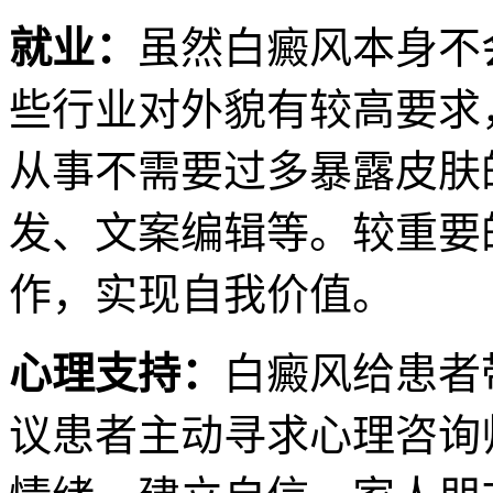
就业：
虽然白癜风本身不
些行业对外貌有较高要求
从事不需要过多暴露皮肤
发、文案编辑等。较重要
作，实现自我价值。
心理支持：
白癜风给患者
议患者主动寻求心理咨询