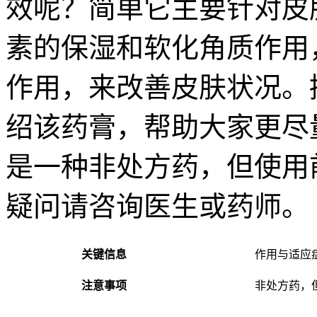
效呢？简单它主要针对皮
素的保湿和软化角质作用
作用，来改善皮肤状况。
绍该药膏，帮助大家更尽
是一种非处方药，但使用
疑问请咨询医生或药师。
关键信息
作用与适应
注意事项
非处方药，