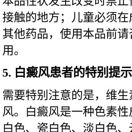
本品性状发生改变时禁止
接触的地方；儿童必须在
其他药品，使用本品前请
用。
5. 白癜风患者的特别提示
需要特别注意的是，维生
风。白癜风是一种色素性
白色、瓷白色、淡白色、