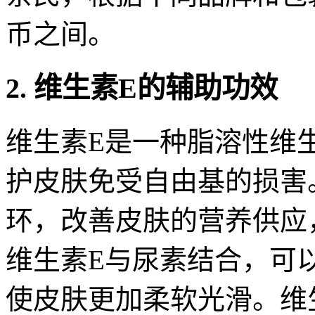
币之间。
2. 维生素E的辅助功效
维生素E是一种脂溶性维
护皮肤免受自由基的损害
环，改善皮肤的营养供应
维生素E与尿素结合，可
使皮肤更加柔软光滑。维