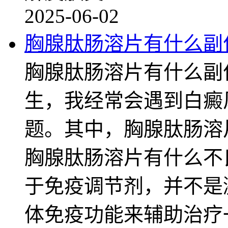
2025-06-02
胸腺肽肠溶片有什么副
胸腺肽肠溶片有什么副
生，我经常会遇到白癜
题。其中，胸腺肽肠溶
胸腺肽肠溶片有什么不
于免疫调节剂，并不是
体免疫功能来辅助治疗