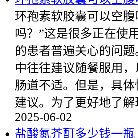
环孢素软胶囊可以空腹
吗？”这是很多正在使
的患者普遍关心的问题
中往往建议随餐服用，
肠道不适。但是，具体
建议。为了更好地了解
2025-06-02
盐酸氮芥酊多少钱一瓶 