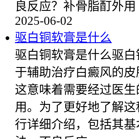
良反应？补骨脂酊外用
2025-06-02
驱白铜软膏是什么
驱白铜软膏是什么驱白
于辅助治疗白癜风的皮
这意味着需要经过医生
用。为了更好地了解这
行详细介绍，包括其基