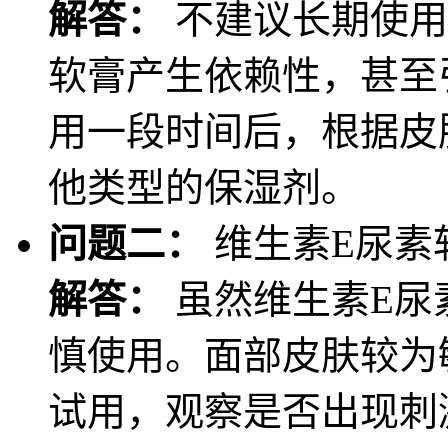
解答：
不建议长期使用
软膏产生依赖性，甚至
用一段时间后，根据皮
他类型的保湿剂。
问题二：
维生素E尿素
解答：
虽然维生素E尿
慎使用。面部皮肤较为
试用，观察是否出现刺