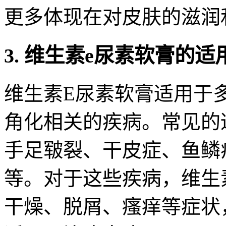
更多体现在对皮肤的滋润
3. 维生素e尿素软膏的适
维生素E尿素软膏适用于
角化相关的疾病。常见的
手足皲裂、干皮症、鱼鳞
等。对于这些疾病，维生
干燥、脱屑、瘙痒等症状