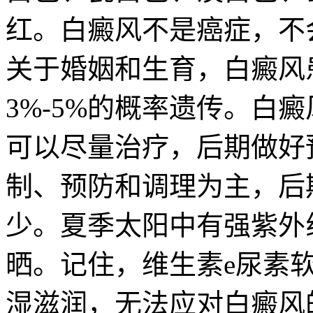
红。白癜风不是癌症，不
关于婚姻和生育，白癜风
3%-5%的概率遗传。白
可以尽量治疗，后期做好
制、预防和调理为主，后
少。夏季太阳中有强紫外
晒。记住，维生素e尿素
湿滋润，无法应对白癜风