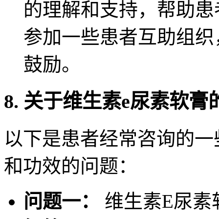
的理解和支持，帮助患
参加一些患者互助组织
鼓励。
8. 关于维生素e尿素软
以下是患者经常咨询的一
和功效的问题：
问题一：
维生素E尿素