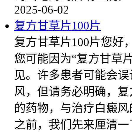
2025-06-02
复方甘草片100片
复方甘草片100片您
您可能因为“复方甘草片
见。许多患者可能会误
风，但请务必明确，复
的药物，与治疗白癜风
之前，我们先来厘清一