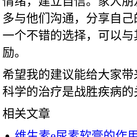
情绪，建立自信。家人朋
多与他们沟通，分享自己
一个不错的选择，可以与
励。
希望我的建议能给大家带
科学的治疗是战胜疾病的
相关文章
维生素e尿素软膏的作