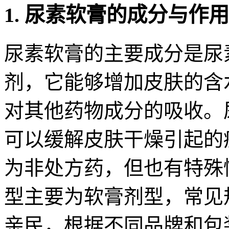
1. 尿素软膏的成分与作
尿素软膏的主要成分是尿
剂，它能够增加皮肤的含
对其他药物成分的吸收。
可以缓解皮肤干燥引起的
为非处方药，但也有特殊
型主要为软膏剂型，常见
亲民，根据不同品牌和包