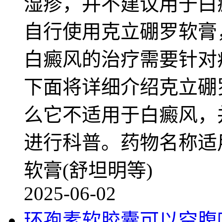
湿疹，并不建议用于白
自行使用克立硼罗软膏
白癜风的治疗需要针对
下面将详细介绍克立硼
么它不适用于白癜风，
进行科普。药物名称适
软膏(舒坦明等)
2025-06-02
环孢素软胶囊可以空腹