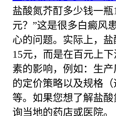
盐酸氮芥酊多少钱一瓶1
元？”这是很多白癜风
心的问题。实际上，盐
15元，而是在百元上
素的影响，例如：生产
的定价策略以及规格（通
等。如果您想了解盐酸
询当地的药店或医院。