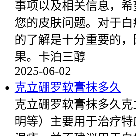
事项以及相关信息，希
您的皮肤问题。对于白
的了解是十分重要的，
果。卡泊三醇
2025-06-02
克立硼罗软膏抹多久
克立硼罗软膏抹多久克
明等）主要用于治疗特