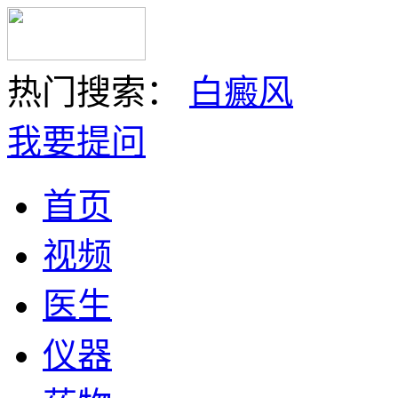
热门搜索：
白癜风
我要提问
首页
视频
医生
仪器