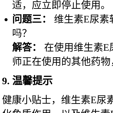
适，应立即停止使用。
问题三：
维生素E尿素
吗？
解答：
在使用维生素E
师正在使用的其他药物
9. 温馨提示
健康小贴士，维生素E尿