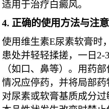
适用于治疗白癜风。
4. 正确的使用方法与注
使用维生素E尿素软膏时
患处并轻轻揉搓，一日2-
（如口、鼻等）。用药部
情况应停药，并将局部药
对尿素或软膏基质成分过