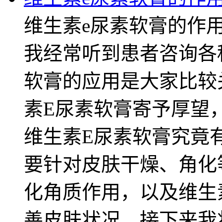
维生素e尿素软膏的作
我经常听到患者咨询各
软膏的应用是大家比较
素E尿素软膏寄予厚望
维生素E尿素软膏究竟
要针对皮肤干燥、角化
化角质作用，以及维生
善皮肤状况。接下来我