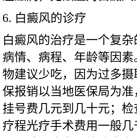
6. 白癜风的诊疗
白癜风的治疗是一个复杂
病情、病程、年龄等因素。
物建议少吃，因为过多摄
保报销以当地医保局为准
挂号费几元到几十元；检
疗程光疗手术费用一般几