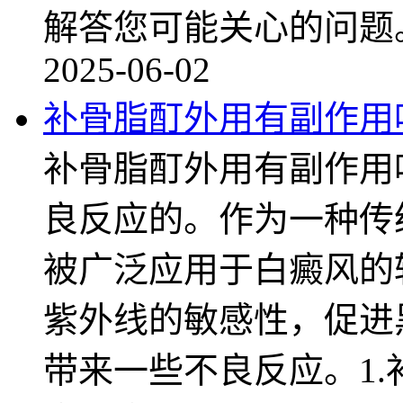
解答您可能关心的问题
2025-06-02
补骨脂酊外用有副作用
补骨脂酊外用有副作用
良反应的。作为一种传
被广泛应用于白癜风的
紫外线的敏感性，促进
带来一些不良反应。1