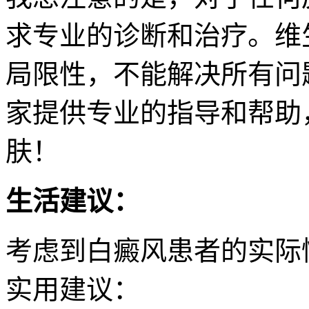
求专业的诊断和治疗。维
局限性，不能解决所有问
家提供专业的指导和帮助
肤！
生活建议：
考虑到白癜风患者的实际
实用建议：