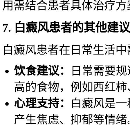
用需结合患者具体治疗方
7. 白癜风患者的其他建议
白癜风患者在日常生活中
饮食建议：
日常需要规
高的食物，例如西红柿
心理支持：
白癜风是一
产生焦虑、抑郁等情绪