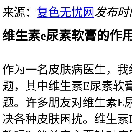
来源：
复色无忧网
发布时间：
维生素e尿素软膏的作
作为一名皮肤病医生，我
题，其中维生素E尿素软
题。许多朋友对维生素E
决各种皮肤困扰。维生素