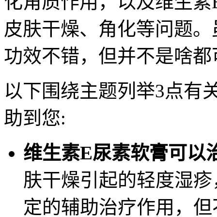
化角质作用，以及维生素
皮肤干燥、角化等问题。
功效不错，但并不是啥都
以下围绕主题列举3点有
助到您:
维生素E尿素软膏可以
肤干燥引起的轻度湿疹
定的辅助治疗作用，但