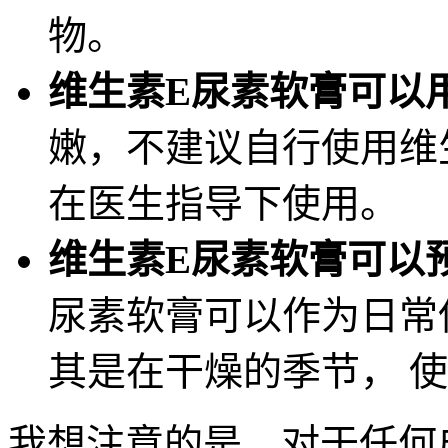
物。
维生素E尿素软膏可以
嫩，不建议自行使用维
在医生指导下使用。
维生素E尿素软膏可以
尿素软膏可以作为日常
其是在干燥的季节， 
我想注意的是，对于任何