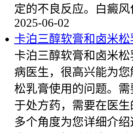
定的不良反应。白癜风
2025-06-02
卡泊三醇软膏和卤米松
卡泊三醇软膏和卤米松
病医生，很高兴能为您
松乳膏使用的问题。需
于处方药，需要在医生
多个角度为您详细介绍